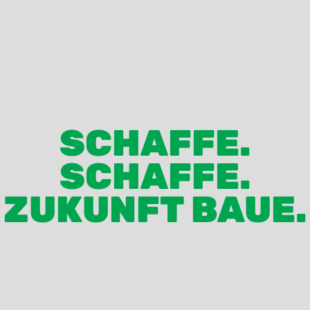
SCHAFFE.
SCHAFFE.
ZUKUNFT BAUE.