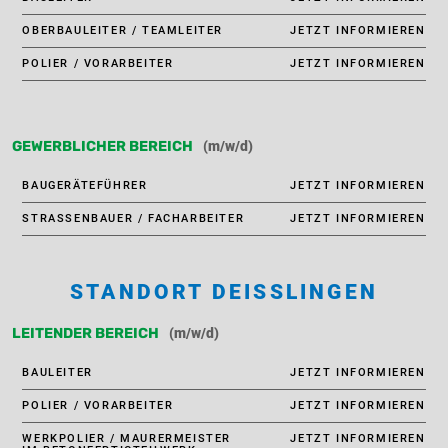
OBERBAULEITER / TEAMLEITER
JETZT INFORMIEREN
POLIER / VORARBEITER
JETZT INFORMIEREN
(m/w/d)
GEWERBLICHER BEREICH
BAUGERÄTEFÜHRER
JETZT INFORMIEREN
STRASSENBAUER / FACHARBEITER
JETZT INFORMIEREN
STANDORT DEISSLINGEN
(m/w/d)
LEITENDER BEREICH
BAULEITER
JETZT INFORMIEREN
POLIER / VORARBEITER
JETZT INFORMIEREN
WERKPOLIER / MAURERMEISTER
JETZT INFORMIEREN