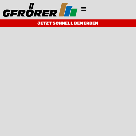
JETZT SCHNELL BEWERBEN