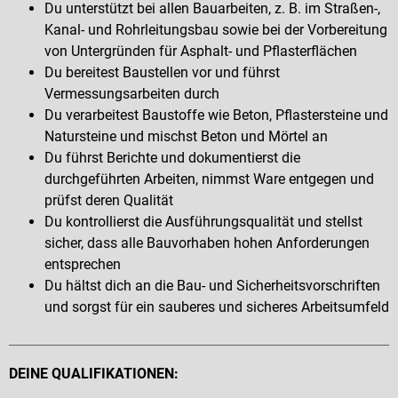
Du unterstützt bei allen Bauarbeiten, z. B. im Straßen-,
Kanal- und Rohrleitungsbau sowie bei der Vorbereitung
von Untergründen für Asphalt- und Pflasterflächen
Du bereitest Baustellen vor und führst
Vermessungsarbeiten durch
Du verarbeitest Baustoffe wie Beton, Pflastersteine und
Natursteine und mischst Beton und Mörtel an
Du führst Berichte und dokumentierst die
durchgeführten Arbeiten, nimmst Ware entgegen und
prüfst deren Qualität
Du kontrollierst die Ausführungsqualität und stellst
sicher, dass alle Bauvorhaben hohen Anforderungen
entsprechen
Du hältst dich an die Bau- und Sicherheitsvorschriften
und sorgst für ein sauberes und sicheres Arbeitsumfeld
DEINE QUALIFIKATIONEN: