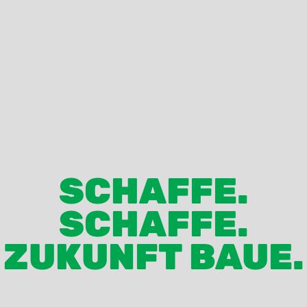
SCHAFFE.
SCHAFFE.
ZUKUNFT BAUE.