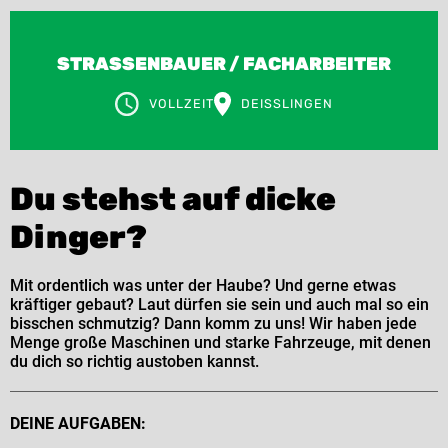
STRASSENBAUER / FACHARBEITER
VOLLZEIT
DEISSLINGEN
Du stehst auf dicke
Dinger?
Mit ordentlich was unter der Haube? Und gerne etwas
kräftiger gebaut? Laut dürfen sie sein und auch mal so ein
bisschen schmutzig? Dann komm zu uns! Wir haben jede
Menge große Maschinen und starke Fahrzeuge, mit denen
du dich so richtig austoben kannst.
DEINE AUFGABEN: