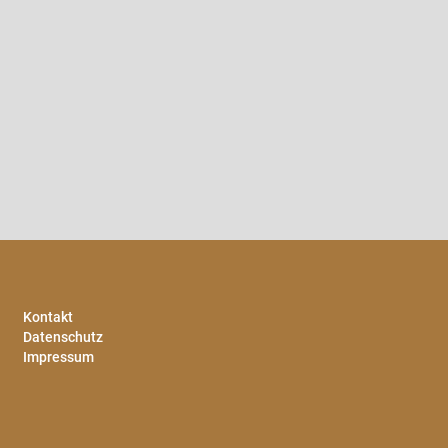
Kontakt
Datenschutz
Impressum