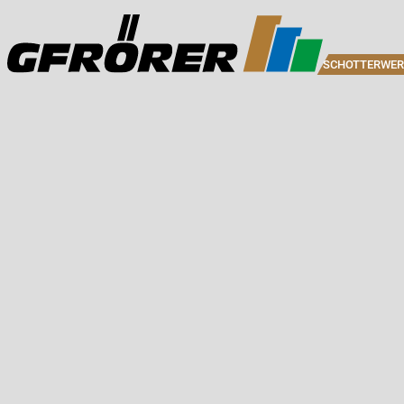
SCHOTTERWER