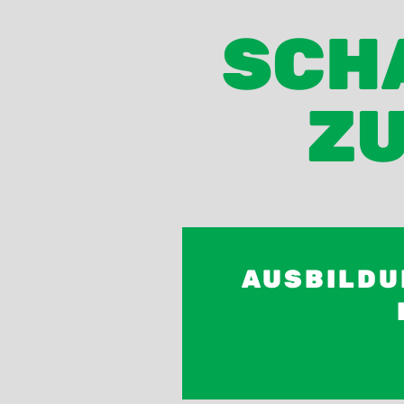
SCHA
ZU
AUSBILDU