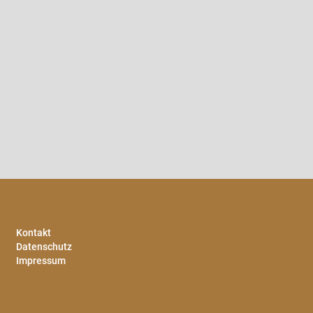
Kontakt
Datenschutz
Impressum