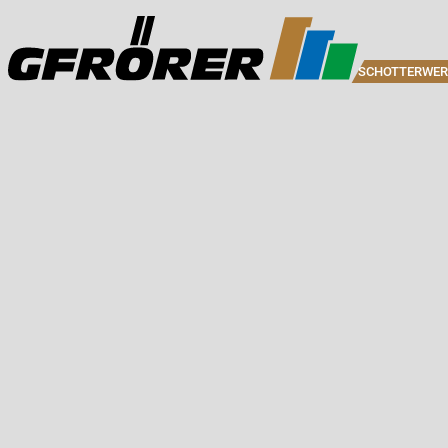
SCHOTTERWER