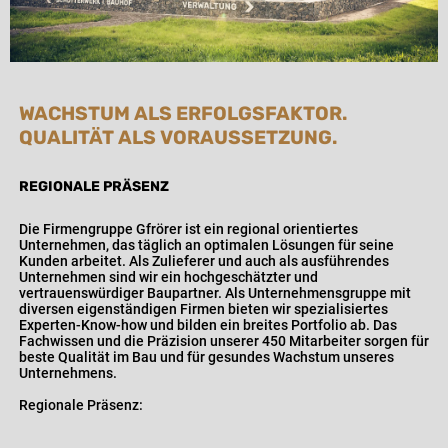
WACHSTUM ALS ERFOLGSFAKTOR.
QUALITÄT ALS VORAUSSETZUNG.
REGIONALE PRÄSENZ
Die Firmengruppe Gfrörer ist ein regional orientiertes
Unternehmen, das täglich an optimalen Lösungen für seine
Kunden arbeitet. Als Zulieferer und auch als ausführendes
Unternehmen sind wir ein hochgeschätzter und
vertrauenswürdiger Baupartner. Als Unternehmensgruppe mit
diversen eigenständigen Firmen bieten wir spezialisiertes
Experten-Know-how und bilden ein breites Portfolio ab. Das
Fachwissen und die Präzision unserer 450 Mitarbeiter sorgen für
beste Qualität im Bau und für gesundes Wachstum unseres
Unternehmens.
Regionale Präsenz: