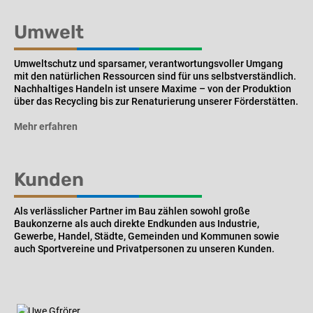
Umwelt
Umweltschutz und sparsamer, verantwortungsvoller Umgang
mit den natürlichen Ressourcen sind für uns selbstverständlich.
Nachhaltiges Handeln ist unsere Maxime – von der Produktion
über das Recycling bis zur Renaturierung unserer Förderstätten.
Mehr erfahren
Kunden
Als verlässlicher Partner im Bau zählen sowohl große
Baukonzerne als auch direkte Endkunden aus Industrie,
Gewerbe, Handel, Städte, Gemeinden und Kommunen sowie
auch Sportvereine und Privatpersonen zu unseren Kunden.