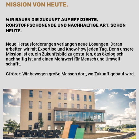
MISSION VON HEUTE.
WIR BAUEN DIE ZUKUNFT AUF EFFIZIENTE,
ROHSTOFFSCHONENDE UND NACHHALTIGE ART. SCHON
HEUTE.
Neue Herausforderungen verlangen neue Lösungen. Daran
arbeiten wir mit Expertise und Know-how jeden Tag. Denn unsere
Mission ist es, ein Zukunftsbild zu gestalten, das ökologisch
nachhaltig ist und einen Mehrwert für Mensch und Umwelt
schafft.
Gfrörer: Wir bewegen große Massen dort, wo Zukunft gebaut wird.