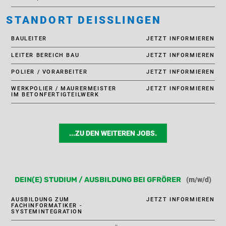
STANDORT DEISSLINGEN
BAULEITER
JETZT INFORMIEREN
LEITER BEREICH BAU
JETZT INFORMIEREN
POLIER / VORARBEITER
JETZT INFORMIEREN
WERKPOLIER / MAURERMEISTER
JETZT INFORMIEREN
IM BETONFERTIGTEILWERK
...ZU DEN WEITEREN JOBS.
(m/w/d)
DEIN(E) STUDIUM / AUSBILDUNG BEI GFRÖRER
AUSBILDUNG ZUM
JETZT INFORMIEREN
FACHINFORMATIKER -
SYSTEMINTEGRATION