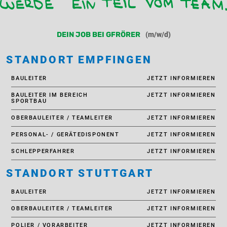
(m/w/d)
DEIN JOB BEI GFRÖRER
STANDORT EMPFINGEN
BAULEITER
JETZT INFORMIEREN
BAULEITER IM BEREICH
JETZT INFORMIEREN
SPORTBAU
OBERBAULEITER / TEAMLEITER
JETZT INFORMIEREN
PERSONAL- / GERÄTEDISPONENT
JETZT INFORMIEREN
SCHLEPPERFAHRER
JETZT INFORMIEREN
STANDORT STUTTGART
BAULEITER
JETZT INFORMIEREN
OBERBAULEITER / TEAMLEITER
JETZT INFORMIEREN
POLIER / VORARBEITER
JETZT INFORMIEREN