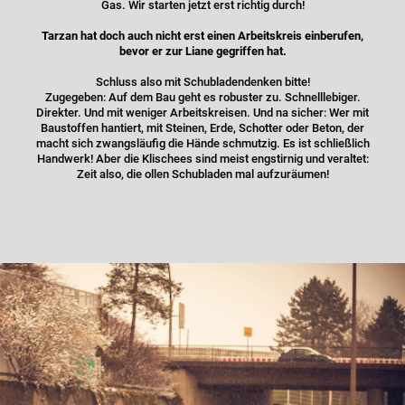
Gas. Wir starten jetzt erst richtig durch!
Tarzan hat doch auch nicht erst einen Arbeitskreis einberufen,
bevor er zur Liane gegriffen hat.
Schluss also mit Schubladendenken bitte!
Zugegeben: Auf dem Bau geht es robuster zu. Schnelllebiger.
Direkter. Und mit weniger Arbeitskreisen. Und na sicher: Wer mit
Baustoffen hantiert, mit Steinen, Erde, Schotter oder Beton, der
macht sich zwangsläufig die Hände schmutzig. Es ist schließlich
Handwerk! Aber die Klischees sind meist engstirnig und veraltet:
Zeit also, die ollen Schubladen mal aufzuräumen!