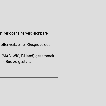
iker oder eine vergleichbare
otterwerk, einer Kiesgrube oder
en (MAG, WIG, E-Hand) gesammelt
 im Bau zu gestalten