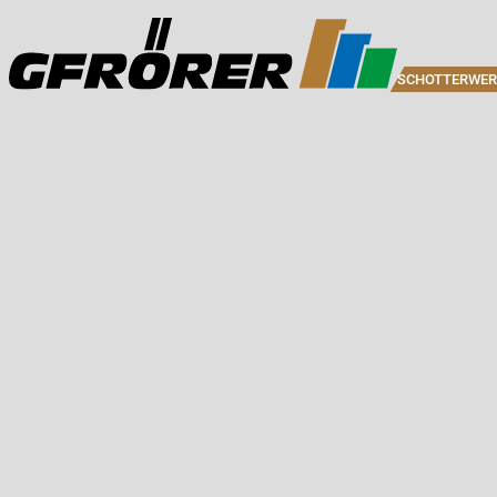
SCHOTTERWER