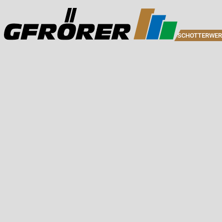
SCHOTTERWER