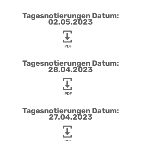
Tagesnotierungen Datum:
02.05.2023
PDF
Tagesnotierungen Datum:
28.04.2023
PDF
Tagesnotierungen Datum:
27.04.2023