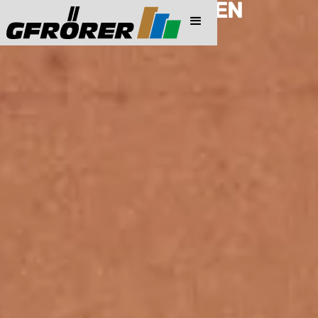
PREISINFORMATIONEN