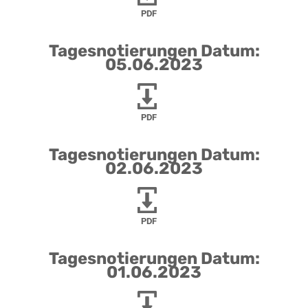
PDF
Tagesnotierungen Datum:
05.06.2023
PDF
Tagesnotierungen Datum:
02.06.2023
PDF
Tagesnotierungen Datum:
01.06.2023