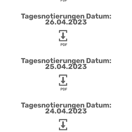
PDF
Tagesnotierungen Datum:
26.04.2023
PDF
Tagesnotierungen Datum:
25.04.2023
PDF
Tagesnotierungen Datum:
24.04.2023