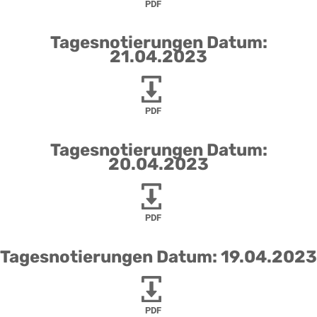
PDF
Tagesnotierungen Datum:
21.04.2023
PDF
Tagesnotierungen Datum:
20.04.2023
PDF
Tagesnotierungen Datum: 19.04.2023
PDF