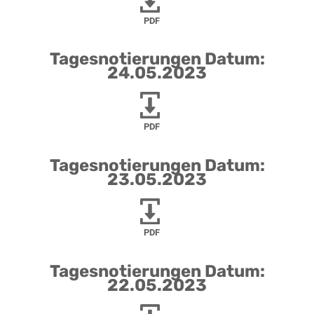
PDF
Tagesnotierungen Datum:
24.05.2023
PDF
Tagesnotierungen Datum:
23.05.2023
PDF
Tagesnotierungen Datum:
22.05.2023