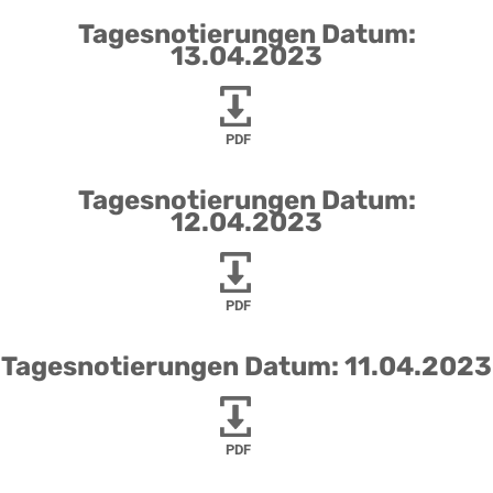
Tagesnotierungen Datum:
13.04.2023
PDF
Tagesnotierungen Datum:
12.04.2023
PDF
Tagesnotierungen Datum: 11.04.2023
PDF