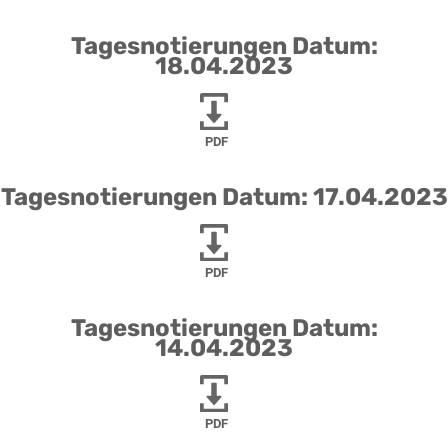
Tagesnotierungen Datum:
18.04.2023
PDF
Tagesnotierungen Datum: 17.04.2023
PDF
Tagesnotierungen Datum:
14.04.2023
PDF