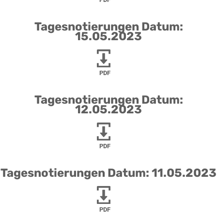
Tagesnotierungen Datum:
15.05.2023
PDF
Tagesnotierungen Datum:
12.05.2023
PDF
Tagesnotierungen Datum: 11.05.2023
PDF