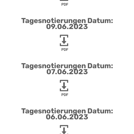
PDF
Tagesnotierungen Datum:
09.06.2023
PDF
Tagesnotierungen Datum:
07.06.2023
PDF
Tagesnotierungen Datum:
06.06.2023