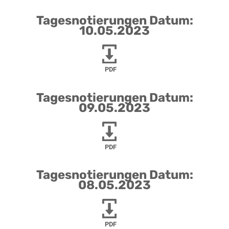
Tagesnotierungen Datum:
10.05.2023
PDF
Tagesnotierungen Datum:
09.05.2023
PDF
Tagesnotierungen Datum:
08.05.2023
PDF