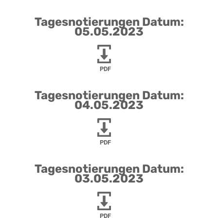
Tagesnotierungen Datum:
05.05.2023
PDF
Tagesnotierungen Datum:
04.05.2023
PDF
Tagesnotierungen Datum:
03.05.2023
PDF