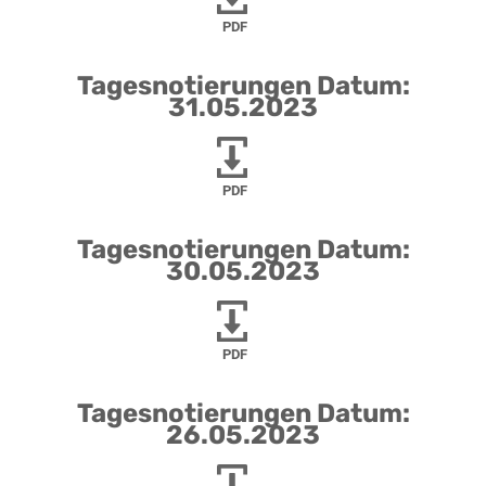
PDF
Tagesnotierungen Datum:
31.05.2023
PDF
Tagesnotierungen Datum:
30.05.2023
PDF
Tagesnotierungen Datum:
26.05.2023