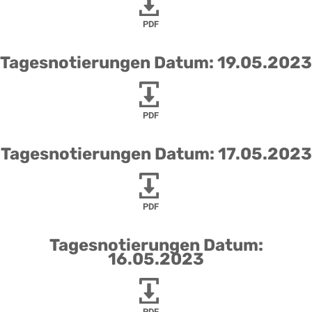
PDF
Tagesnotierungen Datum: 19.05.2023
PDF
Tagesnotierungen Datum: 17.05.2023
PDF
Tagesnotierungen Datum:
16.05.2023
PDF