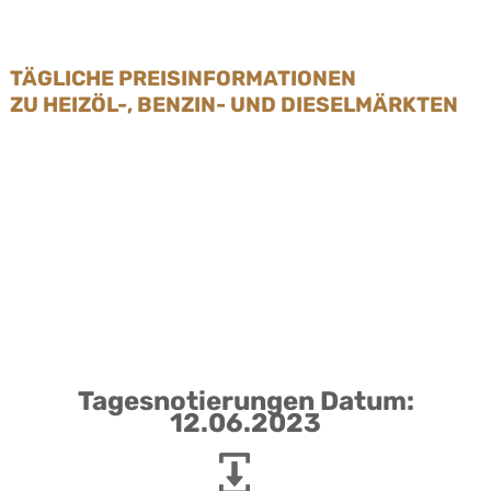
TÄGLICHE PREISINFORMATIONEN
ZU HEIZÖL-, BENZIN- UND DIESELMÄRKTEN
Tagesnotierungen Datum:
12.06.2023