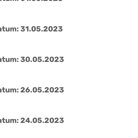
atum: 31.05.2023
atum: 30.05.2023
atum: 26.05.2023
atum: 24.05.2023