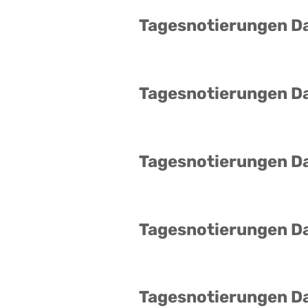
Tagesnotierungen D
Tagesnotierungen D
Tagesnotierungen D
Tagesnotierungen D
Tagesnotierungen D