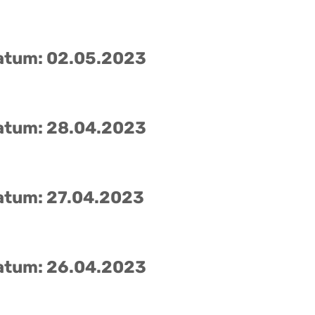
atum: 02.05.2023
atum: 28.04.2023
atum: 27.04.2023
atum: 26.04.2023