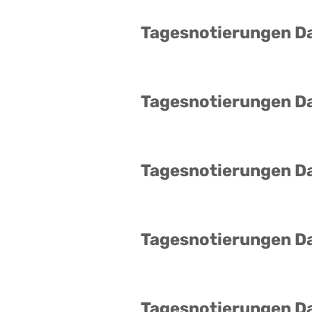
Tagesnotierungen D
Tagesnotierungen D
Tagesnotierungen D
Tagesnotierungen D
Tagesnotierungen D