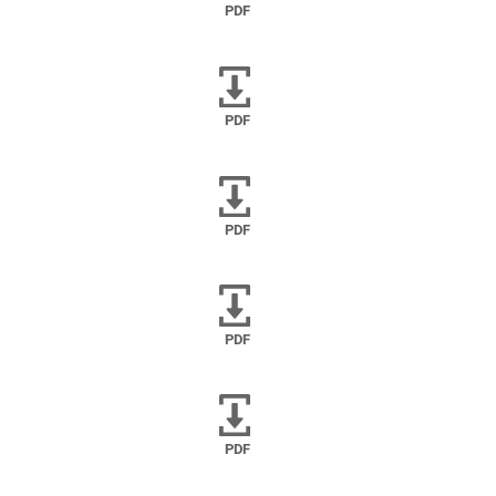
PDF
PDF
PDF
PDF
PDF