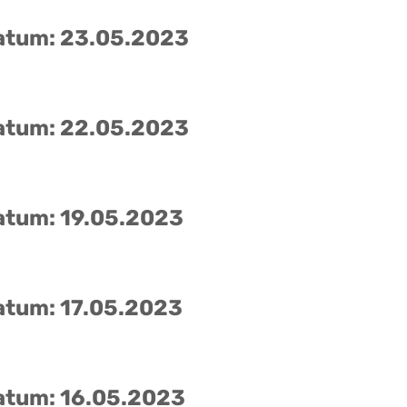
atum: 23.05.2023
atum: 22.05.2023
atum: 19.05.2023
atum: 17.05.2023
atum: 16.05.2023