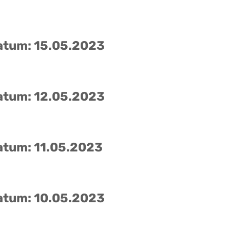
atum: 15.05.2023
atum: 12.05.2023
atum: 11.05.2023
atum: 10.05.2023