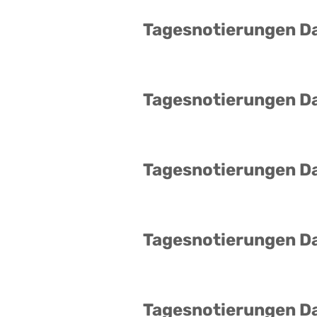
Tagesnotierungen D
Tagesnotierungen D
Tagesnotierungen D
Tagesnotierungen D
Tagesnotierungen D