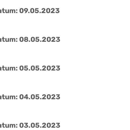
atum: 09.05.2023
atum: 08.05.2023
atum: 05.05.2023
atum: 04.05.2023
atum: 03.05.2023