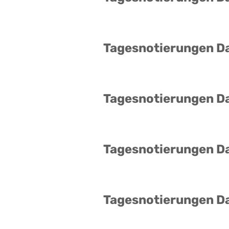
Tagesnotierungen D
Tagesnotierungen D
Tagesnotierungen D
Tagesnotierungen D