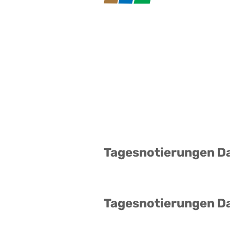
Tagesnotierungen D
Tagesnotierungen D