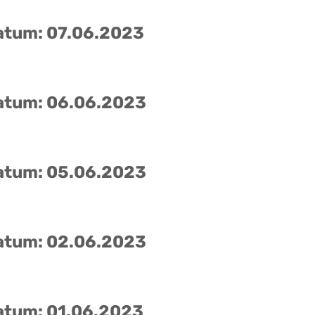
atum: 07.06.2023
atum: 06.06.2023
atum: 05.06.2023
atum: 02.06.2023
atum: 01.06.2023