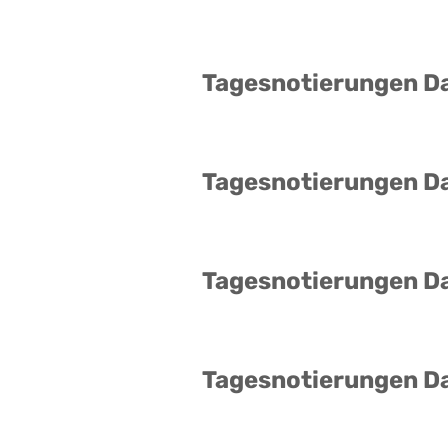
Tagesnotierungen D
Tagesnotierungen D
Tagesnotierungen D
Tagesnotierungen D