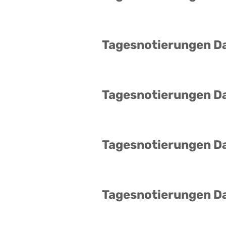
Tagesnotierungen D
Tagesnotierungen D
Tagesnotierungen D
Tagesnotierungen D