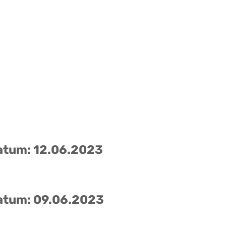
atum: 12.06.2023
atum: 09.06.2023