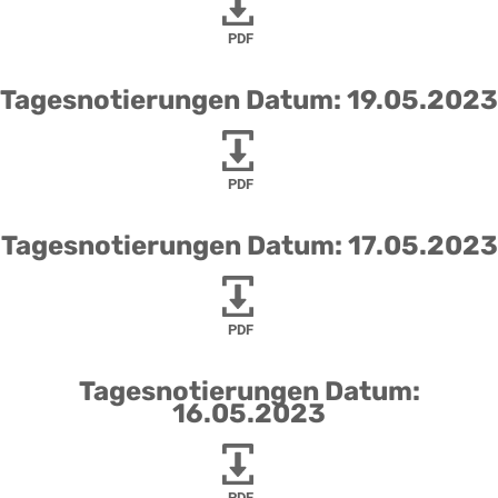
PDF
Tagesnotierungen Datum: 19.05.2023
PDF
Tagesnotierungen Datum: 17.05.2023
PDF
Tagesnotierungen Datum:
16.05.2023
PDF