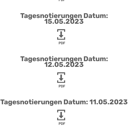
Tagesnotierungen Datum:
15.05.2023
PDF
Tagesnotierungen Datum:
12.05.2023
PDF
Tagesnotierungen Datum: 11.05.2023
PDF