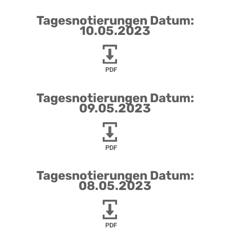
Tagesnotierungen Datum:
10.05.2023
PDF
Tagesnotierungen Datum:
09.05.2023
PDF
Tagesnotierungen Datum:
08.05.2023
PDF