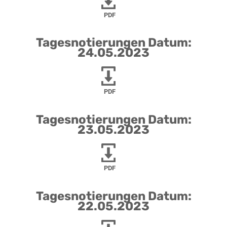
PDF
Tagesnotierungen Datum:
24.05.2023
PDF
Tagesnotierungen Datum:
23.05.2023
PDF
Tagesnotierungen Datum:
22.05.2023