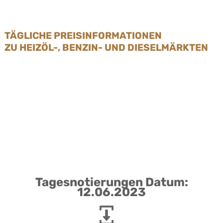
TÄGLICHE PREISINFORMATIONEN
ZU HEIZÖL-, BENZIN- UND DIESELMÄRKTEN
Tagesnotierungen Datum:
12.06.2023