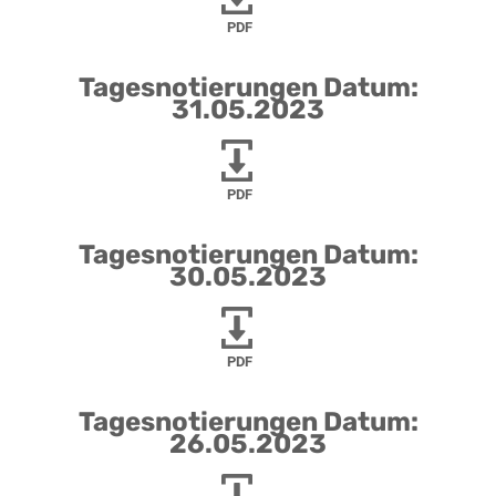
PDF
Tagesnotierungen Datum:
31.05.2023
PDF
Tagesnotierungen Datum:
30.05.2023
PDF
Tagesnotierungen Datum:
26.05.2023