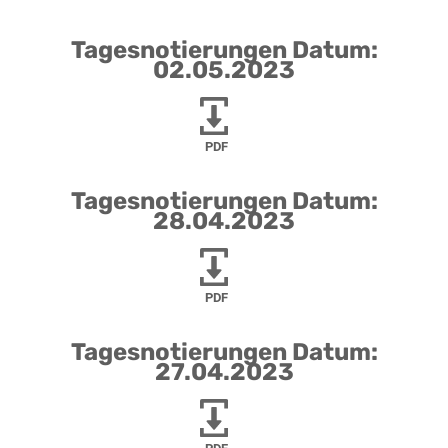
Tagesnotierungen Datum:
02.05.2023
PDF
Tagesnotierungen Datum:
28.04.2023
PDF
Tagesnotierungen Datum:
27.04.2023