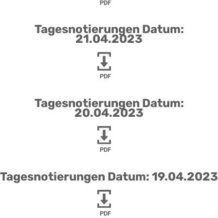
PDF
Tagesnotierungen Datum:
21.04.2023
PDF
Tagesnotierungen Datum:
20.04.2023
PDF
Tagesnotierungen Datum: 19.04.2023
PDF