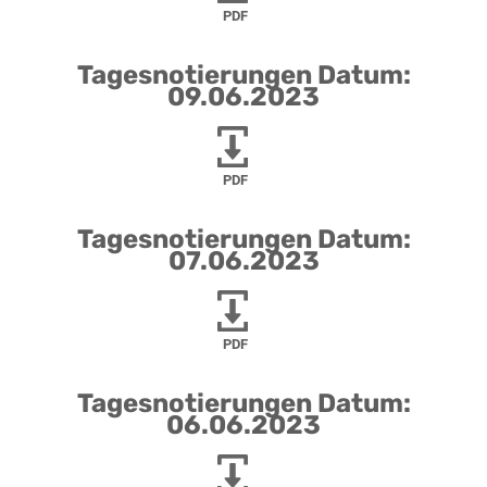
PDF
Tagesnotierungen Datum:
09.06.2023
PDF
Tagesnotierungen Datum:
07.06.2023
PDF
Tagesnotierungen Datum:
06.06.2023