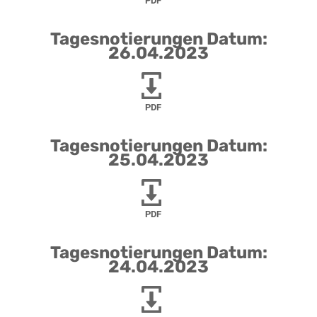
PDF
Tagesnotierungen Datum:
26.04.2023
PDF
Tagesnotierungen Datum:
25.04.2023
PDF
Tagesnotierungen Datum:
24.04.2023