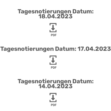
Tagesnotierungen Datum:
18.04.2023
PDF
Tagesnotierungen Datum: 17.04.2023
PDF
Tagesnotierungen Datum:
14.04.2023
PDF