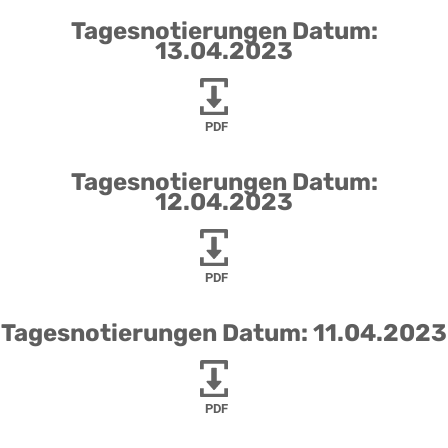
Tagesnotierungen Datum:
13.04.2023
PDF
Tagesnotierungen Datum:
12.04.2023
PDF
Tagesnotierungen Datum: 11.04.2023
PDF