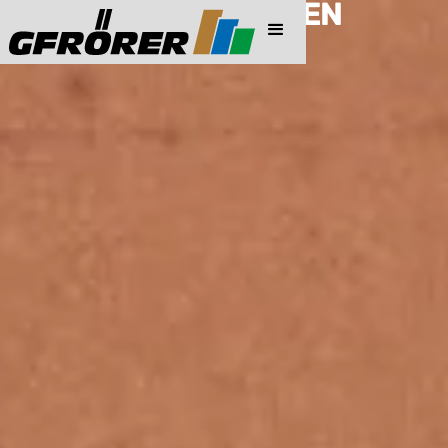
PREISINFORMATIONEN