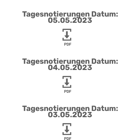
Tagesnotierungen Datum:
05.05.2023
PDF
Tagesnotierungen Datum:
04.05.2023
PDF
Tagesnotierungen Datum:
03.05.2023
PDF