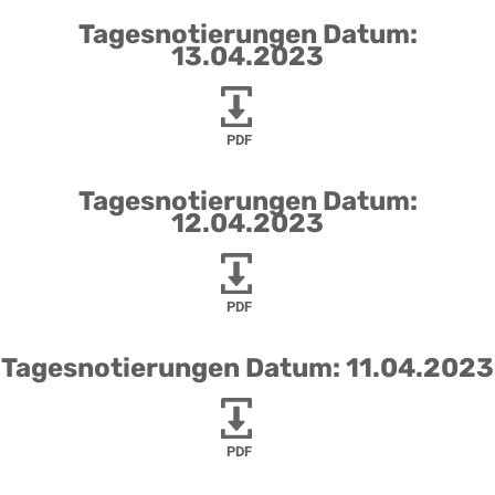
Tagesnotierungen Datum:
13.04.2023
PDF
Tagesnotierungen Datum:
12.04.2023
PDF
Tagesnotierungen Datum: 11.04.2023
PDF