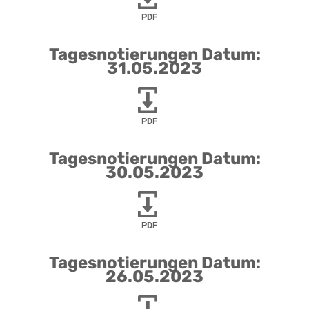
PDF
Tagesnotierungen Datum:
31.05.2023
PDF
Tagesnotierungen Datum:
30.05.2023
PDF
Tagesnotierungen Datum:
26.05.2023