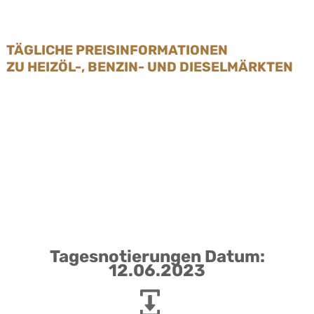
TÄGLICHE PREISINFORMATIONEN
ZU HEIZÖL-, BENZIN- UND DIESELMÄRKTEN
Tagesnotierungen Datum:
12.06.2023