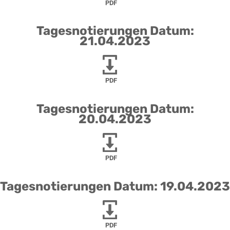
PDF
Tagesnotierungen Datum:
21.04.2023
PDF
Tagesnotierungen Datum:
20.04.2023
PDF
Tagesnotierungen Datum: 19.04.2023
PDF