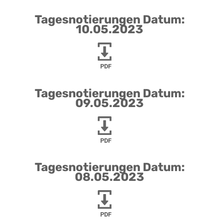
Tagesnotierungen Datum:
10.05.2023
PDF
Tagesnotierungen Datum:
09.05.2023
PDF
Tagesnotierungen Datum:
08.05.2023
PDF