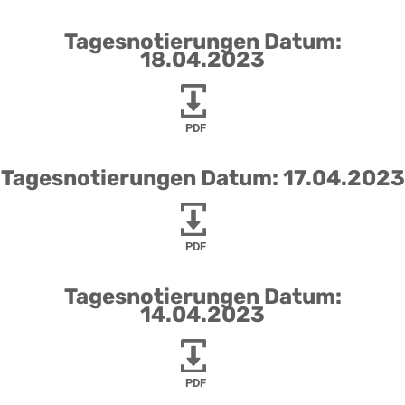
Tagesnotierungen Datum:
18.04.2023
PDF
Tagesnotierungen Datum: 17.04.2023
PDF
Tagesnotierungen Datum:
14.04.2023
PDF