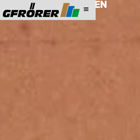
PREISINFORMATIONEN