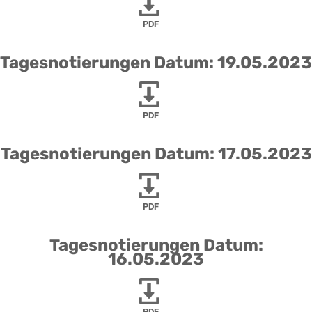
PDF
Tagesnotierungen Datum: 19.05.2023
PDF
Tagesnotierungen Datum: 17.05.2023
PDF
Tagesnotierungen Datum:
16.05.2023
PDF