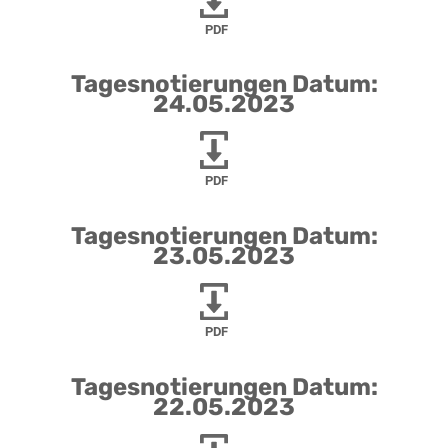
PDF
Tagesnotierungen Datum:
24.05.2023
PDF
Tagesnotierungen Datum:
23.05.2023
PDF
Tagesnotierungen Datum:
22.05.2023