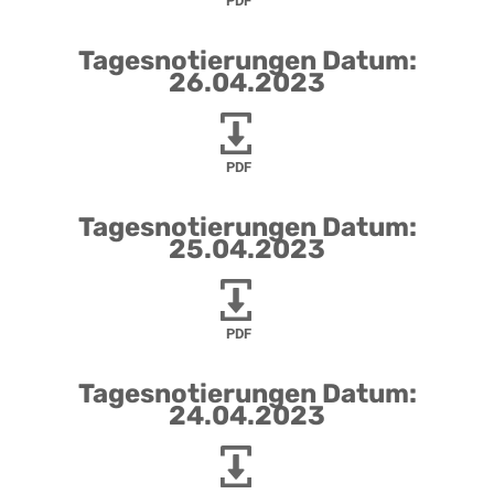
PDF
Tagesnotierungen Datum:
26.04.2023
PDF
Tagesnotierungen Datum:
25.04.2023
PDF
Tagesnotierungen Datum:
24.04.2023