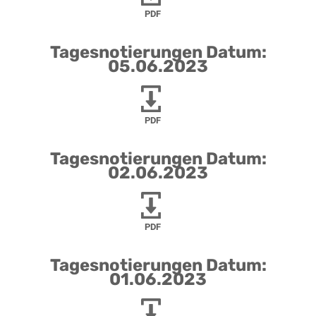
PDF
Tagesnotierungen Datum:
05.06.2023
PDF
Tagesnotierungen Datum:
02.06.2023
PDF
Tagesnotierungen Datum:
01.06.2023