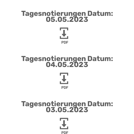
Tagesnotierungen Datum:
05.05.2023
PDF
Tagesnotierungen Datum:
04.05.2023
PDF
Tagesnotierungen Datum:
03.05.2023
PDF