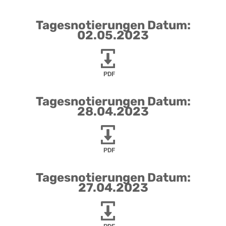
Tagesnotierungen Datum:
02.05.2023
PDF
Tagesnotierungen Datum:
28.04.2023
PDF
Tagesnotierungen Datum:
27.04.2023