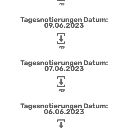
PDF
Tagesnotierungen Datum:
09.06.2023
PDF
Tagesnotierungen Datum:
07.06.2023
PDF
Tagesnotierungen Datum:
06.06.2023