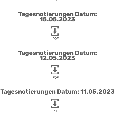
Tagesnotierungen Datum:
15.05.2023
PDF
Tagesnotierungen Datum:
12.05.2023
PDF
Tagesnotierungen Datum: 11.05.2023
PDF