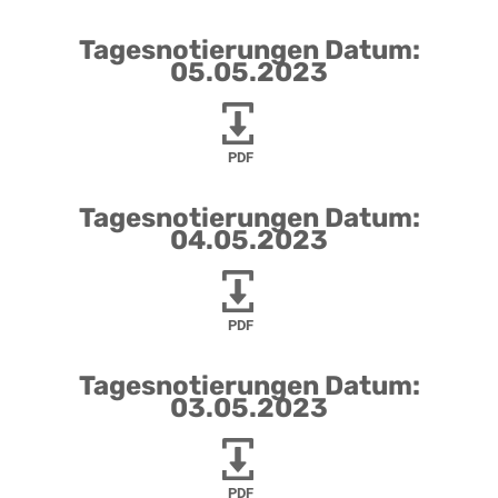
Tagesnotierungen Datum:
05.05.2023
PDF
Tagesnotierungen Datum:
04.05.2023
PDF
Tagesnotierungen Datum:
03.05.2023
PDF