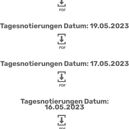
PDF
Tagesnotierungen Datum: 19.05.2023
PDF
Tagesnotierungen Datum: 17.05.2023
PDF
Tagesnotierungen Datum:
16.05.2023
PDF