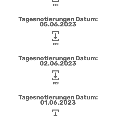
PDF
Tagesnotierungen Datum:
05.06.2023
PDF
Tagesnotierungen Datum:
02.06.2023
PDF
Tagesnotierungen Datum:
01.06.2023