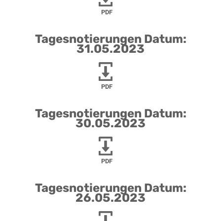
PDF
Tagesnotierungen Datum:
31.05.2023
PDF
Tagesnotierungen Datum:
30.05.2023
PDF
Tagesnotierungen Datum:
26.05.2023