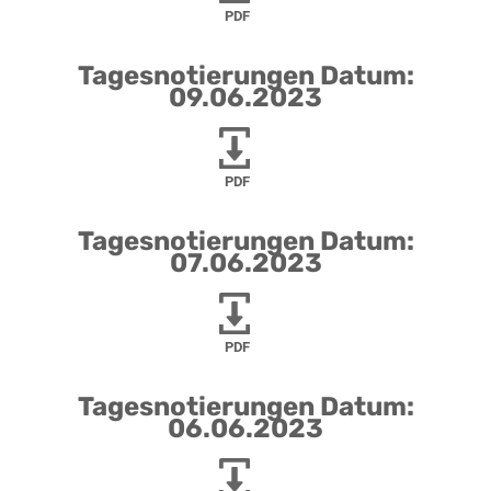
PDF
Tagesnotierungen Datum:
09.06.2023
PDF
Tagesnotierungen Datum:
07.06.2023
PDF
Tagesnotierungen Datum:
06.06.2023