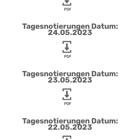
PDF
Tagesnotierungen Datum:
24.05.2023
PDF
Tagesnotierungen Datum:
23.05.2023
PDF
Tagesnotierungen Datum:
22.05.2023