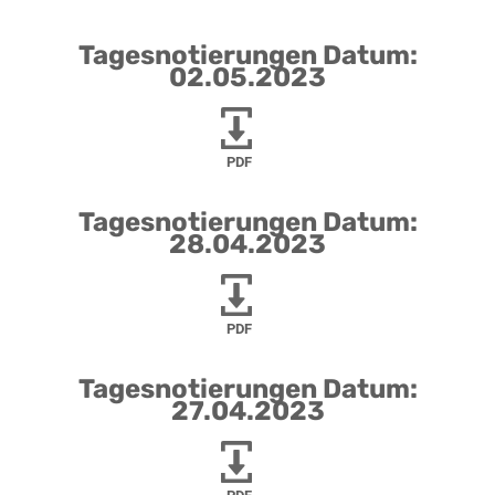
Tagesnotierungen Datum:
02.05.2023
PDF
Tagesnotierungen Datum:
28.04.2023
PDF
Tagesnotierungen Datum:
27.04.2023