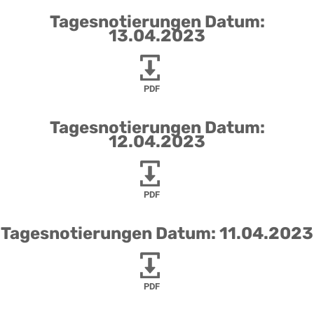
Tagesnotierungen Datum:
13.04.2023
PDF
Tagesnotierungen Datum:
12.04.2023
PDF
Tagesnotierungen Datum: 11.04.2023
PDF