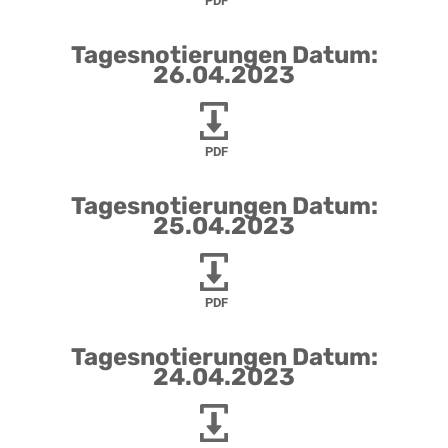
PDF
Tagesnotierungen Datum:
26.04.2023
PDF
Tagesnotierungen Datum:
25.04.2023
PDF
Tagesnotierungen Datum:
24.04.2023