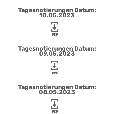
Tagesnotierungen Datum:
10.05.2023
PDF
Tagesnotierungen Datum:
09.05.2023
PDF
Tagesnotierungen Datum:
08.05.2023
PDF