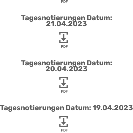
PDF
Tagesnotierungen Datum:
21.04.2023
PDF
Tagesnotierungen Datum:
20.04.2023
PDF
Tagesnotierungen Datum: 19.04.2023
PDF