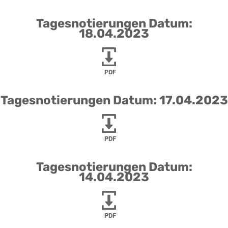
Tagesnotierungen Datum:
18.04.2023
PDF
Tagesnotierungen Datum: 17.04.2023
PDF
Tagesnotierungen Datum:
14.04.2023
PDF