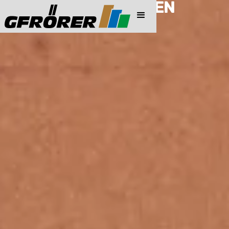
PREISINFORMATIONEN