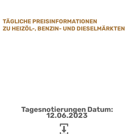
TÄGLICHE PREISINFORMATIONEN
ZU HEIZÖL-, BENZIN- UND DIESELMÄRKTEN
Tagesnotierungen Datum:
12.06.2023