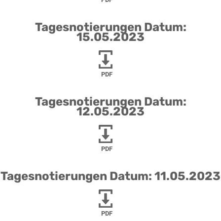
Tagesnotierungen Datum:
15.05.2023
PDF
Tagesnotierungen Datum:
12.05.2023
PDF
Tagesnotierungen Datum: 11.05.2023
PDF