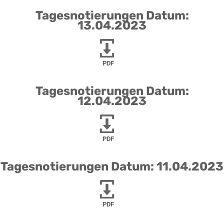
Tagesnotierungen Datum:
13.04.2023
PDF
Tagesnotierungen Datum:
12.04.2023
PDF
Tagesnotierungen Datum: 11.04.2023
PDF