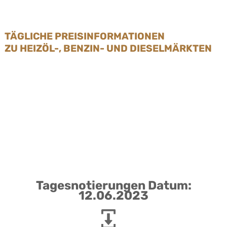
TÄGLICHE PREISINFORMATIONEN
ZU HEIZÖL-, BENZIN- UND DIESELMÄRKTEN
Tagesnotierungen Datum:
12.06.2023