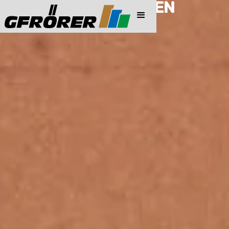
PREISINFORMATIONEN