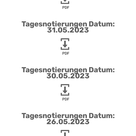
PDF
Tagesnotierungen Datum:
31.05.2023
PDF
Tagesnotierungen Datum:
30.05.2023
PDF
Tagesnotierungen Datum:
26.05.2023