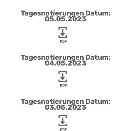
Tagesnotierungen Datum:
05.05.2023
PDF
Tagesnotierungen Datum:
04.05.2023
PDF
Tagesnotierungen Datum:
03.05.2023
PDF