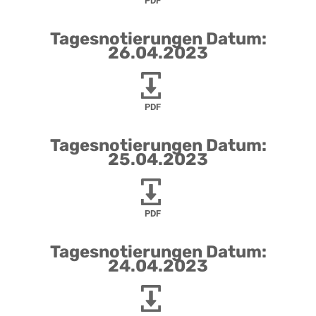
PDF
Tagesnotierungen Datum:
26.04.2023
PDF
Tagesnotierungen Datum:
25.04.2023
PDF
Tagesnotierungen Datum:
24.04.2023