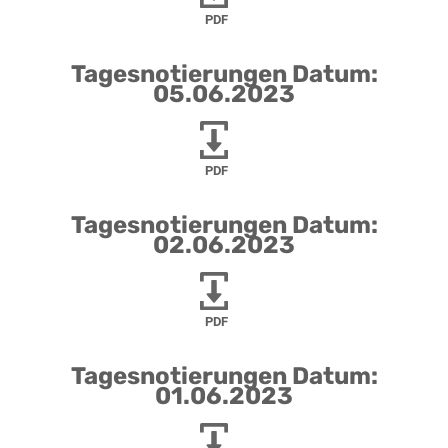
PDF
Tagesnotierungen Datum:
05.06.2023
PDF
Tagesnotierungen Datum:
02.06.2023
PDF
Tagesnotierungen Datum:
01.06.2023