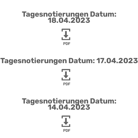
Tagesnotierungen Datum:
18.04.2023
PDF
Tagesnotierungen Datum: 17.04.2023
PDF
Tagesnotierungen Datum:
14.04.2023
PDF