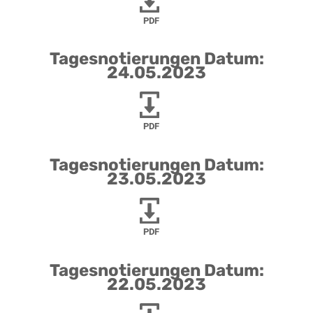
PDF
Tagesnotierungen Datum:
24.05.2023
PDF
Tagesnotierungen Datum:
23.05.2023
PDF
Tagesnotierungen Datum:
22.05.2023