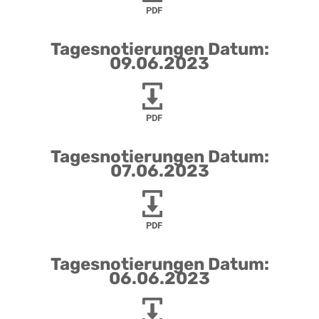
PDF
Tagesnotierungen Datum:
09.06.2023
PDF
Tagesnotierungen Datum:
07.06.2023
PDF
Tagesnotierungen Datum:
06.06.2023