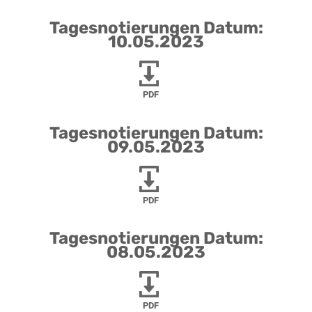
Tagesnotierungen Datum:
10.05.2023
PDF
Tagesnotierungen Datum:
09.05.2023
PDF
Tagesnotierungen Datum:
08.05.2023
PDF