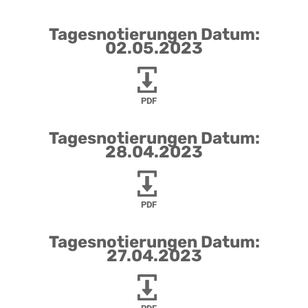
Tagesnotierungen Datum:
02.05.2023
PDF
Tagesnotierungen Datum:
28.04.2023
PDF
Tagesnotierungen Datum:
27.04.2023