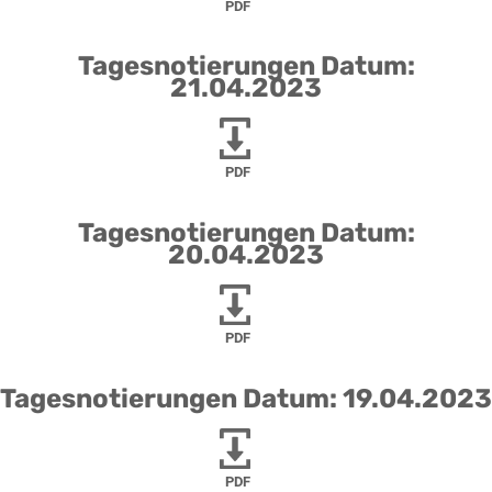
PDF
Tagesnotierungen Datum:
21.04.2023
PDF
Tagesnotierungen Datum:
20.04.2023
PDF
Tagesnotierungen Datum: 19.04.2023
PDF