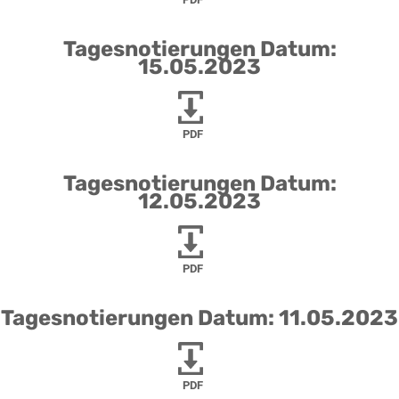
Tagesnotierungen Datum:
15.05.2023
PDF
Tagesnotierungen Datum:
12.05.2023
PDF
Tagesnotierungen Datum: 11.05.2023
PDF