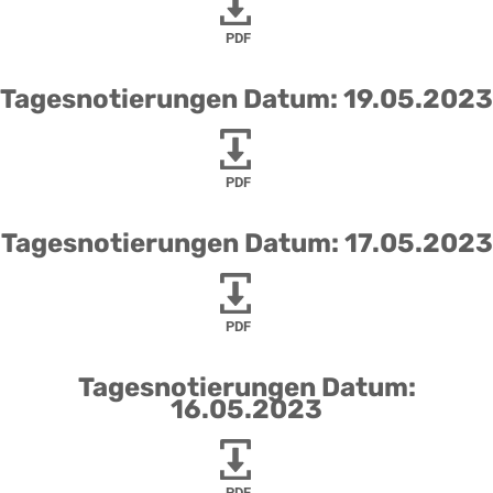
PDF
Tagesnotierungen Datum: 19.05.2023
PDF
Tagesnotierungen Datum: 17.05.2023
PDF
Tagesnotierungen Datum:
16.05.2023
PDF