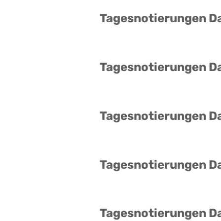
Tagesnotierungen D
Tagesnotierungen D
Tagesnotierungen D
Tagesnotierungen D
Tagesnotierungen D