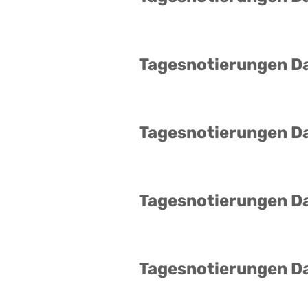
Tagesnotierungen D
Tagesnotierungen D
Tagesnotierungen D
Tagesnotierungen D