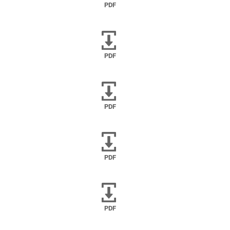
PDF
PDF
PDF
PDF
PDF