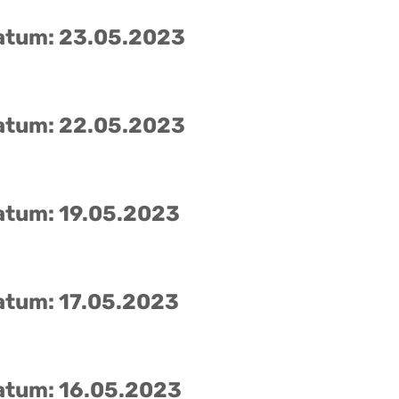
atum: 23.05.2023
atum: 22.05.2023
atum: 19.05.2023
atum: 17.05.2023
atum: 16.05.2023