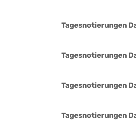
Tagesnotierungen D
Tagesnotierungen D
Tagesnotierungen D
Tagesnotierungen D