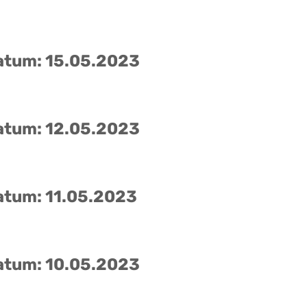
atum: 15.05.2023
atum: 12.05.2023
atum: 11.05.2023
atum: 10.05.2023