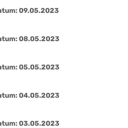
atum: 09.05.2023
atum: 08.05.2023
atum: 05.05.2023
atum: 04.05.2023
atum: 03.05.2023