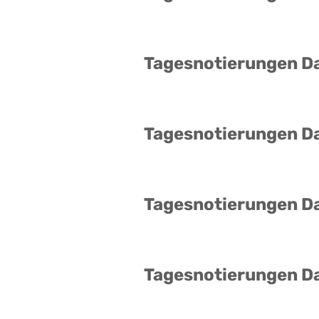
Tagesnotierungen D
Tagesnotierungen D
Tagesnotierungen D
Tagesnotierungen D