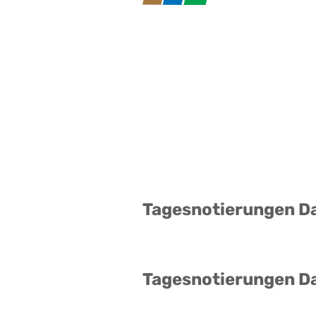
Tagesnotierungen D
Tagesnotierungen D