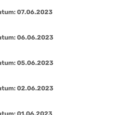
atum: 07.06.2023
atum: 06.06.2023
atum: 05.06.2023
atum: 02.06.2023
atum: 01.06.2023