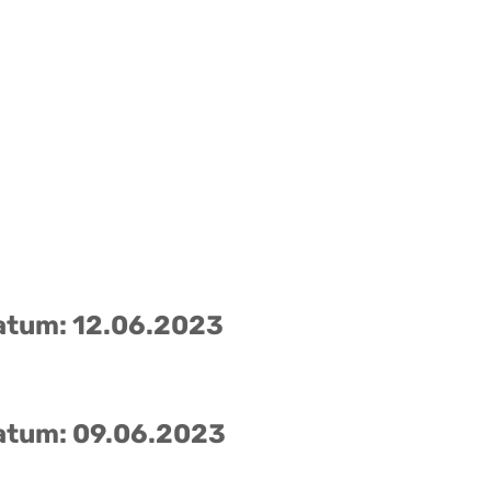
atum: 12.06.2023
atum: 09.06.2023