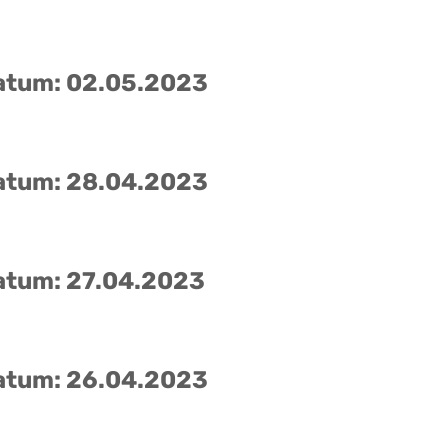
atum: 02.05.2023
atum: 28.04.2023
atum: 27.04.2023
atum: 26.04.2023