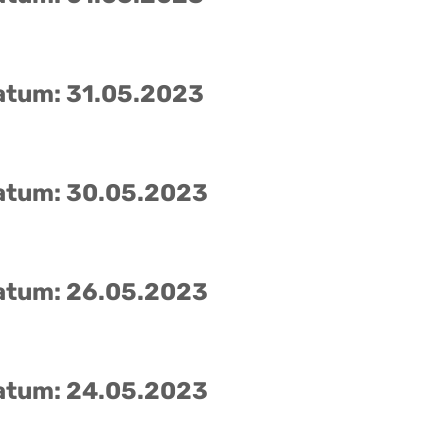
atum: 31.05.2023
atum: 30.05.2023
atum: 26.05.2023
atum: 24.05.2023