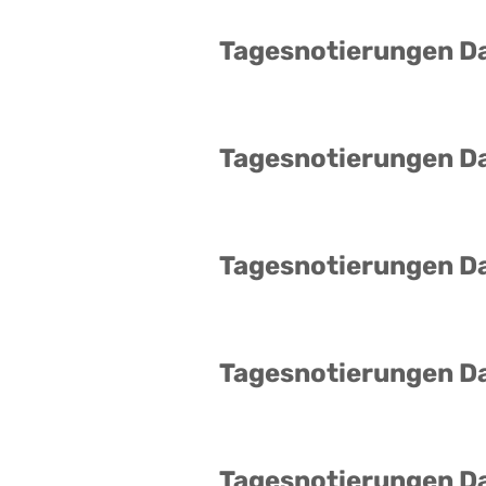
Tagesnotierungen D
Tagesnotierungen D
Tagesnotierungen D
Tagesnotierungen D
Tagesnotierungen D