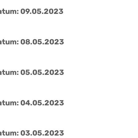
atum: 09.05.2023
atum: 08.05.2023
atum: 05.05.2023
atum: 04.05.2023
atum: 03.05.2023