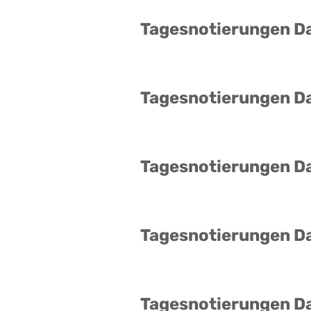
Tagesnotierungen D
Tagesnotierungen D
Tagesnotierungen D
Tagesnotierungen D
Tagesnotierungen D