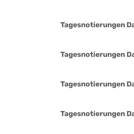
Tagesnotierungen D
Tagesnotierungen D
Tagesnotierungen D
Tagesnotierungen D