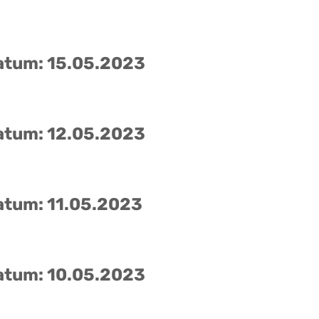
atum: 15.05.2023
atum: 12.05.2023
atum: 11.05.2023
atum: 10.05.2023