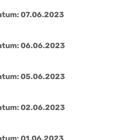
atum: 07.06.2023
atum: 06.06.2023
atum: 05.06.2023
atum: 02.06.2023
atum: 01.06.2023