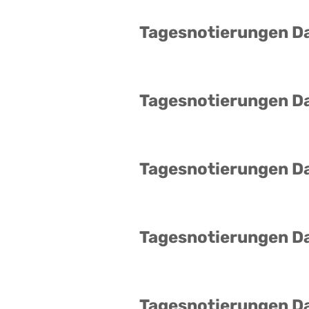
Tagesnotierungen D
Tagesnotierungen D
Tagesnotierungen D
Tagesnotierungen D
Tagesnotierungen D