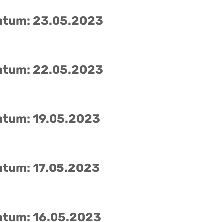
atum: 23.05.2023
atum: 22.05.2023
atum: 19.05.2023
atum: 17.05.2023
atum: 16.05.2023