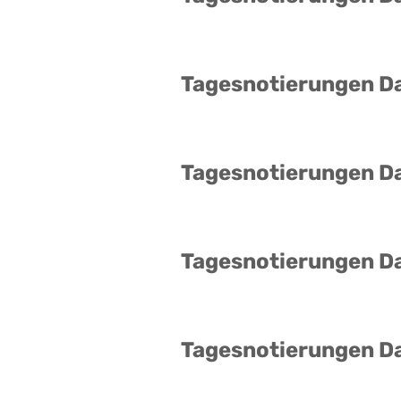
Tagesnotierungen D
Tagesnotierungen D
Tagesnotierungen D
Tagesnotierungen D