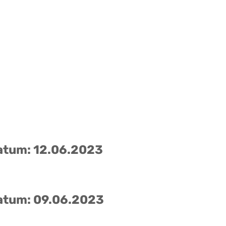
atum: 12.06.2023
atum: 09.06.2023