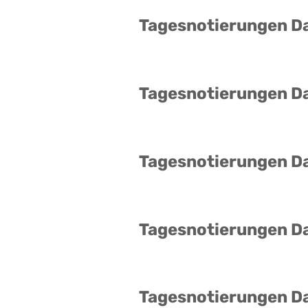
Tagesnotierungen D
Tagesnotierungen D
Tagesnotierungen D
Tagesnotierungen D
Tagesnotierungen D