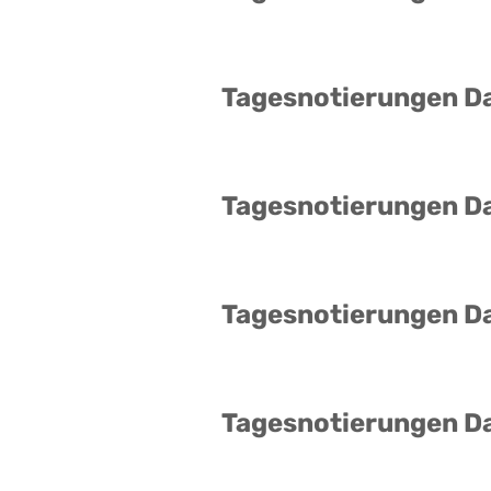
Tagesnotierungen D
Tagesnotierungen D
Tagesnotierungen D
Tagesnotierungen D