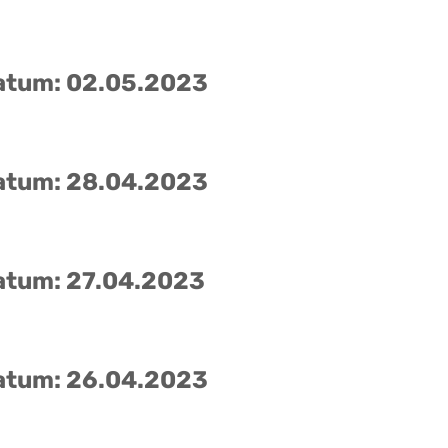
atum: 02.05.2023
atum: 28.04.2023
atum: 27.04.2023
atum: 26.04.2023