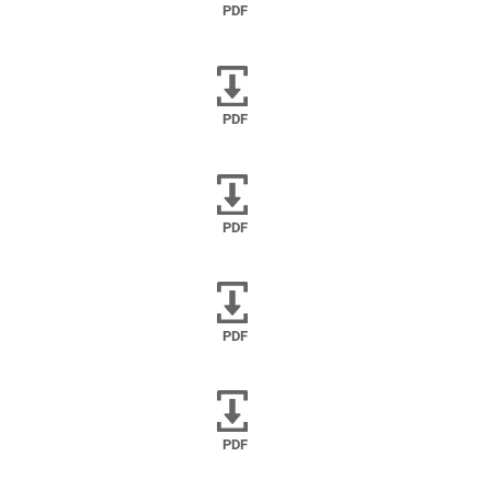
PDF
PDF
PDF
PDF
PDF