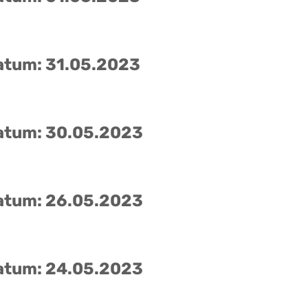
atum: 31.05.2023
atum: 30.05.2023
atum: 26.05.2023
atum: 24.05.2023