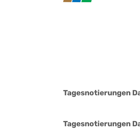
Tagesnotierungen D
Tagesnotierungen D