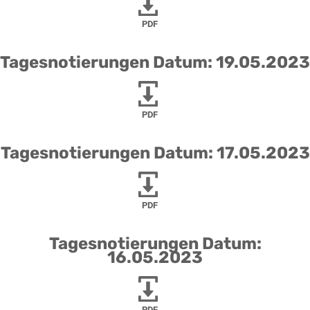
PDF
Tagesnotierungen Datum: 19.05.2023
PDF
Tagesnotierungen Datum: 17.05.2023
PDF
Tagesnotierungen Datum:
16.05.2023
PDF