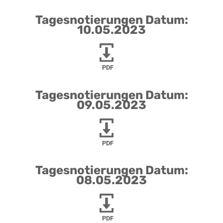
Tagesnotierungen Datum:
10.05.2023
PDF
Tagesnotierungen Datum:
09.05.2023
PDF
Tagesnotierungen Datum:
08.05.2023
PDF