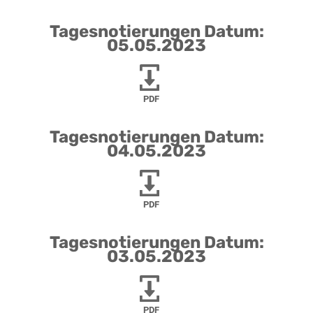
Tagesnotierungen Datum:
05.05.2023
PDF
Tagesnotierungen Datum:
04.05.2023
PDF
Tagesnotierungen Datum:
03.05.2023
PDF