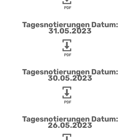
PDF
Tagesnotierungen Datum:
31.05.2023
PDF
Tagesnotierungen Datum:
30.05.2023
PDF
Tagesnotierungen Datum:
26.05.2023