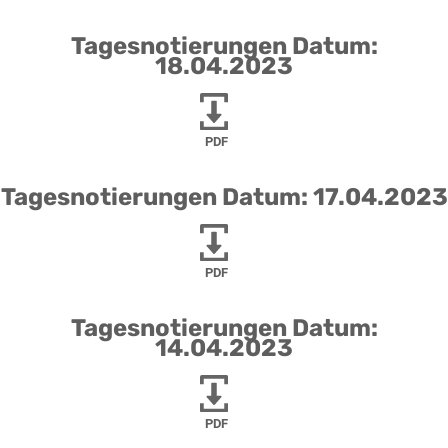
Tagesnotierungen Datum:
18.04.2023
PDF
Tagesnotierungen Datum: 17.04.2023
PDF
Tagesnotierungen Datum:
14.04.2023
PDF