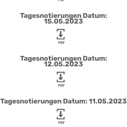
Tagesnotierungen Datum:
15.05.2023
PDF
Tagesnotierungen Datum:
12.05.2023
PDF
Tagesnotierungen Datum: 11.05.2023
PDF