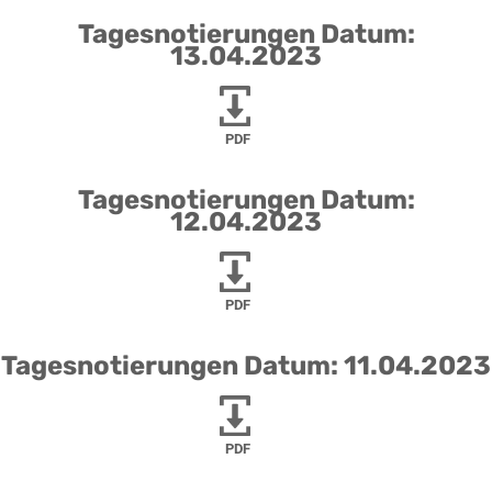
Tagesnotierungen Datum:
13.04.2023
PDF
Tagesnotierungen Datum:
12.04.2023
PDF
Tagesnotierungen Datum: 11.04.2023
PDF