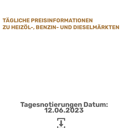
TÄGLICHE PREISINFORMATIONEN
ZU HEIZÖL-, BENZIN- UND DIESELMÄRKTEN
Tagesnotierungen Datum:
12.06.2023