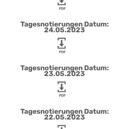
PDF
Tagesnotierungen Datum:
24.05.2023
PDF
Tagesnotierungen Datum:
23.05.2023
PDF
Tagesnotierungen Datum:
22.05.2023