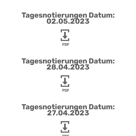
Tagesnotierungen Datum:
02.05.2023
PDF
Tagesnotierungen Datum:
28.04.2023
PDF
Tagesnotierungen Datum:
27.04.2023