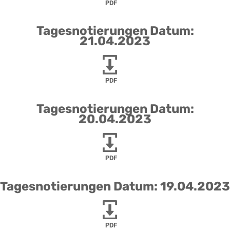
PDF
Tagesnotierungen Datum:
21.04.2023
PDF
Tagesnotierungen Datum:
20.04.2023
PDF
Tagesnotierungen Datum: 19.04.2023
PDF