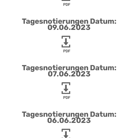
PDF
Tagesnotierungen Datum:
09.06.2023
PDF
Tagesnotierungen Datum:
07.06.2023
PDF
Tagesnotierungen Datum:
06.06.2023