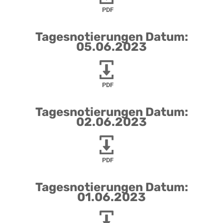
PDF
Tagesnotierungen Datum:
05.06.2023
PDF
Tagesnotierungen Datum:
02.06.2023
PDF
Tagesnotierungen Datum:
01.06.2023