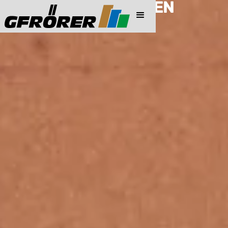
PREISINFORMATIONEN