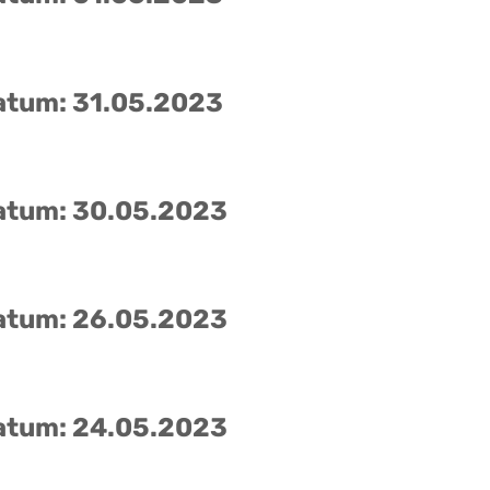
atum: 31.05.2023
atum: 30.05.2023
atum: 26.05.2023
atum: 24.05.2023