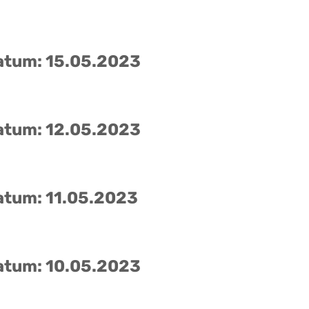
atum: 15.05.2023
atum: 12.05.2023
atum: 11.05.2023
atum: 10.05.2023