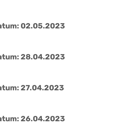
atum: 02.05.2023
atum: 28.04.2023
atum: 27.04.2023
atum: 26.04.2023