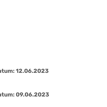
atum: 12.06.2023
atum: 09.06.2023