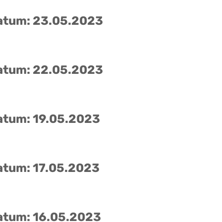
atum: 23.05.2023
atum: 22.05.2023
atum: 19.05.2023
atum: 17.05.2023
atum: 16.05.2023