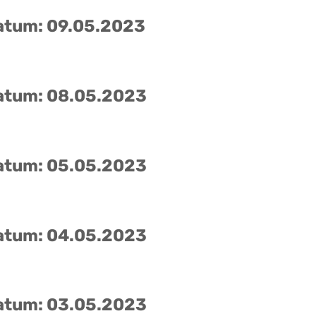
atum: 09.05.2023
atum: 08.05.2023
atum: 05.05.2023
atum: 04.05.2023
atum: 03.05.2023