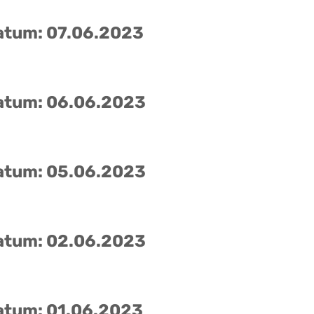
atum: 07.06.2023
atum: 06.06.2023
atum: 05.06.2023
atum: 02.06.2023
atum: 01.06.2023