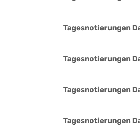
Tagesnotierungen D
Tagesnotierungen D
Tagesnotierungen D
Tagesnotierungen D