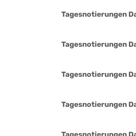
Tagesnotierungen D
Tagesnotierungen D
Tagesnotierungen D
Tagesnotierungen D
Tagesnotierungen D