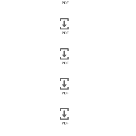
PDF
PDF
PDF
PDF
PDF