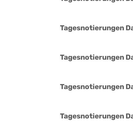
Tagesnotierungen D
Tagesnotierungen D
Tagesnotierungen D
Tagesnotierungen D