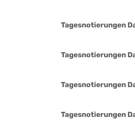
Tagesnotierungen D
Tagesnotierungen D
Tagesnotierungen D
Tagesnotierungen D