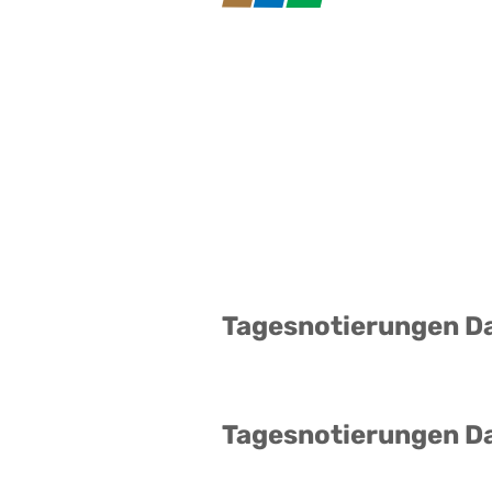
Tagesnotierungen D
Tagesnotierungen D