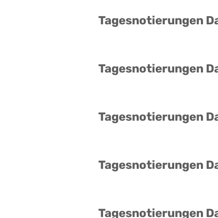
Tagesnotierungen D
Tagesnotierungen D
Tagesnotierungen D
Tagesnotierungen D
Tagesnotierungen D