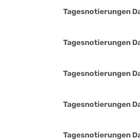
Tagesnotierungen D
Tagesnotierungen D
Tagesnotierungen D
Tagesnotierungen D
Tagesnotierungen D