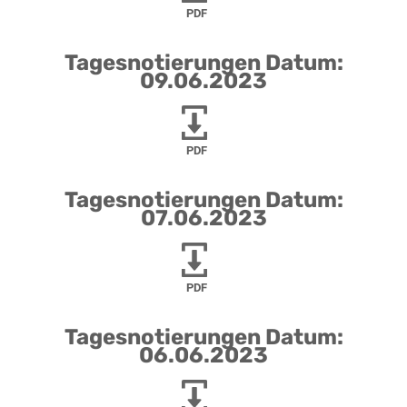
PDF
Tagesnotierungen Datum:
09.06.2023
PDF
Tagesnotierungen Datum:
07.06.2023
PDF
Tagesnotierungen Datum:
06.06.2023