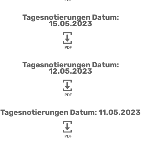
Tagesnotierungen Datum:
15.05.2023
PDF
Tagesnotierungen Datum:
12.05.2023
PDF
Tagesnotierungen Datum: 11.05.2023
PDF