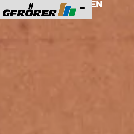
PREISINFORMATIONEN