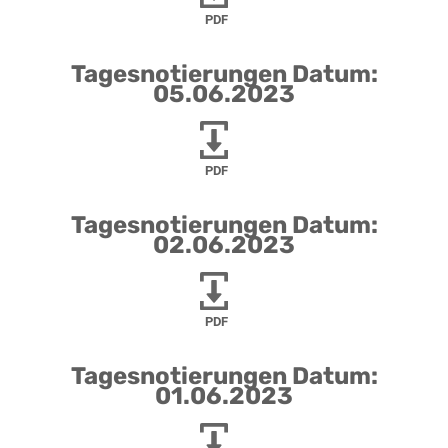
PDF
Tagesnotierungen Datum:
05.06.2023
PDF
Tagesnotierungen Datum:
02.06.2023
PDF
Tagesnotierungen Datum:
01.06.2023