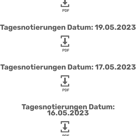
PDF
Tagesnotierungen Datum: 19.05.2023
PDF
Tagesnotierungen Datum: 17.05.2023
PDF
Tagesnotierungen Datum:
16.05.2023
PDF