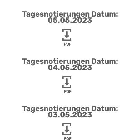
Tagesnotierungen Datum:
05.05.2023
PDF
Tagesnotierungen Datum:
04.05.2023
PDF
Tagesnotierungen Datum:
03.05.2023
PDF