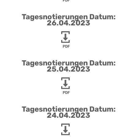
PDF
Tagesnotierungen Datum:
26.04.2023
PDF
Tagesnotierungen Datum:
25.04.2023
PDF
Tagesnotierungen Datum:
24.04.2023