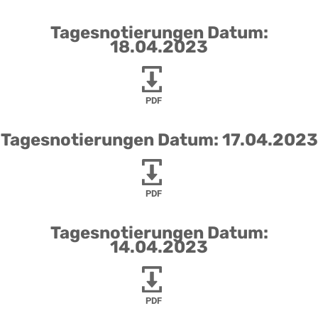
Tagesnotierungen Datum:
18.04.2023
PDF
Tagesnotierungen Datum: 17.04.2023
PDF
Tagesnotierungen Datum:
14.04.2023
PDF