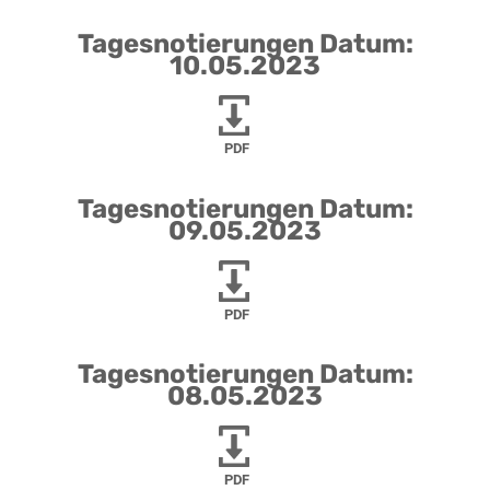
Tagesnotierungen Datum:
10.05.2023
PDF
Tagesnotierungen Datum:
09.05.2023
PDF
Tagesnotierungen Datum:
08.05.2023
PDF