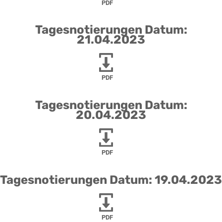
PDF
Tagesnotierungen Datum:
21.04.2023
PDF
Tagesnotierungen Datum:
20.04.2023
PDF
Tagesnotierungen Datum: 19.04.2023
PDF