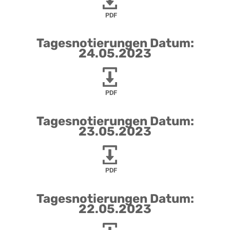
PDF
Tagesnotierungen Datum:
24.05.2023
PDF
Tagesnotierungen Datum:
23.05.2023
PDF
Tagesnotierungen Datum:
22.05.2023