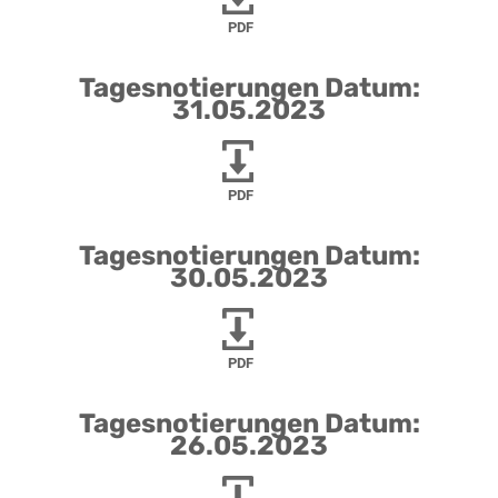
PDF
Tagesnotierungen Datum:
31.05.2023
PDF
Tagesnotierungen Datum:
30.05.2023
PDF
Tagesnotierungen Datum:
26.05.2023