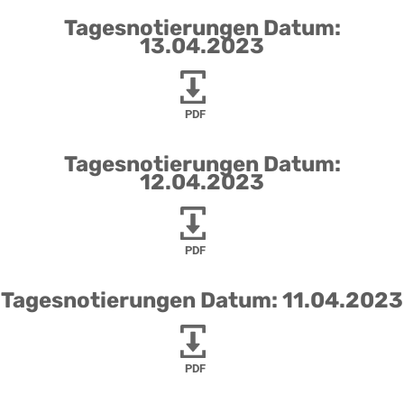
Tagesnotierungen Datum:
13.04.2023
PDF
Tagesnotierungen Datum:
12.04.2023
PDF
Tagesnotierungen Datum: 11.04.2023
PDF