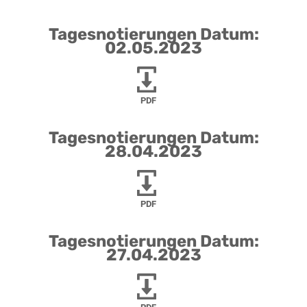
Tagesnotierungen Datum:
02.05.2023
PDF
Tagesnotierungen Datum:
28.04.2023
PDF
Tagesnotierungen Datum:
27.04.2023