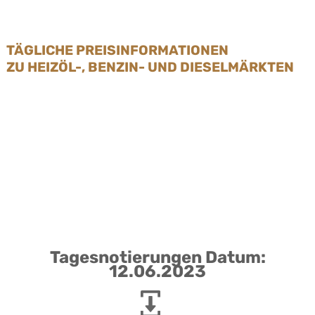
TÄGLICHE PREISINFORMATIONEN
ZU HEIZÖL-, BENZIN- UND DIESELMÄRKTEN
Tagesnotierungen Datum:
12.06.2023