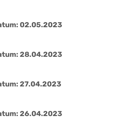
atum: 02.05.2023
atum: 28.04.2023
atum: 27.04.2023
atum: 26.04.2023