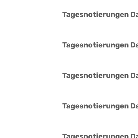
Tagesnotierungen D
Tagesnotierungen D
Tagesnotierungen D
Tagesnotierungen D
Tagesnotierungen D