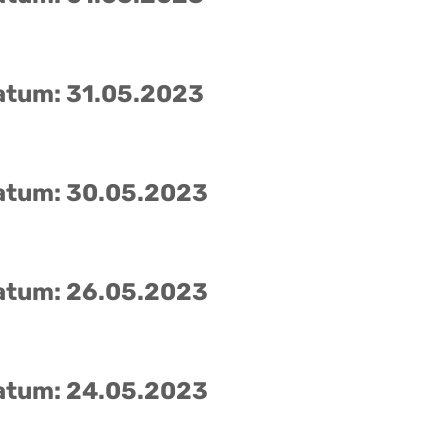
atum: 31.05.2023
atum: 30.05.2023
atum: 26.05.2023
atum: 24.05.2023