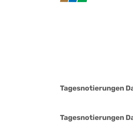
Tagesnotierungen D
Tagesnotierungen D