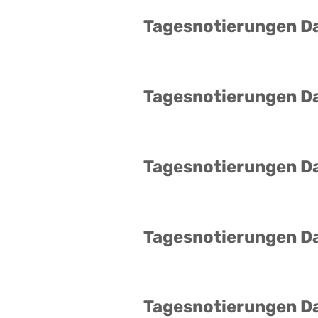
Tagesnotierungen D
Tagesnotierungen D
Tagesnotierungen D
Tagesnotierungen D
Tagesnotierungen D