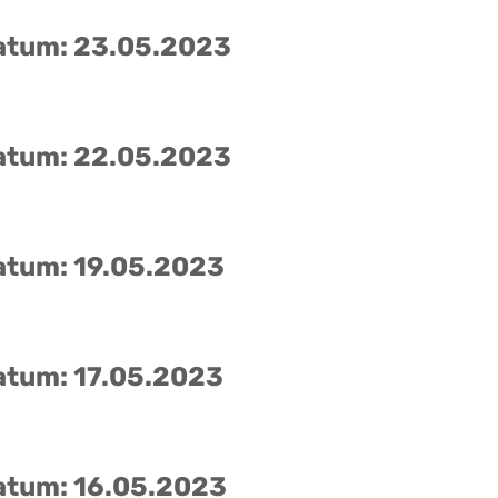
atum: 23.05.2023
atum: 22.05.2023
atum: 19.05.2023
atum: 17.05.2023
atum: 16.05.2023