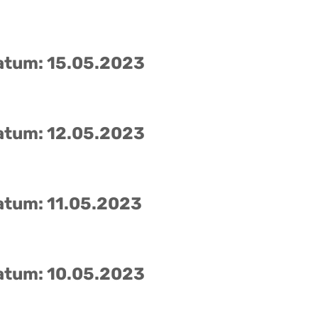
atum: 15.05.2023
atum: 12.05.2023
atum: 11.05.2023
atum: 10.05.2023