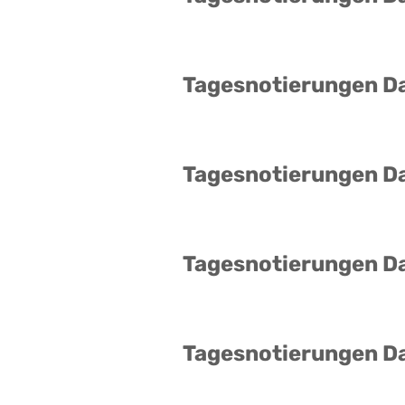
Tagesnotierungen D
Tagesnotierungen D
Tagesnotierungen D
Tagesnotierungen D