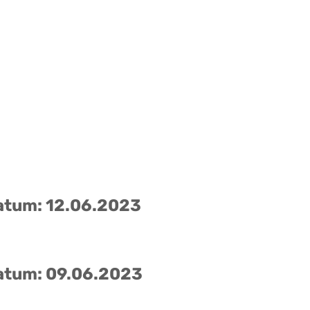
atum: 12.06.2023
atum: 09.06.2023