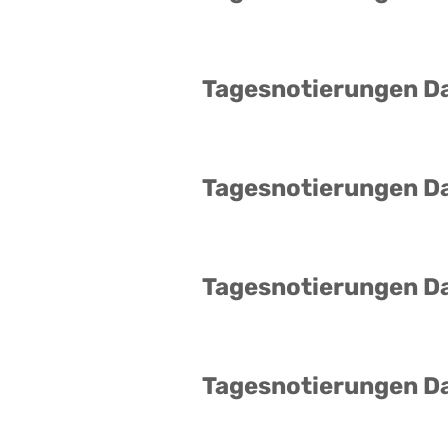
Tagesnotierungen D
Tagesnotierungen D
Tagesnotierungen D
Tagesnotierungen D