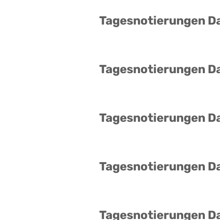
Tagesnotierungen D
Tagesnotierungen D
Tagesnotierungen D
Tagesnotierungen D
Tagesnotierungen D