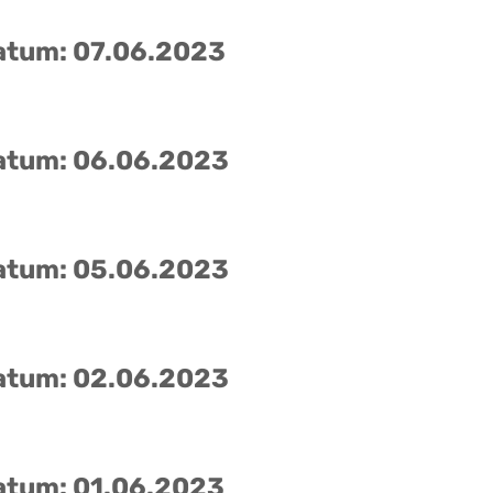
atum: 07.06.2023
atum: 06.06.2023
atum: 05.06.2023
atum: 02.06.2023
atum: 01.06.2023