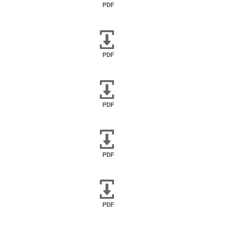
PDF
PDF
PDF
PDF
PDF