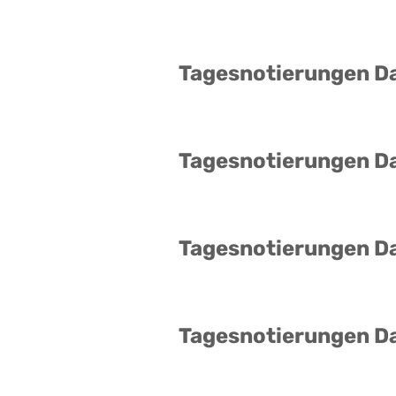
Tagesnotierungen D
Tagesnotierungen D
Tagesnotierungen D
Tagesnotierungen D