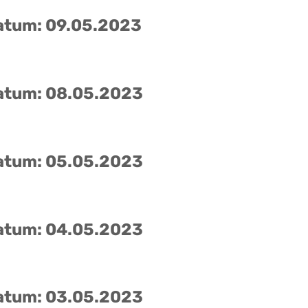
atum: 09.05.2023
atum: 08.05.2023
atum: 05.05.2023
atum: 04.05.2023
atum: 03.05.2023