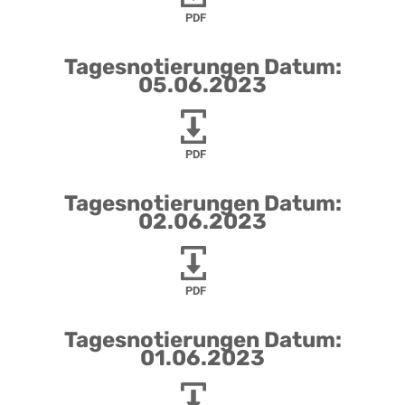
PDF
Tagesnotierungen Datum:
05.06.2023
PDF
Tagesnotierungen Datum:
02.06.2023
PDF
Tagesnotierungen Datum:
01.06.2023