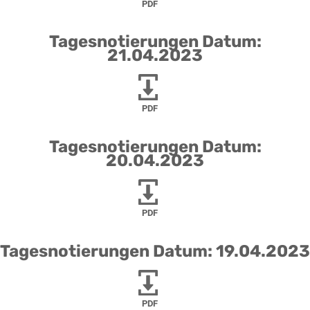
PDF
Tagesnotierungen Datum:
21.04.2023
PDF
Tagesnotierungen Datum:
20.04.2023
PDF
Tagesnotierungen Datum: 19.04.2023
PDF