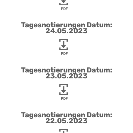
PDF
Tagesnotierungen Datum:
24.05.2023
PDF
Tagesnotierungen Datum:
23.05.2023
PDF
Tagesnotierungen Datum:
22.05.2023