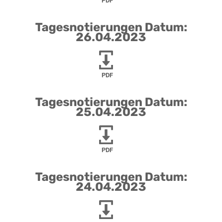
PDF
Tagesnotierungen Datum:
26.04.2023
PDF
Tagesnotierungen Datum:
25.04.2023
PDF
Tagesnotierungen Datum:
24.04.2023