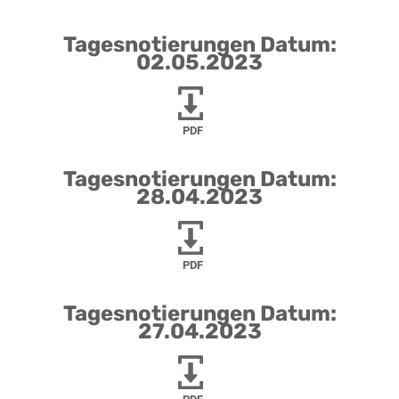
Tagesnotierungen Datum:
02.05.2023
PDF
Tagesnotierungen Datum:
28.04.2023
PDF
Tagesnotierungen Datum:
27.04.2023