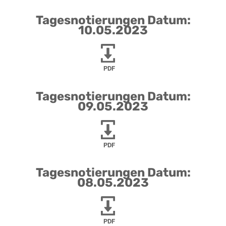
Tagesnotierungen Datum:
10.05.2023
PDF
Tagesnotierungen Datum:
09.05.2023
PDF
Tagesnotierungen Datum:
08.05.2023
PDF