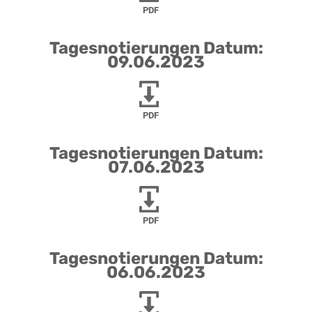
PDF
Tagesnotierungen Datum:
09.06.2023
PDF
Tagesnotierungen Datum:
07.06.2023
PDF
Tagesnotierungen Datum:
06.06.2023