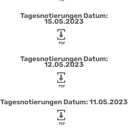
Tagesnotierungen Datum:
15.05.2023
PDF
Tagesnotierungen Datum:
12.05.2023
PDF
Tagesnotierungen Datum: 11.05.2023
PDF