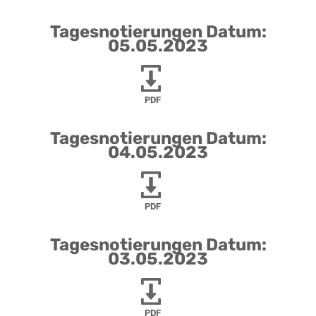
Tagesnotierungen Datum:
05.05.2023
PDF
Tagesnotierungen Datum:
04.05.2023
PDF
Tagesnotierungen Datum:
03.05.2023
PDF