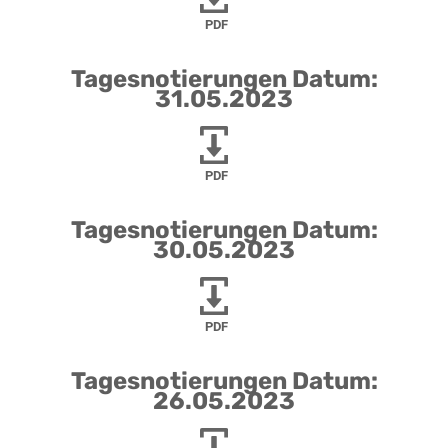
PDF
Tagesnotierungen Datum:
31.05.2023
PDF
Tagesnotierungen Datum:
30.05.2023
PDF
Tagesnotierungen Datum:
26.05.2023