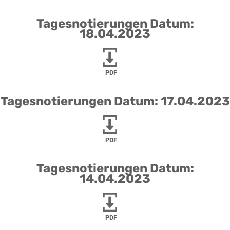
Tagesnotierungen Datum:
18.04.2023
PDF
Tagesnotierungen Datum: 17.04.2023
PDF
Tagesnotierungen Datum:
14.04.2023
PDF