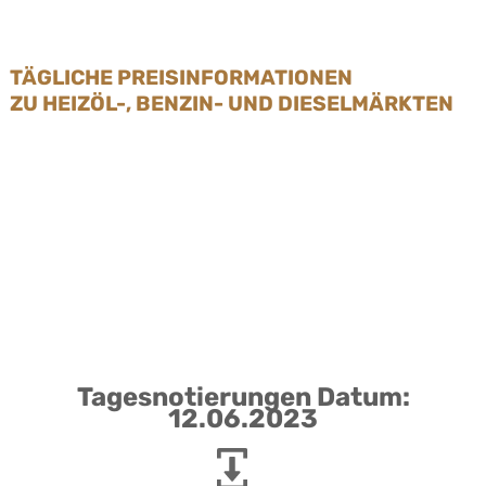
TÄGLICHE PREISINFORMATIONEN
ZU HEIZÖL-, BENZIN- UND DIESELMÄRKTEN
Tagesnotierungen Datum:
12.06.2023