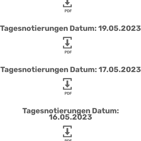
PDF
Tagesnotierungen Datum: 19.05.2023
PDF
Tagesnotierungen Datum: 17.05.2023
PDF
Tagesnotierungen Datum:
16.05.2023
PDF