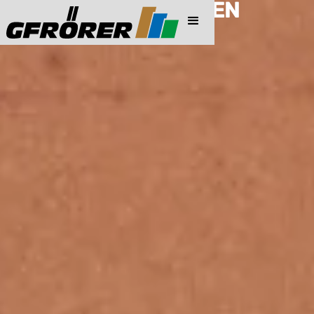
PREISINFORMATIONEN