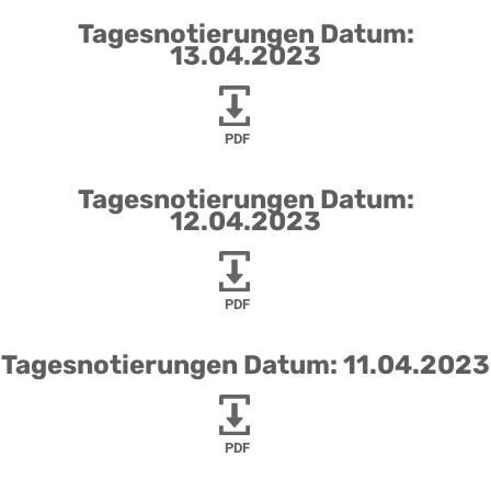
Tagesnotierungen Datum:
13.04.2023
PDF
Tagesnotierungen Datum:
12.04.2023
PDF
Tagesnotierungen Datum: 11.04.2023
PDF