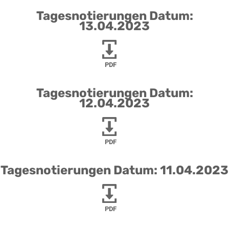
Tagesnotierungen Datum:
13.04.2023
PDF
Tagesnotierungen Datum:
12.04.2023
PDF
Tagesnotierungen Datum: 11.04.2023
PDF