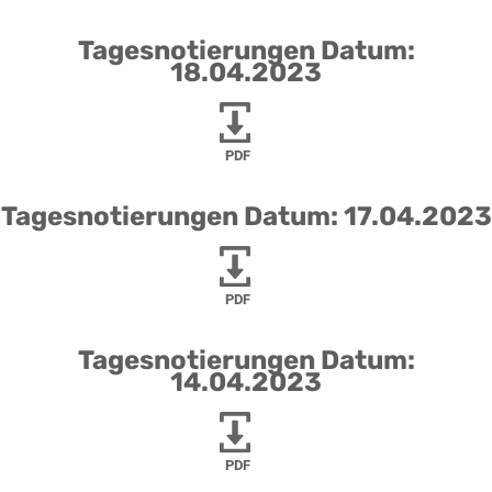
Tagesnotierungen Datum:
18.04.2023
PDF
Tagesnotierungen Datum: 17.04.2023
PDF
Tagesnotierungen Datum:
14.04.2023
PDF