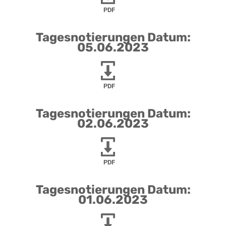
PDF
Tagesnotierungen Datum:
05.06.2023
PDF
Tagesnotierungen Datum:
02.06.2023
PDF
Tagesnotierungen Datum:
01.06.2023