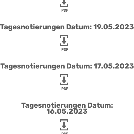
PDF
Tagesnotierungen Datum: 19.05.2023
PDF
Tagesnotierungen Datum: 17.05.2023
PDF
Tagesnotierungen Datum:
16.05.2023
PDF