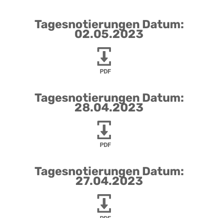
Tagesnotierungen Datum:
02.05.2023
PDF
Tagesnotierungen Datum:
28.04.2023
PDF
Tagesnotierungen Datum:
27.04.2023