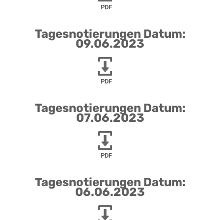
PDF
Tagesnotierungen Datum:
09.06.2023
PDF
Tagesnotierungen Datum:
07.06.2023
PDF
Tagesnotierungen Datum:
06.06.2023