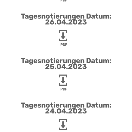
PDF
Tagesnotierungen Datum:
26.04.2023
PDF
Tagesnotierungen Datum:
25.04.2023
PDF
Tagesnotierungen Datum:
24.04.2023