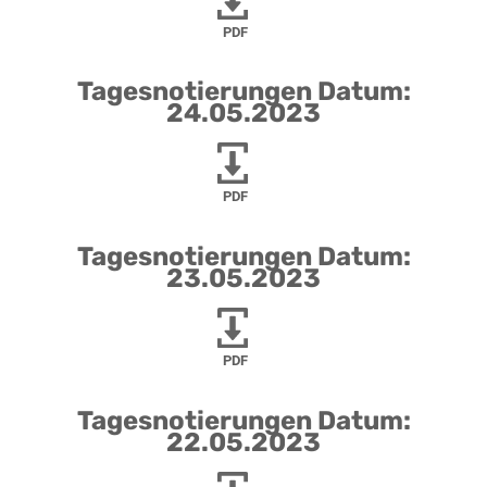
PDF
Tagesnotierungen Datum:
24.05.2023
PDF
Tagesnotierungen Datum:
23.05.2023
PDF
Tagesnotierungen Datum:
22.05.2023