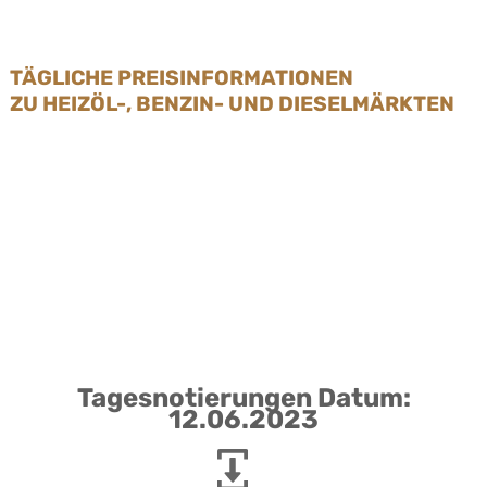
TÄGLICHE PREISINFORMATIONEN
ZU HEIZÖL-, BENZIN- UND DIESELMÄRKTEN
Tagesnotierungen Datum:
12.06.2023