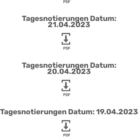
PDF
Tagesnotierungen Datum:
21.04.2023
PDF
Tagesnotierungen Datum:
20.04.2023
PDF
Tagesnotierungen Datum: 19.04.2023
PDF