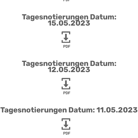
Tagesnotierungen Datum:
15.05.2023
PDF
Tagesnotierungen Datum:
12.05.2023
PDF
Tagesnotierungen Datum: 11.05.2023
PDF