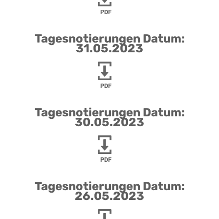
PDF
Tagesnotierungen Datum:
31.05.2023
PDF
Tagesnotierungen Datum:
30.05.2023
PDF
Tagesnotierungen Datum:
26.05.2023