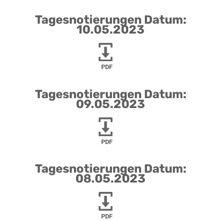
Tagesnotierungen Datum:
10.05.2023
PDF
Tagesnotierungen Datum:
09.05.2023
PDF
Tagesnotierungen Datum:
08.05.2023
PDF