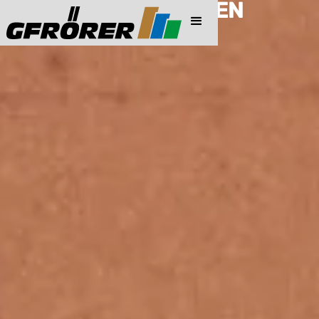
PREISINFORMATIONEN