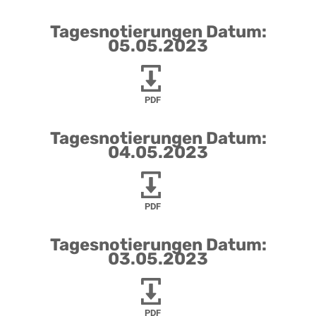
Tagesnotierungen Datum:
05.05.2023
PDF
Tagesnotierungen Datum:
04.05.2023
PDF
Tagesnotierungen Datum:
03.05.2023
PDF