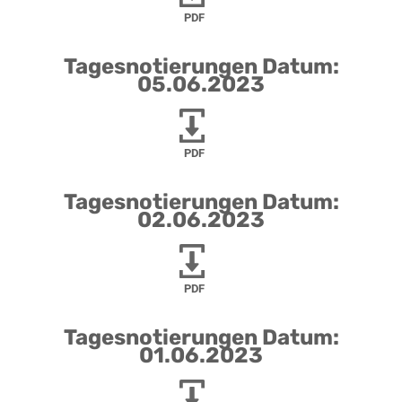
PDF
Tagesnotierungen Datum:
05.06.2023
PDF
Tagesnotierungen Datum:
02.06.2023
PDF
Tagesnotierungen Datum:
01.06.2023