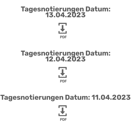
Tagesnotierungen Datum:
13.04.2023
PDF
Tagesnotierungen Datum:
12.04.2023
PDF
Tagesnotierungen Datum: 11.04.2023
PDF