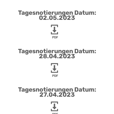
Tagesnotierungen Datum:
02.05.2023
PDF
Tagesnotierungen Datum:
28.04.2023
PDF
Tagesnotierungen Datum:
27.04.2023