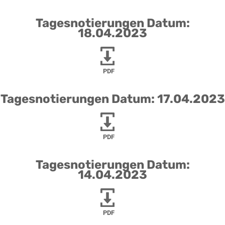
Tagesnotierungen Datum:
18.04.2023
PDF
Tagesnotierungen Datum: 17.04.2023
PDF
Tagesnotierungen Datum:
14.04.2023
PDF