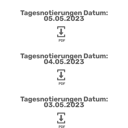
Tagesnotierungen Datum:
05.05.2023
PDF
Tagesnotierungen Datum:
04.05.2023
PDF
Tagesnotierungen Datum:
03.05.2023
PDF