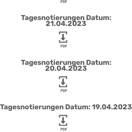
PDF
Tagesnotierungen Datum:
21.04.2023
PDF
Tagesnotierungen Datum:
20.04.2023
PDF
Tagesnotierungen Datum: 19.04.2023
PDF