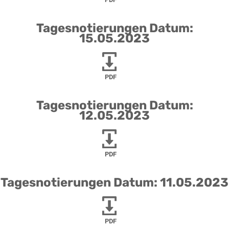
Tagesnotierungen Datum:
15.05.2023
PDF
Tagesnotierungen Datum:
12.05.2023
PDF
Tagesnotierungen Datum: 11.05.2023
PDF