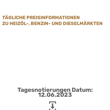
TÄGLICHE PREISINFORMATIONEN
ZU HEIZÖL-, BENZIN- UND DIESELMÄRKTEN
Tagesnotierungen Datum:
12.06.2023