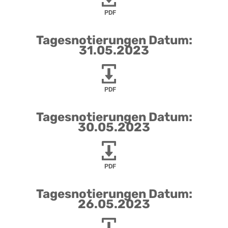
PDF
Tagesnotierungen Datum:
31.05.2023
PDF
Tagesnotierungen Datum:
30.05.2023
PDF
Tagesnotierungen Datum:
26.05.2023