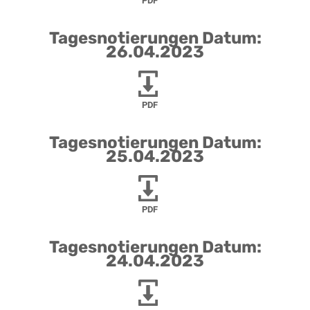
PDF
Tagesnotierungen Datum:
26.04.2023
PDF
Tagesnotierungen Datum:
25.04.2023
PDF
Tagesnotierungen Datum:
24.04.2023