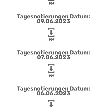
PDF
Tagesnotierungen Datum:
09.06.2023
PDF
Tagesnotierungen Datum:
07.06.2023
PDF
Tagesnotierungen Datum:
06.06.2023