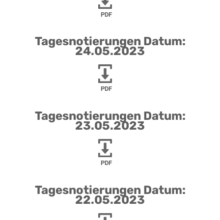
PDF
Tagesnotierungen Datum:
24.05.2023
PDF
Tagesnotierungen Datum:
23.05.2023
PDF
Tagesnotierungen Datum:
22.05.2023