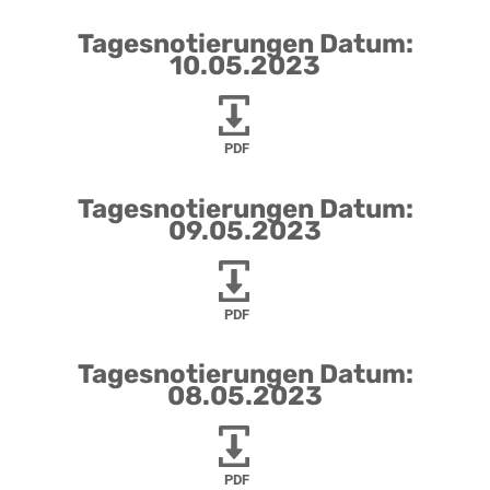
Tagesnotierungen Datum:
10.05.2023
PDF
Tagesnotierungen Datum:
09.05.2023
PDF
Tagesnotierungen Datum:
08.05.2023
PDF