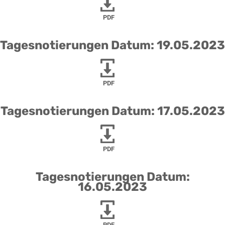
PDF
Tagesnotierungen Datum: 19.05.2023
PDF
Tagesnotierungen Datum: 17.05.2023
PDF
Tagesnotierungen Datum:
16.05.2023
PDF