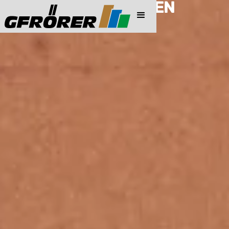
PREISINFORMATIONEN