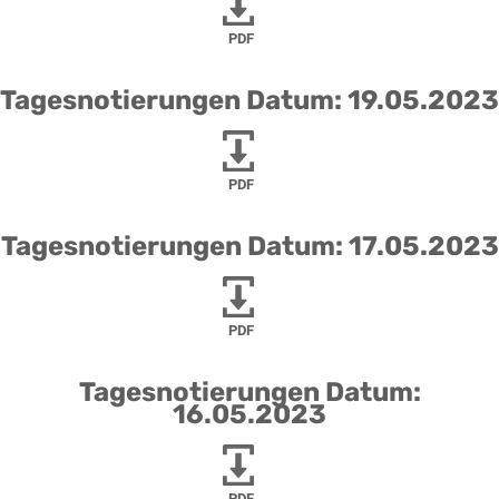
PDF
Tagesnotierungen Datum: 19.05.2023
PDF
Tagesnotierungen Datum: 17.05.2023
PDF
Tagesnotierungen Datum:
16.05.2023
PDF