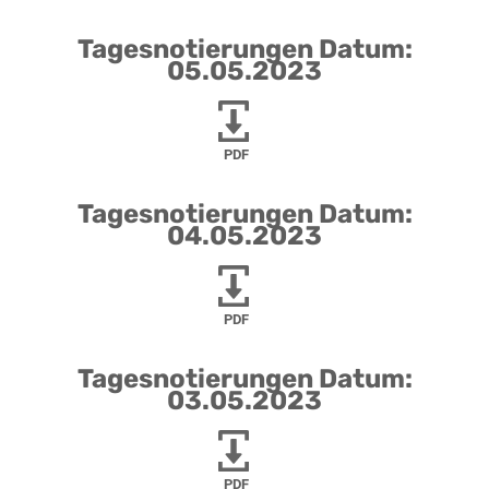
Tagesnotierungen Datum:
05.05.2023
PDF
Tagesnotierungen Datum:
04.05.2023
PDF
Tagesnotierungen Datum:
03.05.2023
PDF