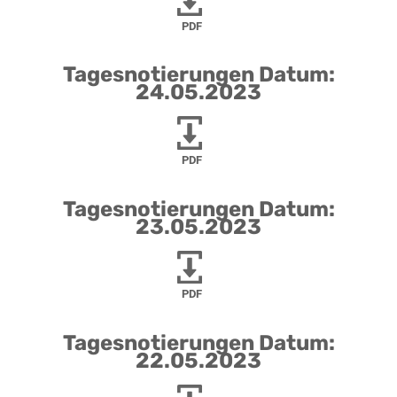
PDF
Tagesnotierungen Datum:
24.05.2023
PDF
Tagesnotierungen Datum:
23.05.2023
PDF
Tagesnotierungen Datum:
22.05.2023