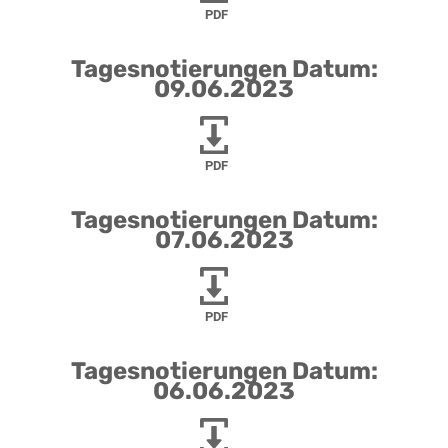
PDF
Tagesnotierungen Datum:
09.06.2023
PDF
Tagesnotierungen Datum:
07.06.2023
PDF
Tagesnotierungen Datum:
06.06.2023