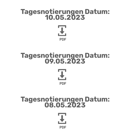
Tagesnotierungen Datum:
10.05.2023
PDF
Tagesnotierungen Datum:
09.05.2023
PDF
Tagesnotierungen Datum:
08.05.2023
PDF