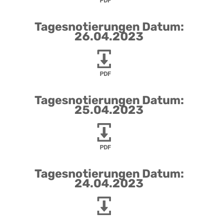
PDF
Tagesnotierungen Datum:
26.04.2023
PDF
Tagesnotierungen Datum:
25.04.2023
PDF
Tagesnotierungen Datum:
24.04.2023