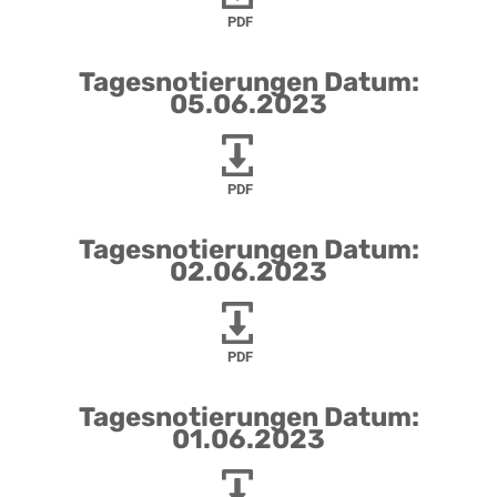
PDF
Tagesnotierungen Datum:
05.06.2023
PDF
Tagesnotierungen Datum:
02.06.2023
PDF
Tagesnotierungen Datum:
01.06.2023