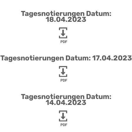
Tagesnotierungen Datum:
18.04.2023
PDF
Tagesnotierungen Datum: 17.04.2023
PDF
Tagesnotierungen Datum:
14.04.2023
PDF