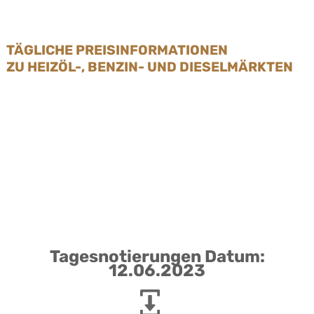
TÄGLICHE PREISINFORMATIONEN
ZU HEIZÖL-, BENZIN- UND DIESELMÄRKTEN
Tagesnotierungen Datum:
12.06.2023