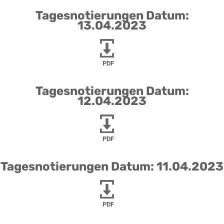
Tagesnotierungen Datum:
13.04.2023
PDF
Tagesnotierungen Datum:
12.04.2023
PDF
Tagesnotierungen Datum: 11.04.2023
PDF