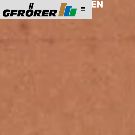
PREISINFORMATIONEN