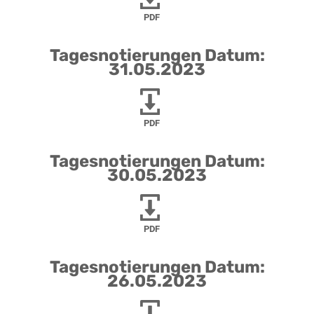
PDF
Tagesnotierungen Datum:
31.05.2023
PDF
Tagesnotierungen Datum:
30.05.2023
PDF
Tagesnotierungen Datum:
26.05.2023