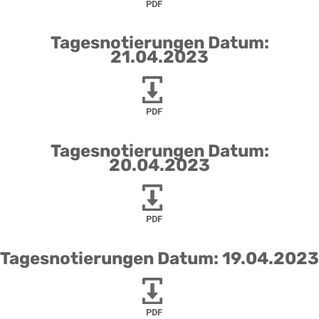
PDF
Tagesnotierungen Datum:
21.04.2023
PDF
Tagesnotierungen Datum:
20.04.2023
PDF
Tagesnotierungen Datum: 19.04.2023
PDF