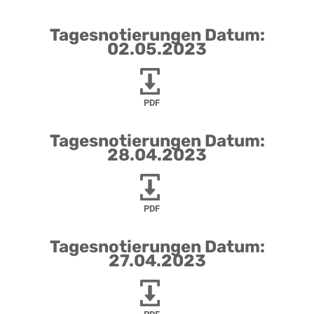
Tagesnotierungen Datum:
02.05.2023
PDF
Tagesnotierungen Datum:
28.04.2023
PDF
Tagesnotierungen Datum:
27.04.2023