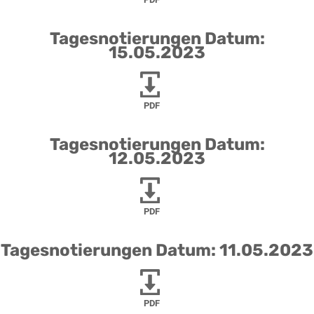
Tagesnotierungen Datum:
15.05.2023
PDF
Tagesnotierungen Datum:
12.05.2023
PDF
Tagesnotierungen Datum: 11.05.2023
PDF