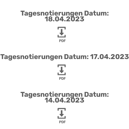
Tagesnotierungen Datum:
18.04.2023
PDF
Tagesnotierungen Datum: 17.04.2023
PDF
Tagesnotierungen Datum:
14.04.2023
PDF