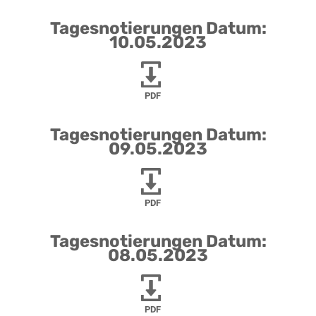
Tagesnotierungen Datum:
10.05.2023
PDF
Tagesnotierungen Datum:
09.05.2023
PDF
Tagesnotierungen Datum:
08.05.2023
PDF