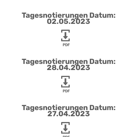
Tagesnotierungen Datum:
02.05.2023
PDF
Tagesnotierungen Datum:
28.04.2023
PDF
Tagesnotierungen Datum:
27.04.2023