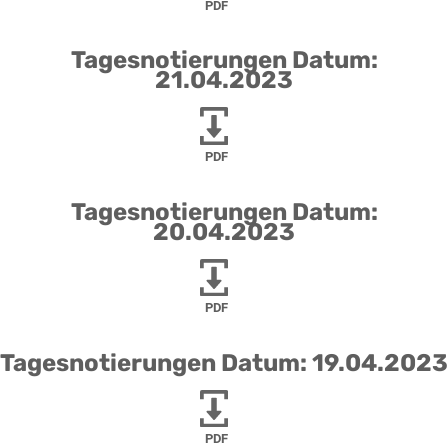
PDF
Tagesnotierungen Datum:
21.04.2023
PDF
Tagesnotierungen Datum:
20.04.2023
PDF
Tagesnotierungen Datum: 19.04.2023
PDF