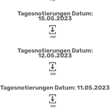
Tagesnotierungen Datum:
15.05.2023
PDF
Tagesnotierungen Datum:
12.05.2023
PDF
Tagesnotierungen Datum: 11.05.2023
PDF