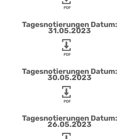
PDF
Tagesnotierungen Datum:
31.05.2023
PDF
Tagesnotierungen Datum:
30.05.2023
PDF
Tagesnotierungen Datum:
26.05.2023