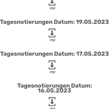
PDF
Tagesnotierungen Datum: 19.05.2023
PDF
Tagesnotierungen Datum: 17.05.2023
PDF
Tagesnotierungen Datum:
16.05.2023
PDF