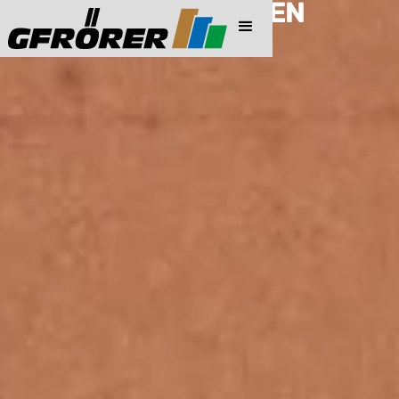
PREISINFORMATIONEN