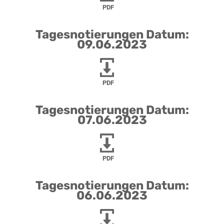
PDF
Tagesnotierungen Datum:
09.06.2023
PDF
Tagesnotierungen Datum:
07.06.2023
PDF
Tagesnotierungen Datum:
06.06.2023