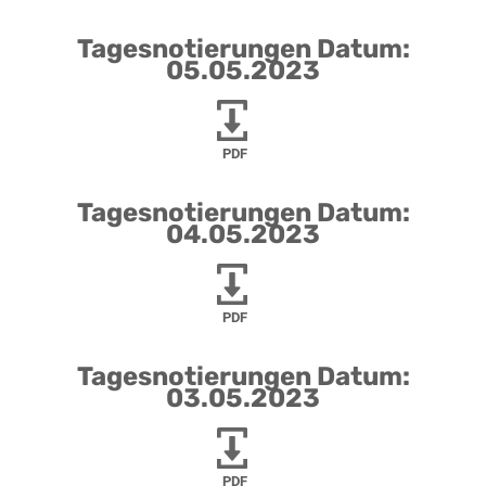
Tagesnotierungen Datum:
05.05.2023
PDF
Tagesnotierungen Datum:
04.05.2023
PDF
Tagesnotierungen Datum:
03.05.2023
PDF