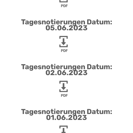
PDF
Tagesnotierungen Datum:
05.06.2023
PDF
Tagesnotierungen Datum:
02.06.2023
PDF
Tagesnotierungen Datum:
01.06.2023