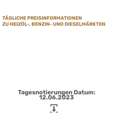
TÄGLICHE PREISINFORMATIONEN
ZU HEIZÖL-, BENZIN- UND DIESELMÄRKTEN
Tagesnotierungen Datum:
12.06.2023