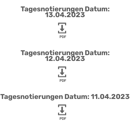
Tagesnotierungen Datum:
13.04.2023
PDF
Tagesnotierungen Datum:
12.04.2023
PDF
Tagesnotierungen Datum: 11.04.2023
PDF