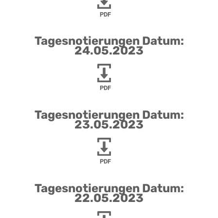
PDF
Tagesnotierungen Datum:
24.05.2023
PDF
Tagesnotierungen Datum:
23.05.2023
PDF
Tagesnotierungen Datum:
22.05.2023