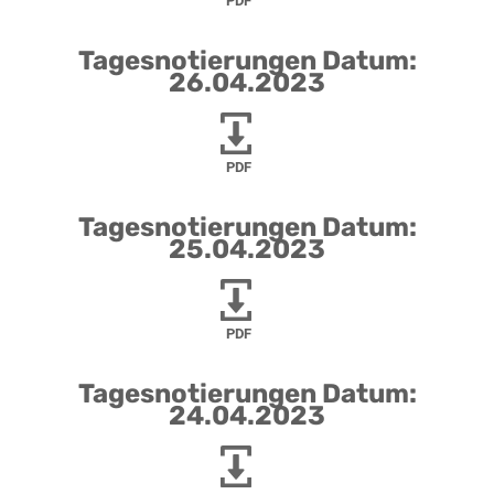
PDF
Tagesnotierungen Datum:
26.04.2023
PDF
Tagesnotierungen Datum:
25.04.2023
PDF
Tagesnotierungen Datum:
24.04.2023