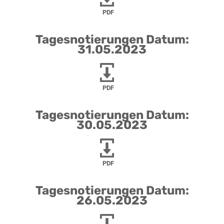
PDF
Tagesnotierungen Datum:
31.05.2023
PDF
Tagesnotierungen Datum:
30.05.2023
PDF
Tagesnotierungen Datum:
26.05.2023