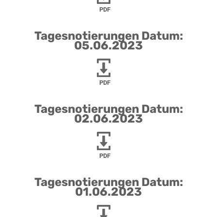
PDF
Tagesnotierungen Datum:
05.06.2023
PDF
Tagesnotierungen Datum:
02.06.2023
PDF
Tagesnotierungen Datum:
01.06.2023