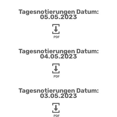
Tagesnotierungen Datum:
05.05.2023
PDF
Tagesnotierungen Datum:
04.05.2023
PDF
Tagesnotierungen Datum:
03.05.2023
PDF