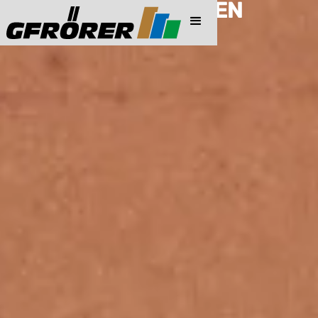
PREISINFORMATIONEN