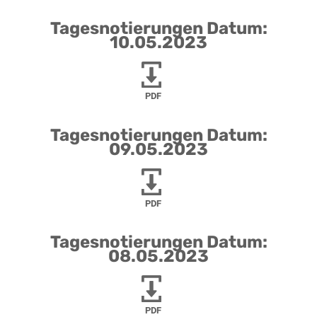
Tagesnotierungen Datum:
10.05.2023
PDF
Tagesnotierungen Datum:
09.05.2023
PDF
Tagesnotierungen Datum:
08.05.2023
PDF