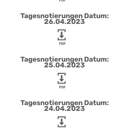
PDF
Tagesnotierungen Datum:
26.04.2023
PDF
Tagesnotierungen Datum:
25.04.2023
PDF
Tagesnotierungen Datum:
24.04.2023