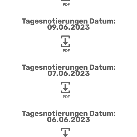
PDF
Tagesnotierungen Datum:
09.06.2023
PDF
Tagesnotierungen Datum:
07.06.2023
PDF
Tagesnotierungen Datum:
06.06.2023