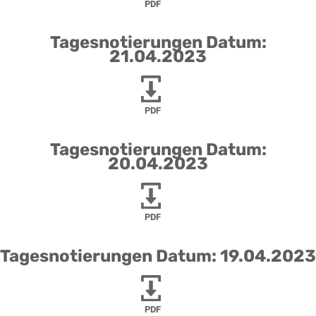
PDF
Tagesnotierungen Datum:
21.04.2023
PDF
Tagesnotierungen Datum:
20.04.2023
PDF
Tagesnotierungen Datum: 19.04.2023
PDF