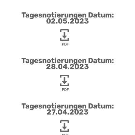
Tagesnotierungen Datum:
02.05.2023
PDF
Tagesnotierungen Datum:
28.04.2023
PDF
Tagesnotierungen Datum:
27.04.2023