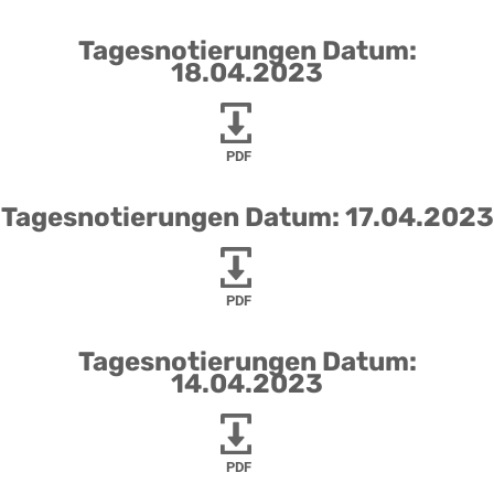
Tagesnotierungen Datum:
18.04.2023
PDF
Tagesnotierungen Datum: 17.04.2023
PDF
Tagesnotierungen Datum:
14.04.2023
PDF