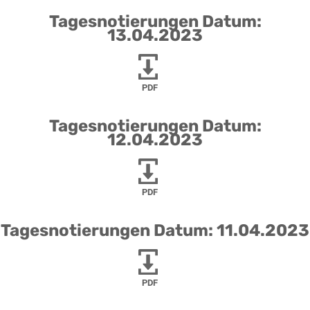
Tagesnotierungen Datum:
13.04.2023
PDF
Tagesnotierungen Datum:
12.04.2023
PDF
Tagesnotierungen Datum: 11.04.2023
PDF