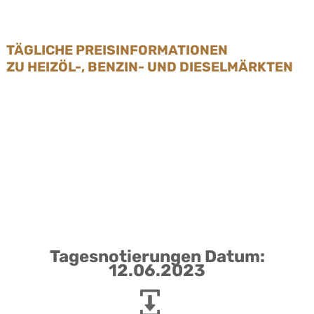
TÄGLICHE PREISINFORMATIONEN
ZU HEIZÖL-, BENZIN- UND DIESELMÄRKTEN
Tagesnotierungen Datum:
12.06.2023