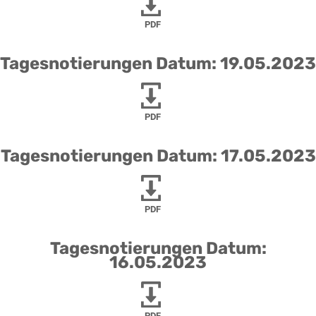
PDF
Tagesnotierungen Datum: 19.05.2023
PDF
Tagesnotierungen Datum: 17.05.2023
PDF
Tagesnotierungen Datum:
16.05.2023
PDF