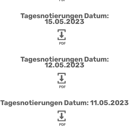
Tagesnotierungen Datum:
15.05.2023
PDF
Tagesnotierungen Datum:
12.05.2023
PDF
Tagesnotierungen Datum: 11.05.2023
PDF