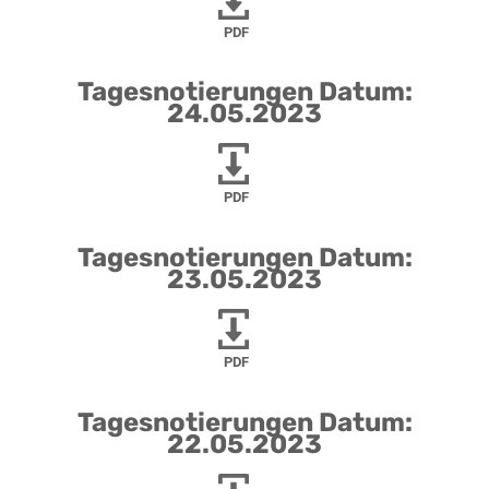
PDF
Tagesnotierungen Datum:
24.05.2023
PDF
Tagesnotierungen Datum:
23.05.2023
PDF
Tagesnotierungen Datum:
22.05.2023