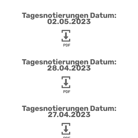
Tagesnotierungen Datum:
02.05.2023
PDF
Tagesnotierungen Datum:
28.04.2023
PDF
Tagesnotierungen Datum:
27.04.2023