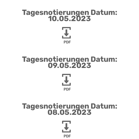
Tagesnotierungen Datum:
10.05.2023
PDF
Tagesnotierungen Datum:
09.05.2023
PDF
Tagesnotierungen Datum:
08.05.2023
PDF