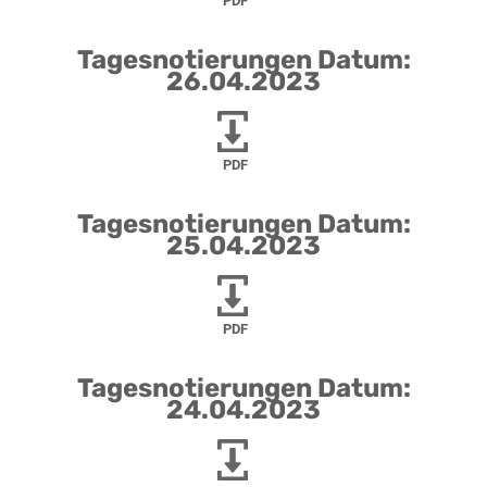
PDF
Tagesnotierungen Datum:
26.04.2023
PDF
Tagesnotierungen Datum:
25.04.2023
PDF
Tagesnotierungen Datum:
24.04.2023