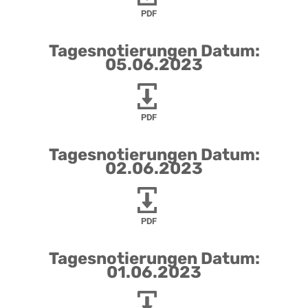
PDF
Tagesnotierungen Datum:
05.06.2023
PDF
Tagesnotierungen Datum:
02.06.2023
PDF
Tagesnotierungen Datum:
01.06.2023