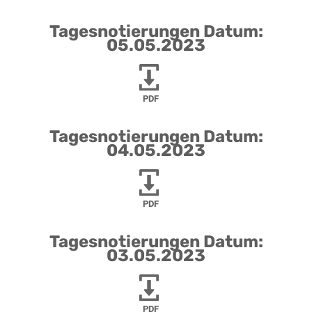
Tagesnotierungen Datum:
05.05.2023
PDF
Tagesnotierungen Datum:
04.05.2023
PDF
Tagesnotierungen Datum:
03.05.2023
PDF