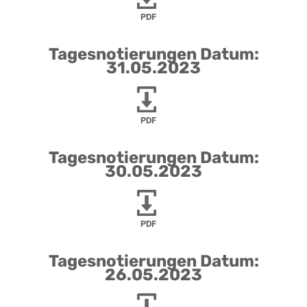
PDF
Tagesnotierungen Datum:
31.05.2023
PDF
Tagesnotierungen Datum:
30.05.2023
PDF
Tagesnotierungen Datum:
26.05.2023