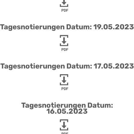
PDF
Tagesnotierungen Datum: 19.05.2023
PDF
Tagesnotierungen Datum: 17.05.2023
PDF
Tagesnotierungen Datum:
16.05.2023
PDF