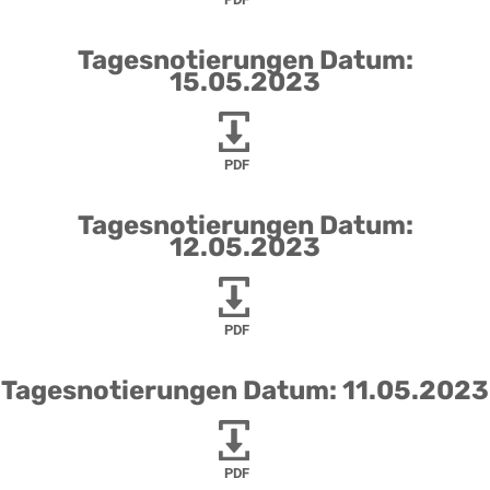
Tagesnotierungen Datum:
15.05.2023
PDF
Tagesnotierungen Datum:
12.05.2023
PDF
Tagesnotierungen Datum: 11.05.2023
PDF