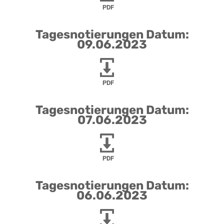
PDF
Tagesnotierungen Datum:
09.06.2023
PDF
Tagesnotierungen Datum:
07.06.2023
PDF
Tagesnotierungen Datum:
06.06.2023