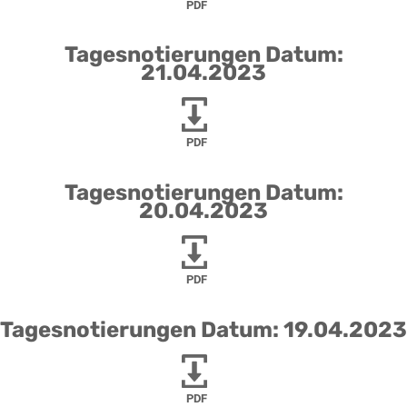
PDF
Tagesnotierungen Datum:
21.04.2023
PDF
Tagesnotierungen Datum:
20.04.2023
PDF
Tagesnotierungen Datum: 19.04.2023
PDF