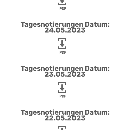
PDF
Tagesnotierungen Datum:
24.05.2023
PDF
Tagesnotierungen Datum:
23.05.2023
PDF
Tagesnotierungen Datum:
22.05.2023