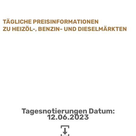
TÄGLICHE PREISINFORMATIONEN
ZU HEIZÖL-, BENZIN- UND DIESELMÄRKTEN
Tagesnotierungen Datum:
12.06.2023