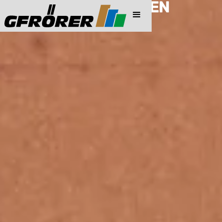
PREISINFORMATIONEN