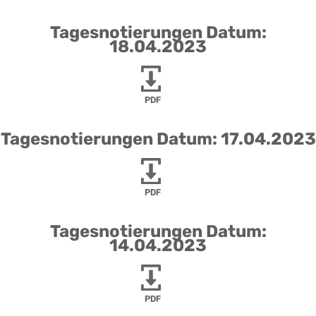
Tagesnotierungen Datum:
18.04.2023
PDF
Tagesnotierungen Datum: 17.04.2023
PDF
Tagesnotierungen Datum:
14.04.2023
PDF