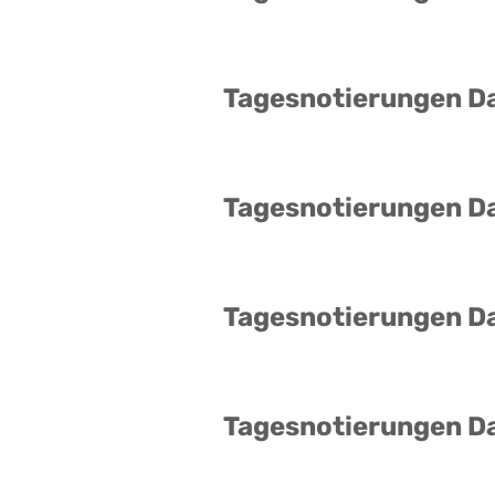
Tagesnotierungen D
Tagesnotierungen D
Tagesnotierungen D
Tagesnotierungen D