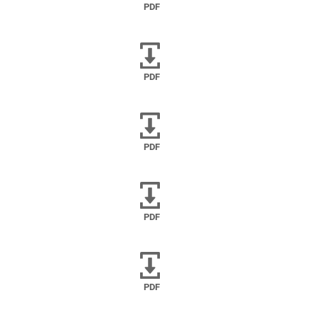
PDF
PDF
PDF
PDF
PDF