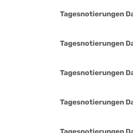
Tagesnotierungen D
Tagesnotierungen D
Tagesnotierungen D
Tagesnotierungen D
Tagesnotierungen D