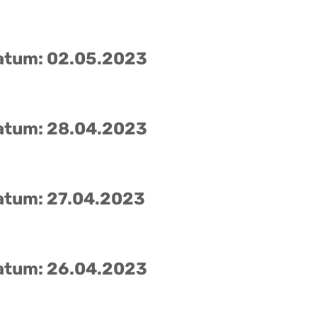
atum: 02.05.2023
atum: 28.04.2023
atum: 27.04.2023
atum: 26.04.2023