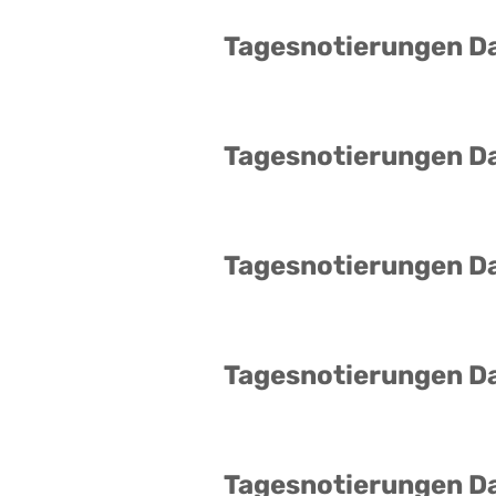
Tagesnotierungen D
Tagesnotierungen D
Tagesnotierungen D
Tagesnotierungen D
Tagesnotierungen D