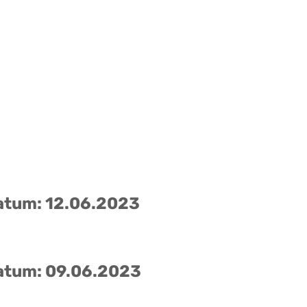
atum: 12.06.2023
atum: 09.06.2023