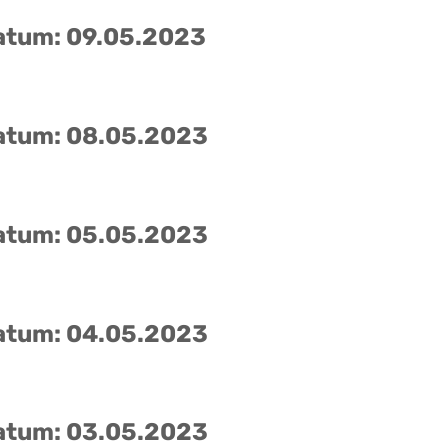
atum: 09.05.2023
atum: 08.05.2023
atum: 05.05.2023
atum: 04.05.2023
atum: 03.05.2023