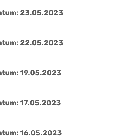
atum: 23.05.2023
atum: 22.05.2023
atum: 19.05.2023
atum: 17.05.2023
atum: 16.05.2023