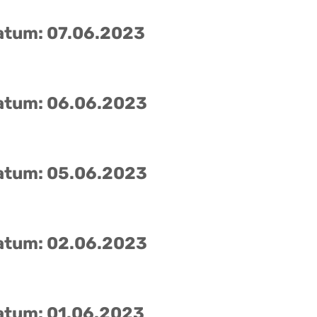
atum: 07.06.2023
atum: 06.06.2023
atum: 05.06.2023
atum: 02.06.2023
atum: 01.06.2023