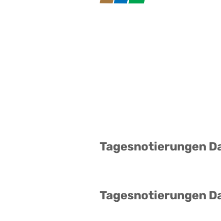
Tagesnotierungen D
Tagesnotierungen D