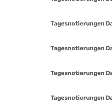
Tagesnotierungen D
Tagesnotierungen D
Tagesnotierungen D
Tagesnotierungen D