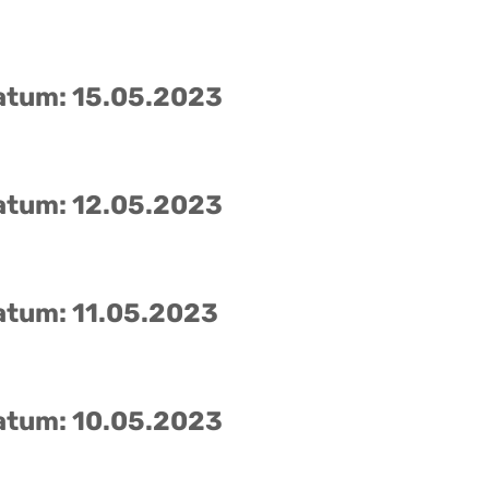
atum: 15.05.2023
atum: 12.05.2023
atum: 11.05.2023
atum: 10.05.2023