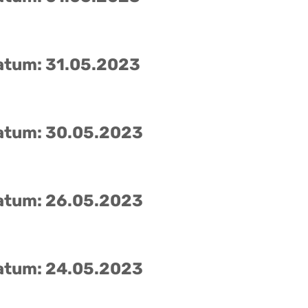
atum: 31.05.2023
atum: 30.05.2023
atum: 26.05.2023
atum: 24.05.2023