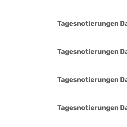
Tagesnotierungen D
Tagesnotierungen D
Tagesnotierungen D
Tagesnotierungen D