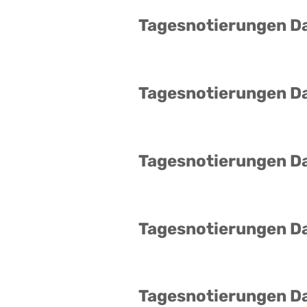
Tagesnotierungen D
Tagesnotierungen D
Tagesnotierungen D
Tagesnotierungen D
Tagesnotierungen D