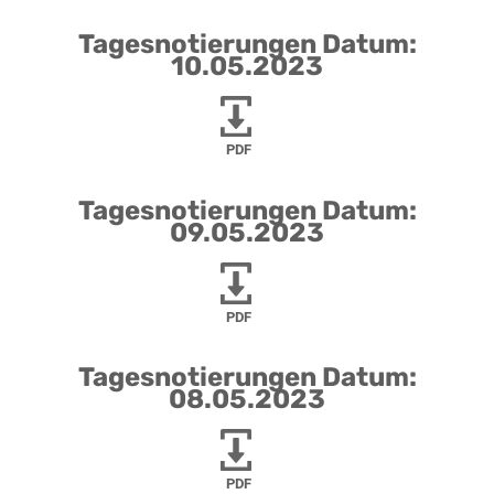
Tagesnotierungen Datum:
10.05.2023
PDF
Tagesnotierungen Datum:
09.05.2023
PDF
Tagesnotierungen Datum:
08.05.2023
PDF