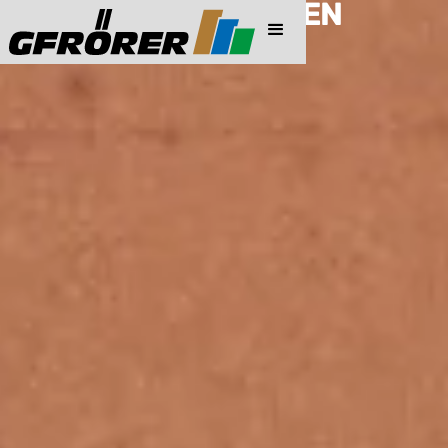
PREISINFORMATIONEN