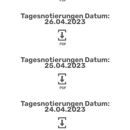
PDF
Tagesnotierungen Datum:
26.04.2023
PDF
Tagesnotierungen Datum:
25.04.2023
PDF
Tagesnotierungen Datum:
24.04.2023