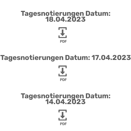
Tagesnotierungen Datum:
18.04.2023
PDF
Tagesnotierungen Datum: 17.04.2023
PDF
Tagesnotierungen Datum:
14.04.2023
PDF