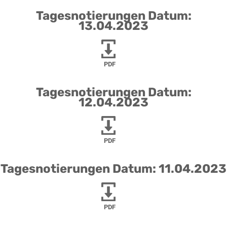
Tagesnotierungen Datum:
13.04.2023
PDF
Tagesnotierungen Datum:
12.04.2023
PDF
Tagesnotierungen Datum: 11.04.2023
PDF