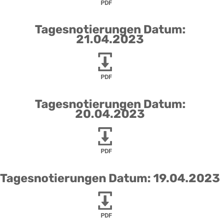
PDF
Tagesnotierungen Datum:
21.04.2023
PDF
Tagesnotierungen Datum:
20.04.2023
PDF
Tagesnotierungen Datum: 19.04.2023
PDF