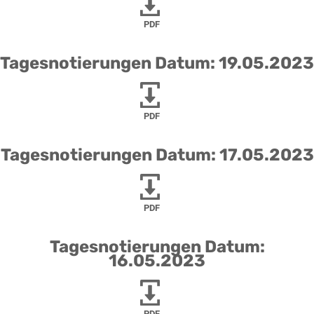
PDF
Tagesnotierungen Datum: 19.05.2023
PDF
Tagesnotierungen Datum: 17.05.2023
PDF
Tagesnotierungen Datum:
16.05.2023
PDF