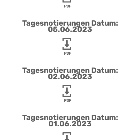
PDF
Tagesnotierungen Datum:
05.06.2023
PDF
Tagesnotierungen Datum:
02.06.2023
PDF
Tagesnotierungen Datum:
01.06.2023