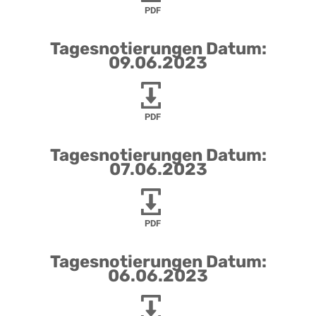
PDF
Tagesnotierungen Datum:
09.06.2023
PDF
Tagesnotierungen Datum:
07.06.2023
PDF
Tagesnotierungen Datum:
06.06.2023