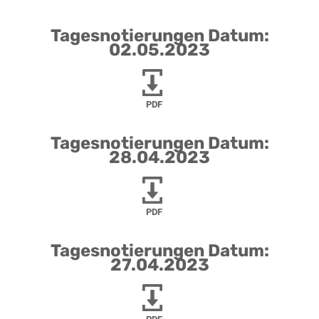
Tagesnotierungen Datum:
02.05.2023
PDF
Tagesnotierungen Datum:
28.04.2023
PDF
Tagesnotierungen Datum:
27.04.2023