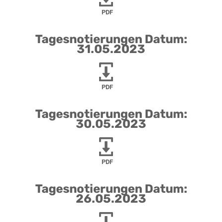
PDF
Tagesnotierungen Datum:
31.05.2023
PDF
Tagesnotierungen Datum:
30.05.2023
PDF
Tagesnotierungen Datum:
26.05.2023