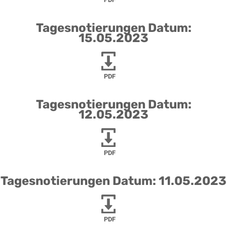
Tagesnotierungen Datum:
15.05.2023
PDF
Tagesnotierungen Datum:
12.05.2023
PDF
Tagesnotierungen Datum: 11.05.2023
PDF