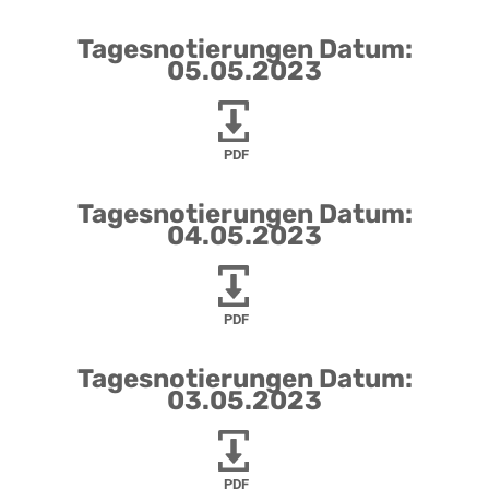
Tagesnotierungen Datum:
05.05.2023
PDF
Tagesnotierungen Datum:
04.05.2023
PDF
Tagesnotierungen Datum:
03.05.2023
PDF