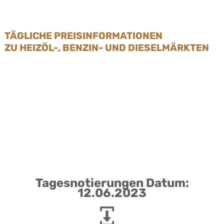
TÄGLICHE PREISINFORMATIONEN
ZU HEIZÖL-, BENZIN- UND DIESELMÄRKTEN
Tagesnotierungen Datum:
12.06.2023