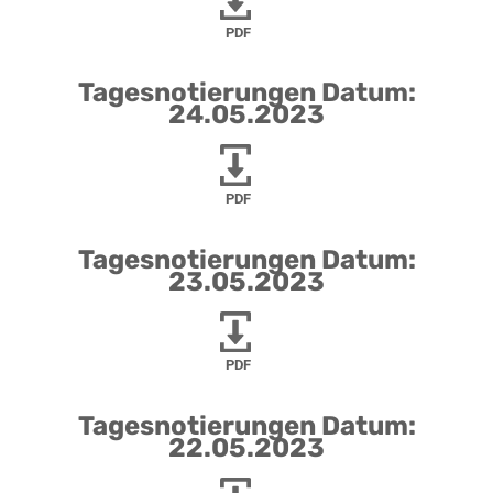
PDF
Tagesnotierungen Datum:
24.05.2023
PDF
Tagesnotierungen Datum:
23.05.2023
PDF
Tagesnotierungen Datum:
22.05.2023