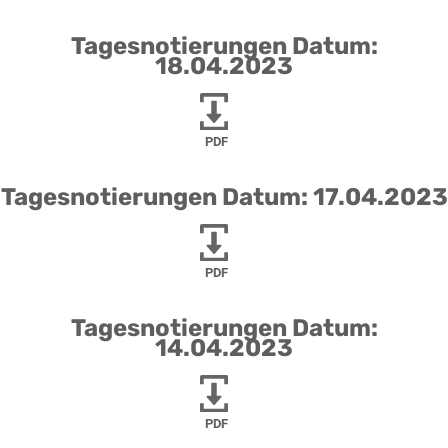
Tagesnotierungen Datum:
18.04.2023
PDF
Tagesnotierungen Datum: 17.04.2023
PDF
Tagesnotierungen Datum:
14.04.2023
PDF