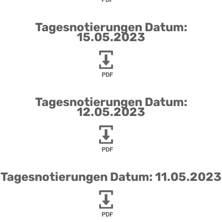
Tagesnotierungen Datum:
15.05.2023
PDF
Tagesnotierungen Datum:
12.05.2023
PDF
Tagesnotierungen Datum: 11.05.2023
PDF