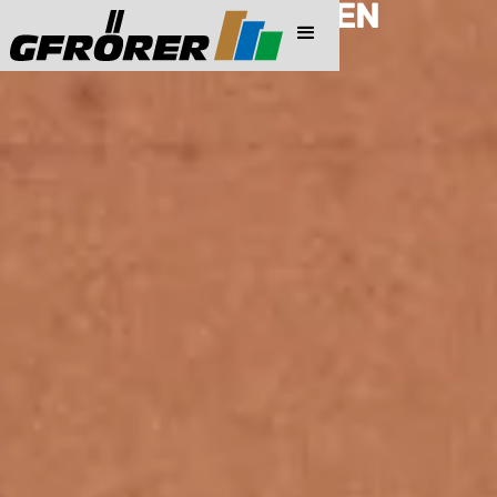
PREISINFORMATIONEN