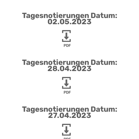
Tagesnotierungen Datum:
02.05.2023
PDF
Tagesnotierungen Datum:
28.04.2023
PDF
Tagesnotierungen Datum:
27.04.2023