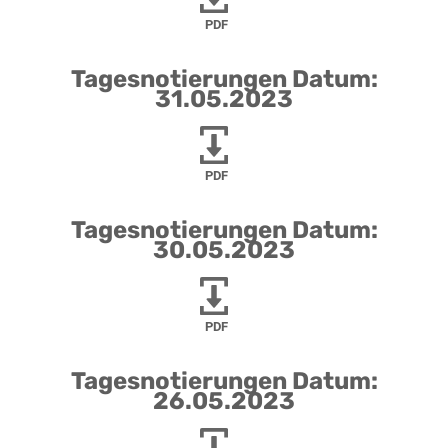
PDF
Tagesnotierungen Datum:
31.05.2023
PDF
Tagesnotierungen Datum:
30.05.2023
PDF
Tagesnotierungen Datum:
26.05.2023