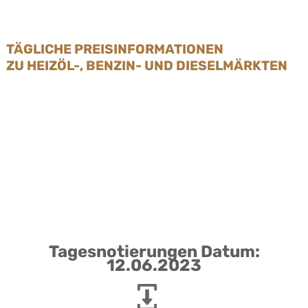
TÄGLICHE PREISINFORMATIONEN
ZU HEIZÖL-, BENZIN- UND DIESELMÄRKTEN
Tagesnotierungen Datum:
12.06.2023