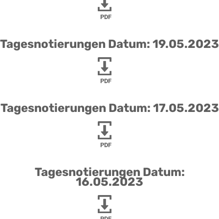
PDF
Tagesnotierungen Datum: 19.05.2023
PDF
Tagesnotierungen Datum: 17.05.2023
PDF
Tagesnotierungen Datum:
16.05.2023
PDF