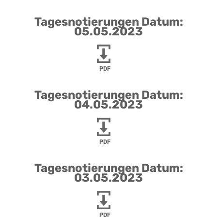
Tagesnotierungen Datum:
05.05.2023
PDF
Tagesnotierungen Datum:
04.05.2023
PDF
Tagesnotierungen Datum:
03.05.2023
PDF