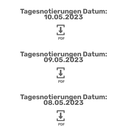
Tagesnotierungen Datum:
10.05.2023
PDF
Tagesnotierungen Datum:
09.05.2023
PDF
Tagesnotierungen Datum:
08.05.2023
PDF