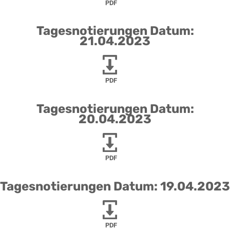
PDF
Tagesnotierungen Datum:
21.04.2023
PDF
Tagesnotierungen Datum:
20.04.2023
PDF
Tagesnotierungen Datum: 19.04.2023
PDF