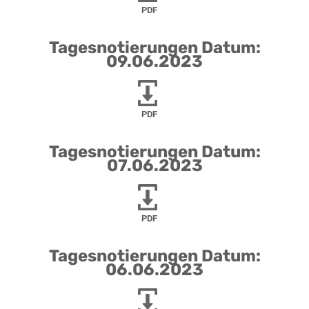
PDF
Tagesnotierungen Datum:
09.06.2023
PDF
Tagesnotierungen Datum:
07.06.2023
PDF
Tagesnotierungen Datum:
06.06.2023