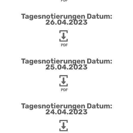
PDF
Tagesnotierungen Datum:
26.04.2023
PDF
Tagesnotierungen Datum:
25.04.2023
PDF
Tagesnotierungen Datum:
24.04.2023