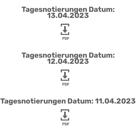
Tagesnotierungen Datum:
13.04.2023
PDF
Tagesnotierungen Datum:
12.04.2023
PDF
Tagesnotierungen Datum: 11.04.2023
PDF