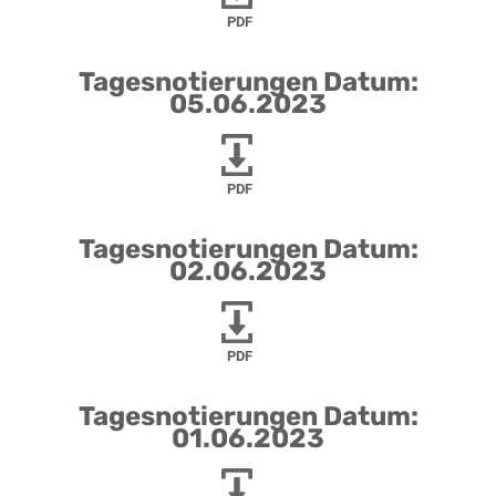
PDF
Tagesnotierungen Datum:
05.06.2023
PDF
Tagesnotierungen Datum:
02.06.2023
PDF
Tagesnotierungen Datum:
01.06.2023