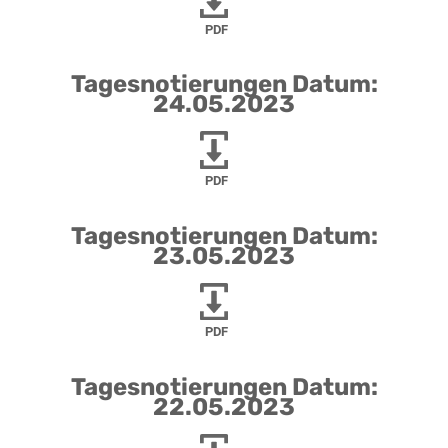
PDF
Tagesnotierungen Datum:
24.05.2023
PDF
Tagesnotierungen Datum:
23.05.2023
PDF
Tagesnotierungen Datum:
22.05.2023