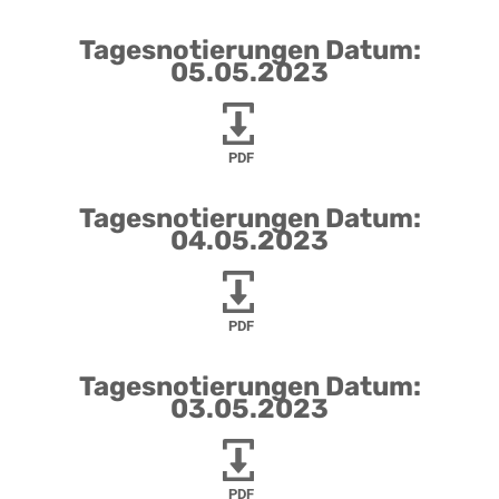
Tagesnotierungen Datum:
05.05.2023
PDF
Tagesnotierungen Datum:
04.05.2023
PDF
Tagesnotierungen Datum:
03.05.2023
PDF