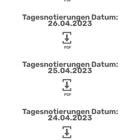
PDF
Tagesnotierungen Datum:
26.04.2023
PDF
Tagesnotierungen Datum:
25.04.2023
PDF
Tagesnotierungen Datum:
24.04.2023