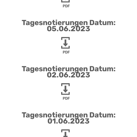
PDF
Tagesnotierungen Datum:
05.06.2023
PDF
Tagesnotierungen Datum:
02.06.2023
PDF
Tagesnotierungen Datum:
01.06.2023