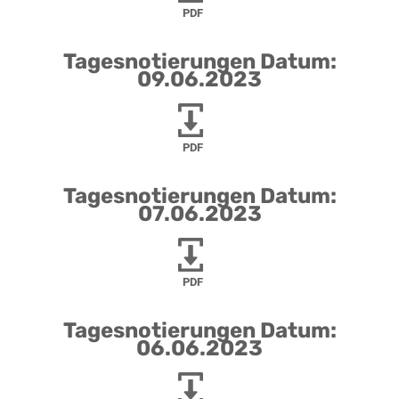
PDF
Tagesnotierungen Datum:
09.06.2023
PDF
Tagesnotierungen Datum:
07.06.2023
PDF
Tagesnotierungen Datum:
06.06.2023