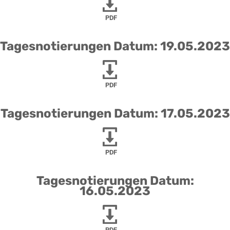
PDF
Tagesnotierungen Datum: 19.05.2023
PDF
Tagesnotierungen Datum: 17.05.2023
PDF
Tagesnotierungen Datum:
16.05.2023
PDF