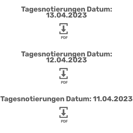
Tagesnotierungen Datum:
13.04.2023
PDF
Tagesnotierungen Datum:
12.04.2023
PDF
Tagesnotierungen Datum: 11.04.2023
PDF