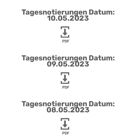
Tagesnotierungen Datum:
10.05.2023
PDF
Tagesnotierungen Datum:
09.05.2023
PDF
Tagesnotierungen Datum:
08.05.2023
PDF