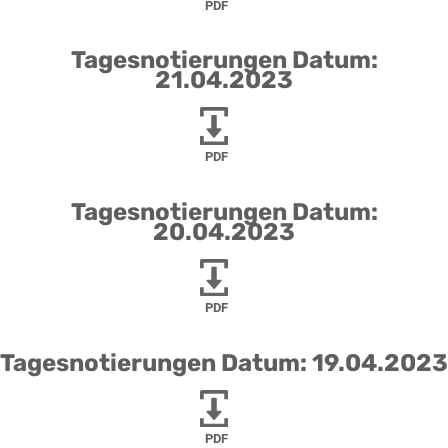
PDF
Tagesnotierungen Datum:
21.04.2023
PDF
Tagesnotierungen Datum:
20.04.2023
PDF
Tagesnotierungen Datum: 19.04.2023
PDF