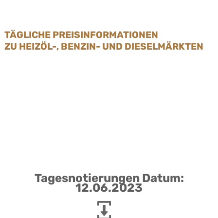
TÄGLICHE PREISINFORMATIONEN
ZU HEIZÖL-, BENZIN- UND DIESELMÄRKTEN
Tagesnotierungen Datum:
12.06.2023