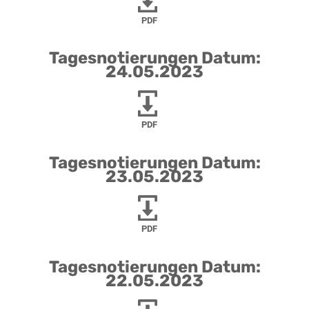
PDF
Tagesnotierungen Datum:
24.05.2023
PDF
Tagesnotierungen Datum:
23.05.2023
PDF
Tagesnotierungen Datum:
22.05.2023