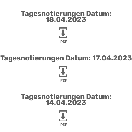
Tagesnotierungen Datum:
18.04.2023
PDF
Tagesnotierungen Datum: 17.04.2023
PDF
Tagesnotierungen Datum:
14.04.2023
PDF