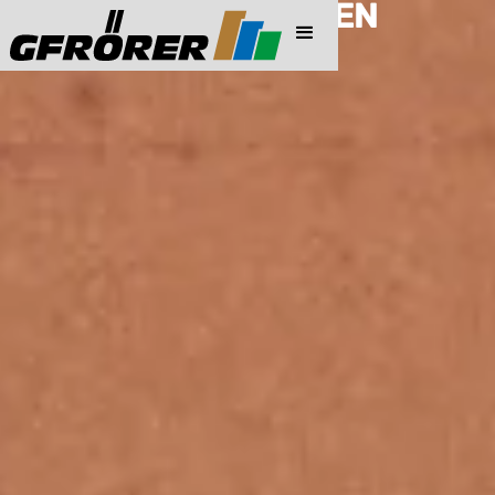
PREISINFORMATIONEN