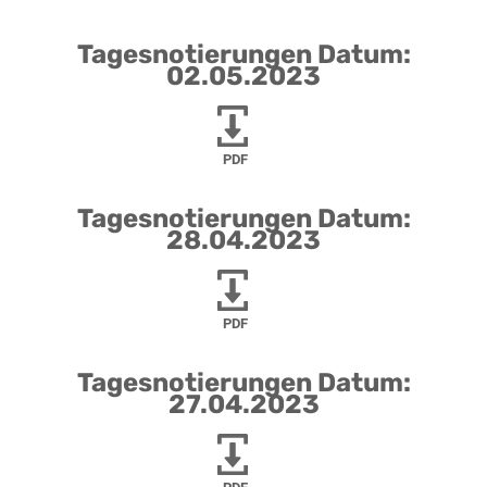
Tagesnotierungen Datum:
02.05.2023
PDF
Tagesnotierungen Datum:
28.04.2023
PDF
Tagesnotierungen Datum:
27.04.2023