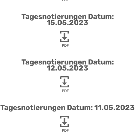
Tagesnotierungen Datum:
15.05.2023
PDF
Tagesnotierungen Datum:
12.05.2023
PDF
Tagesnotierungen Datum: 11.05.2023
PDF