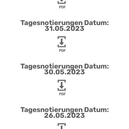
PDF
Tagesnotierungen Datum:
31.05.2023
PDF
Tagesnotierungen Datum:
30.05.2023
PDF
Tagesnotierungen Datum:
26.05.2023