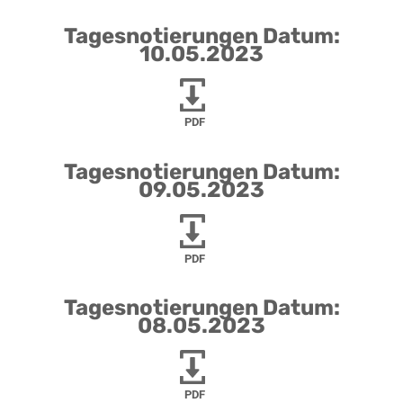
Tagesnotierungen Datum:
10.05.2023
PDF
Tagesnotierungen Datum:
09.05.2023
PDF
Tagesnotierungen Datum:
08.05.2023
PDF