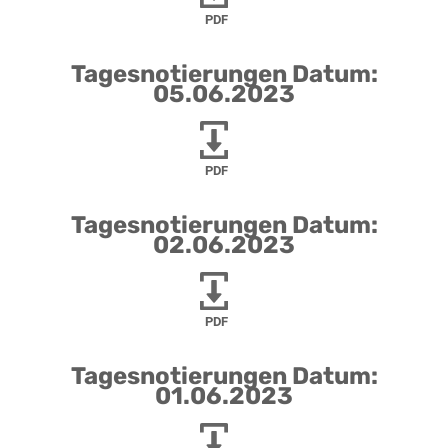
PDF
Tagesnotierungen Datum:
05.06.2023
PDF
Tagesnotierungen Datum:
02.06.2023
PDF
Tagesnotierungen Datum:
01.06.2023