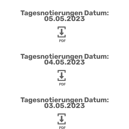
Tagesnotierungen Datum:
05.05.2023
PDF
Tagesnotierungen Datum:
04.05.2023
PDF
Tagesnotierungen Datum:
03.05.2023
PDF