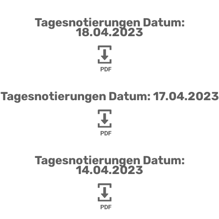
Tagesnotierungen Datum:
18.04.2023
PDF
Tagesnotierungen Datum: 17.04.2023
PDF
Tagesnotierungen Datum:
14.04.2023
PDF