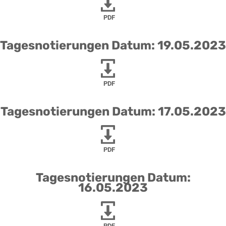
PDF
Tagesnotierungen Datum: 19.05.2023
PDF
Tagesnotierungen Datum: 17.05.2023
PDF
Tagesnotierungen Datum:
16.05.2023
PDF