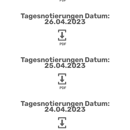
PDF
Tagesnotierungen Datum:
26.04.2023
PDF
Tagesnotierungen Datum:
25.04.2023
PDF
Tagesnotierungen Datum:
24.04.2023