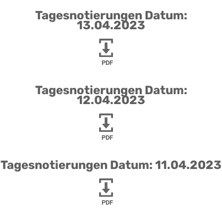
Tagesnotierungen Datum:
13.04.2023
PDF
Tagesnotierungen Datum:
12.04.2023
PDF
Tagesnotierungen Datum: 11.04.2023
PDF