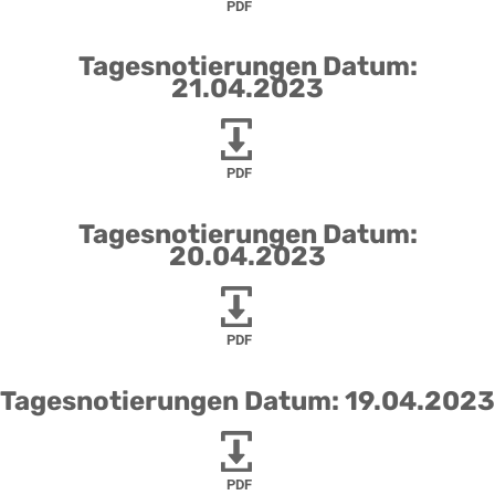
PDF
Tagesnotierungen Datum:
21.04.2023
PDF
Tagesnotierungen Datum:
20.04.2023
PDF
Tagesnotierungen Datum: 19.04.2023
PDF