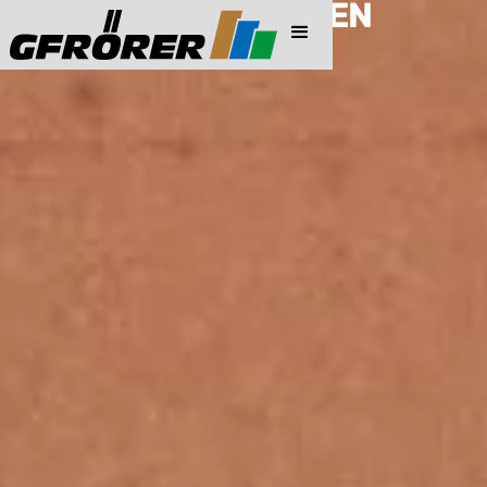
PREISINFORMATIONEN