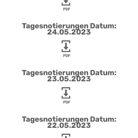
PDF
Tagesnotierungen Datum:
24.05.2023
PDF
Tagesnotierungen Datum:
23.05.2023
PDF
Tagesnotierungen Datum:
22.05.2023