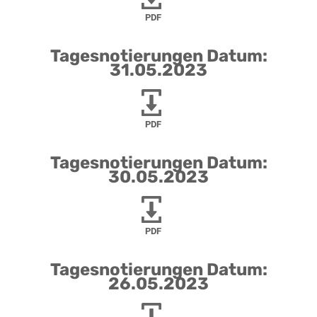
PDF
Tagesnotierungen Datum:
31.05.2023
PDF
Tagesnotierungen Datum:
30.05.2023
PDF
Tagesnotierungen Datum:
26.05.2023