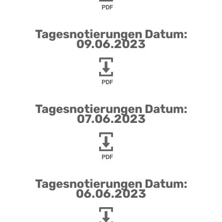
PDF
Tagesnotierungen Datum:
09.06.2023
PDF
Tagesnotierungen Datum:
07.06.2023
PDF
Tagesnotierungen Datum:
06.06.2023