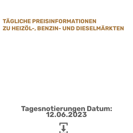
TÄGLICHE PREISINFORMATIONEN
ZU HEIZÖL-, BENZIN- UND DIESELMÄRKTEN
Tagesnotierungen Datum:
12.06.2023