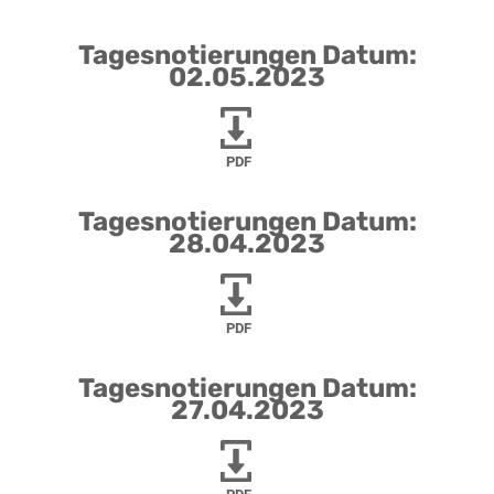
Tagesnotierungen Datum:
02.05.2023
PDF
Tagesnotierungen Datum:
28.04.2023
PDF
Tagesnotierungen Datum:
27.04.2023