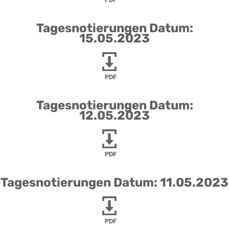
Tagesnotierungen Datum:
15.05.2023
PDF
Tagesnotierungen Datum:
12.05.2023
PDF
Tagesnotierungen Datum: 11.05.2023
PDF