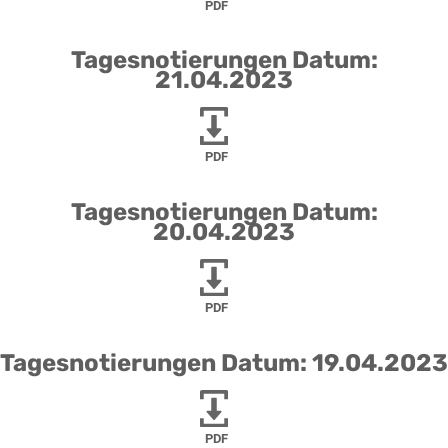
PDF
Tagesnotierungen Datum:
21.04.2023
PDF
Tagesnotierungen Datum:
20.04.2023
PDF
Tagesnotierungen Datum: 19.04.2023
PDF