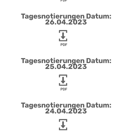
PDF
Tagesnotierungen Datum:
26.04.2023
PDF
Tagesnotierungen Datum:
25.04.2023
PDF
Tagesnotierungen Datum:
24.04.2023