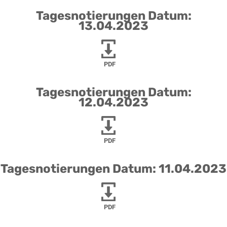
Tagesnotierungen Datum:
13.04.2023
PDF
Tagesnotierungen Datum:
12.04.2023
PDF
Tagesnotierungen Datum: 11.04.2023
PDF