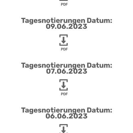
PDF
Tagesnotierungen Datum:
09.06.2023
PDF
Tagesnotierungen Datum:
07.06.2023
PDF
Tagesnotierungen Datum:
06.06.2023