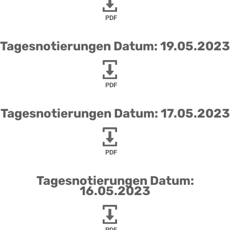
PDF
Tagesnotierungen Datum: 19.05.2023
PDF
Tagesnotierungen Datum: 17.05.2023
PDF
Tagesnotierungen Datum:
16.05.2023
PDF