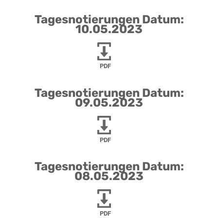
Tagesnotierungen Datum:
10.05.2023
PDF
Tagesnotierungen Datum:
09.05.2023
PDF
Tagesnotierungen Datum:
08.05.2023
PDF