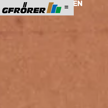
PREISINFORMATIONEN