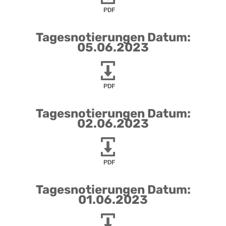
PDF
Tagesnotierungen Datum:
05.06.2023
PDF
Tagesnotierungen Datum:
02.06.2023
PDF
Tagesnotierungen Datum:
01.06.2023