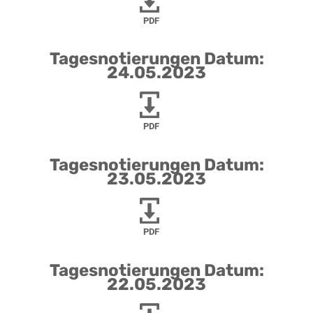
PDF
Tagesnotierungen Datum:
24.05.2023
PDF
Tagesnotierungen Datum:
23.05.2023
PDF
Tagesnotierungen Datum:
22.05.2023