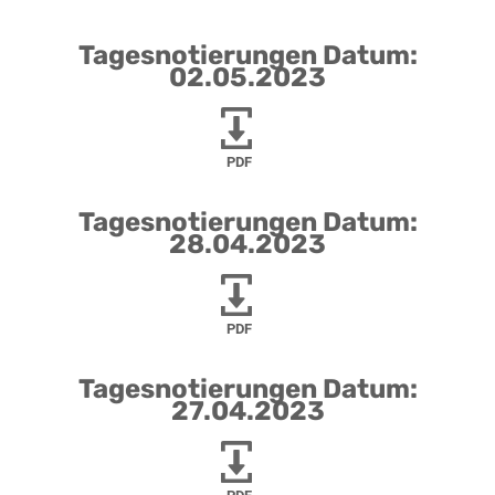
Tagesnotierungen Datum:
02.05.2023
PDF
Tagesnotierungen Datum:
28.04.2023
PDF
Tagesnotierungen Datum:
27.04.2023