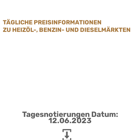
TÄGLICHE PREISINFORMATIONEN
ZU HEIZÖL-, BENZIN- UND DIESELMÄRKTEN
Tagesnotierungen Datum:
12.06.2023