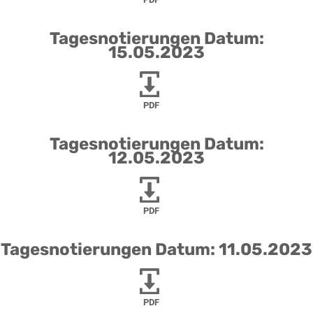
Tagesnotierungen Datum:
15.05.2023
PDF
Tagesnotierungen Datum:
12.05.2023
PDF
Tagesnotierungen Datum: 11.05.2023
PDF