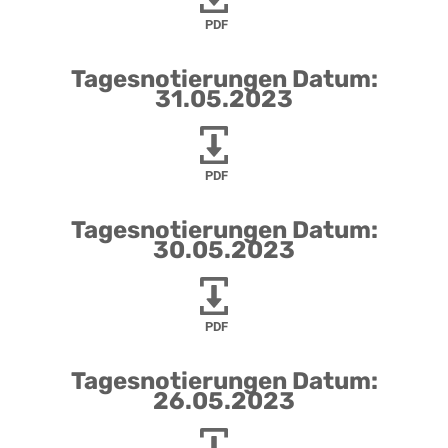
PDF
Tagesnotierungen Datum:
31.05.2023
PDF
Tagesnotierungen Datum:
30.05.2023
PDF
Tagesnotierungen Datum:
26.05.2023