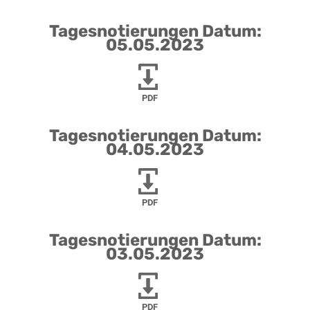
Tagesnotierungen Datum:
05.05.2023
PDF
Tagesnotierungen Datum:
04.05.2023
PDF
Tagesnotierungen Datum:
03.05.2023
PDF