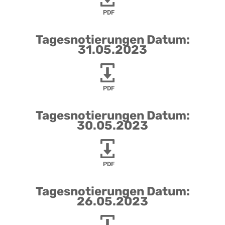
PDF
Tagesnotierungen Datum:
31.05.2023
PDF
Tagesnotierungen Datum:
30.05.2023
PDF
Tagesnotierungen Datum:
26.05.2023