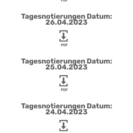
PDF
Tagesnotierungen Datum:
26.04.2023
PDF
Tagesnotierungen Datum:
25.04.2023
PDF
Tagesnotierungen Datum:
24.04.2023