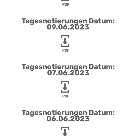
PDF
Tagesnotierungen Datum:
09.06.2023
PDF
Tagesnotierungen Datum:
07.06.2023
PDF
Tagesnotierungen Datum:
06.06.2023