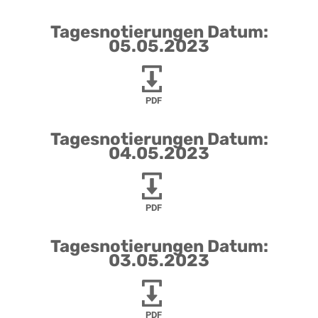
Tagesnotierungen Datum:
05.05.2023
PDF
Tagesnotierungen Datum:
04.05.2023
PDF
Tagesnotierungen Datum:
03.05.2023
PDF