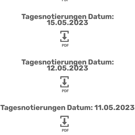
Tagesnotierungen Datum:
15.05.2023
PDF
Tagesnotierungen Datum:
12.05.2023
PDF
Tagesnotierungen Datum: 11.05.2023
PDF