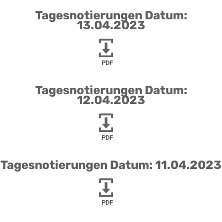
Tagesnotierungen Datum:
13.04.2023
PDF
Tagesnotierungen Datum:
12.04.2023
PDF
Tagesnotierungen Datum: 11.04.2023
PDF