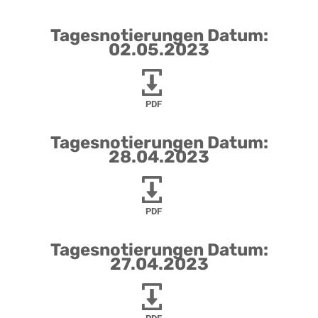
Tagesnotierungen Datum:
02.05.2023
PDF
Tagesnotierungen Datum:
28.04.2023
PDF
Tagesnotierungen Datum:
27.04.2023