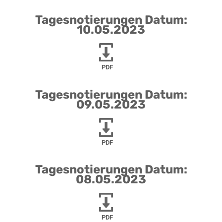
Tagesnotierungen Datum:
10.05.2023
PDF
Tagesnotierungen Datum:
09.05.2023
PDF
Tagesnotierungen Datum:
08.05.2023
PDF