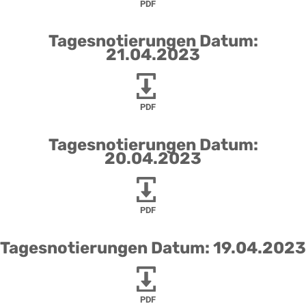
PDF
Tagesnotierungen Datum:
21.04.2023
PDF
Tagesnotierungen Datum:
20.04.2023
PDF
Tagesnotierungen Datum: 19.04.2023
PDF