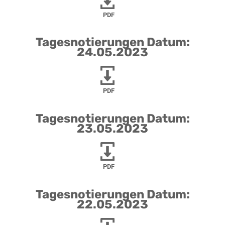
PDF
Tagesnotierungen Datum:
24.05.2023
PDF
Tagesnotierungen Datum:
23.05.2023
PDF
Tagesnotierungen Datum:
22.05.2023