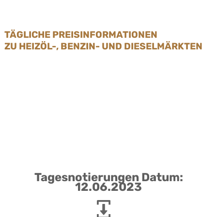
TÄGLICHE PREISINFORMATIONEN
ZU HEIZÖL-, BENZIN- UND DIESELMÄRKTEN
Tagesnotierungen Datum:
12.06.2023