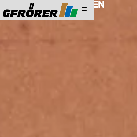
PREISINFORMATIONEN