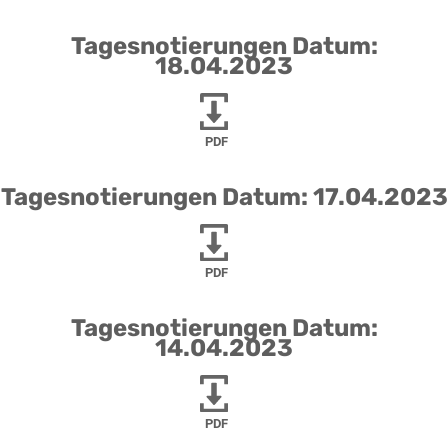
Tagesnotierungen Datum:
18.04.2023
PDF
Tagesnotierungen Datum: 17.04.2023
PDF
Tagesnotierungen Datum:
14.04.2023
PDF