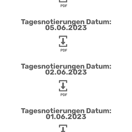
PDF
Tagesnotierungen Datum:
05.06.2023
PDF
Tagesnotierungen Datum:
02.06.2023
PDF
Tagesnotierungen Datum:
01.06.2023