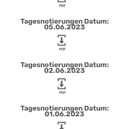
PDF
Tagesnotierungen Datum:
05.06.2023
PDF
Tagesnotierungen Datum:
02.06.2023
PDF
Tagesnotierungen Datum:
01.06.2023