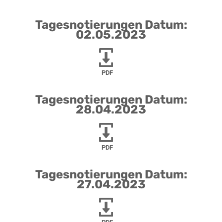
Tagesnotierungen Datum:
02.05.2023
PDF
Tagesnotierungen Datum:
28.04.2023
PDF
Tagesnotierungen Datum:
27.04.2023