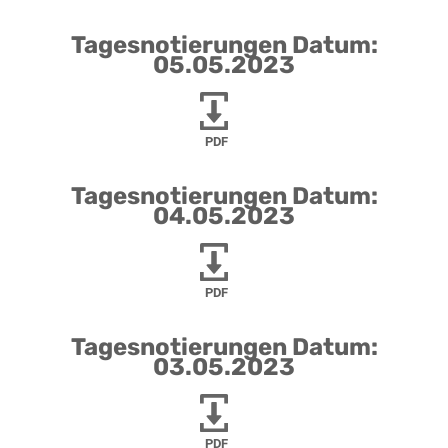
Tagesnotierungen Datum:
05.05.2023
PDF
Tagesnotierungen Datum:
04.05.2023
PDF
Tagesnotierungen Datum:
03.05.2023
PDF