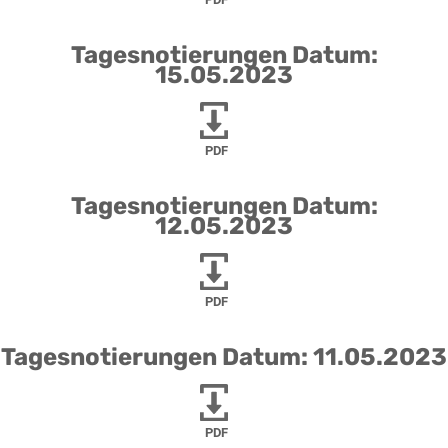
Tagesnotierungen Datum:
15.05.2023
PDF
Tagesnotierungen Datum:
12.05.2023
PDF
Tagesnotierungen Datum: 11.05.2023
PDF