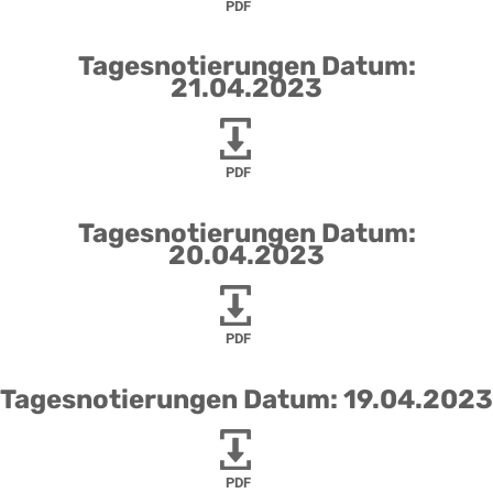
PDF
Tagesnotierungen Datum:
21.04.2023
PDF
Tagesnotierungen Datum:
20.04.2023
PDF
Tagesnotierungen Datum: 19.04.2023
PDF