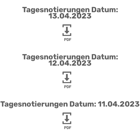
Tagesnotierungen Datum:
13.04.2023
PDF
Tagesnotierungen Datum:
12.04.2023
PDF
Tagesnotierungen Datum: 11.04.2023
PDF