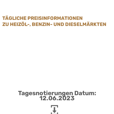
TÄGLICHE PREISINFORMATIONEN
ZU HEIZÖL-, BENZIN- UND DIESELMÄRKTEN
Tagesnotierungen Datum:
12.06.2023