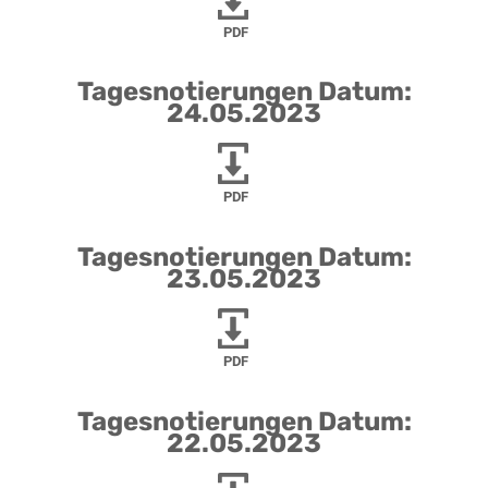
PDF
Tagesnotierungen Datum:
24.05.2023
PDF
Tagesnotierungen Datum:
23.05.2023
PDF
Tagesnotierungen Datum:
22.05.2023