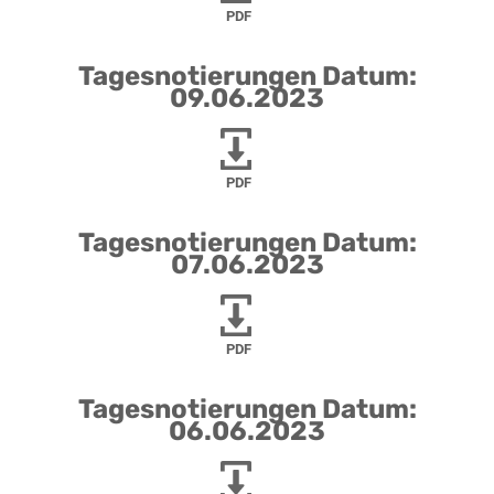
PDF
Tagesnotierungen Datum:
09.06.2023
PDF
Tagesnotierungen Datum:
07.06.2023
PDF
Tagesnotierungen Datum:
06.06.2023