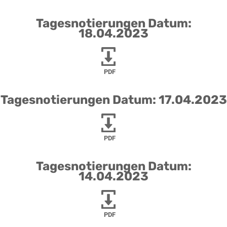
Tagesnotierungen Datum:
18.04.2023
PDF
Tagesnotierungen Datum: 17.04.2023
PDF
Tagesnotierungen Datum:
14.04.2023
PDF