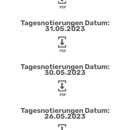
PDF
Tagesnotierungen Datum:
31.05.2023
PDF
Tagesnotierungen Datum:
30.05.2023
PDF
Tagesnotierungen Datum:
26.05.2023