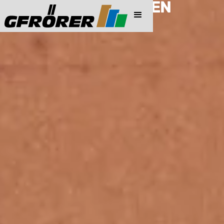
PREISINFORMATIONEN