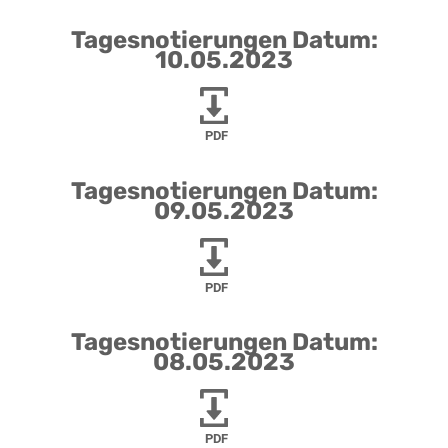
Tagesnotierungen Datum:
10.05.2023
PDF
Tagesnotierungen Datum:
09.05.2023
PDF
Tagesnotierungen Datum:
08.05.2023
PDF