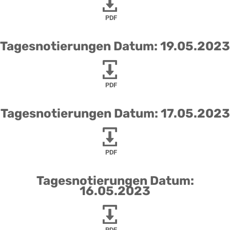
PDF
Tagesnotierungen Datum: 19.05.2023
PDF
Tagesnotierungen Datum: 17.05.2023
PDF
Tagesnotierungen Datum:
16.05.2023
PDF