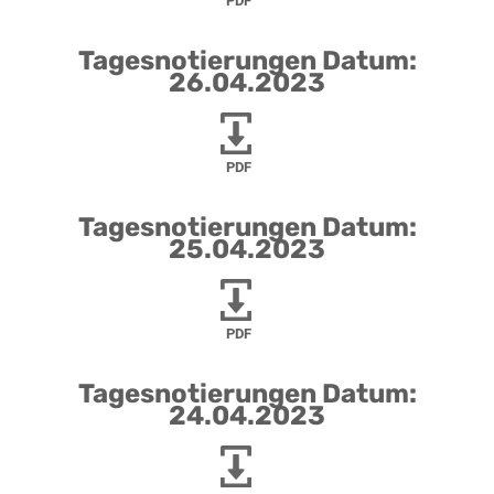
PDF
Tagesnotierungen Datum:
26.04.2023
PDF
Tagesnotierungen Datum:
25.04.2023
PDF
Tagesnotierungen Datum:
24.04.2023