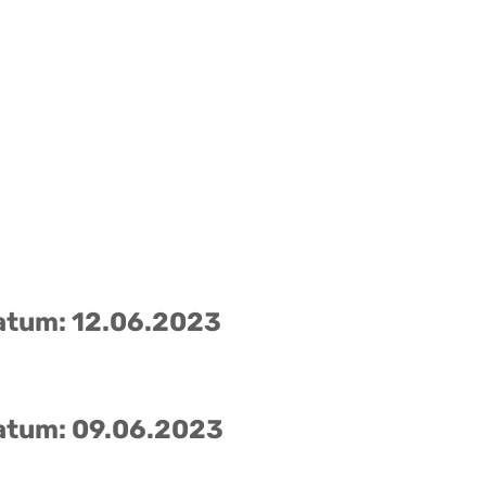
atum: 12.06.2023
atum: 09.06.2023