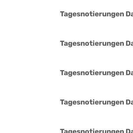
Tagesnotierungen D
Tagesnotierungen D
Tagesnotierungen D
Tagesnotierungen D
Tagesnotierungen D