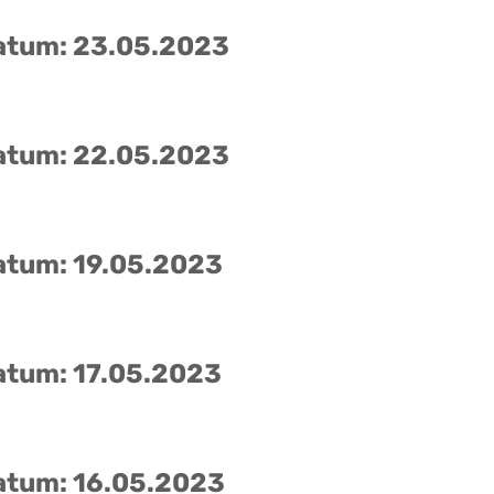
atum: 23.05.2023
atum: 22.05.2023
atum: 19.05.2023
atum: 17.05.2023
atum: 16.05.2023