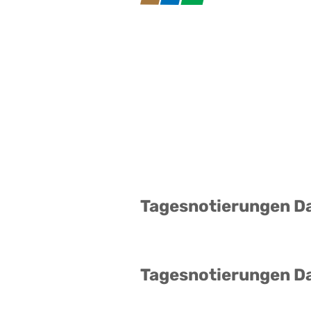
Tagesnotierungen D
Tagesnotierungen D