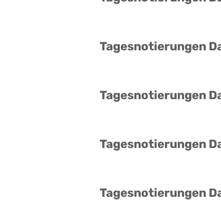
Tagesnotierungen D
Tagesnotierungen D
Tagesnotierungen D
Tagesnotierungen D