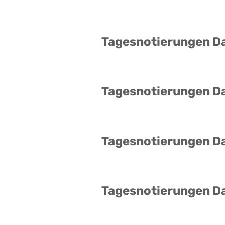
Tagesnotierungen D
Tagesnotierungen D
Tagesnotierungen D
Tagesnotierungen D