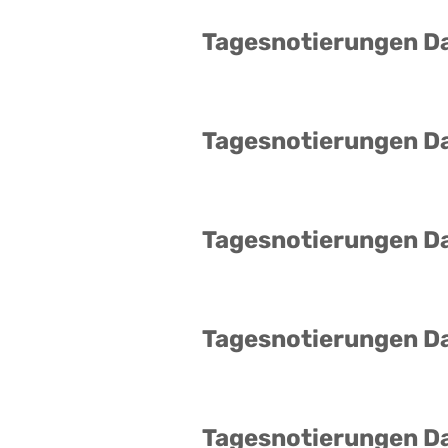
Tagesnotierungen D
Tagesnotierungen D
Tagesnotierungen D
Tagesnotierungen D
Tagesnotierungen D