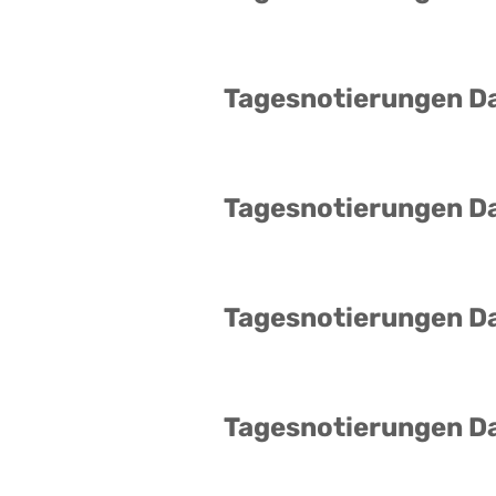
Tagesnotierungen D
Tagesnotierungen D
Tagesnotierungen D
Tagesnotierungen D