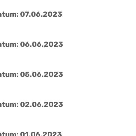
atum: 07.06.2023
atum: 06.06.2023
atum: 05.06.2023
atum: 02.06.2023
atum: 01.06.2023