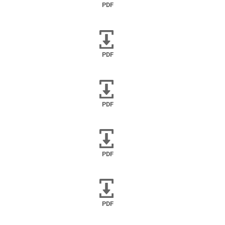
PDF
PDF
PDF
PDF
PDF