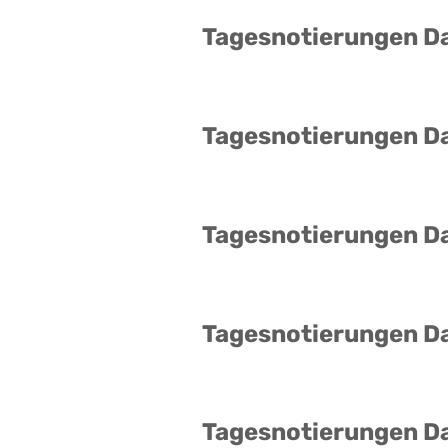
Tagesnotierungen D
Tagesnotierungen D
Tagesnotierungen D
Tagesnotierungen D
Tagesnotierungen D