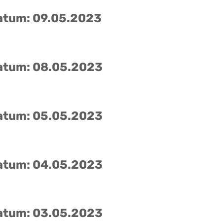
atum: 09.05.2023
atum: 08.05.2023
atum: 05.05.2023
atum: 04.05.2023
atum: 03.05.2023