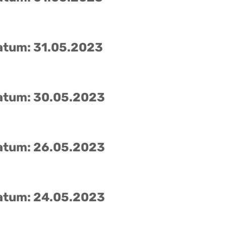
atum: 31.05.2023
atum: 30.05.2023
atum: 26.05.2023
atum: 24.05.2023