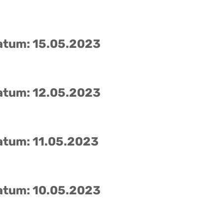
atum: 15.05.2023
atum: 12.05.2023
atum: 11.05.2023
atum: 10.05.2023