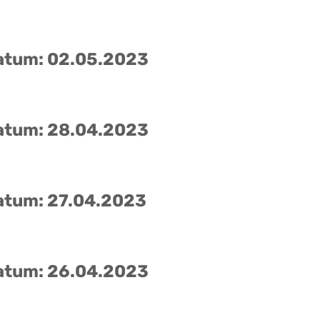
atum: 02.05.2023
atum: 28.04.2023
atum: 27.04.2023
atum: 26.04.2023