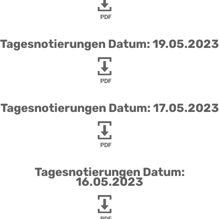
PDF
Tagesnotierungen Datum: 19.05.2023
PDF
Tagesnotierungen Datum: 17.05.2023
PDF
Tagesnotierungen Datum:
16.05.2023
PDF