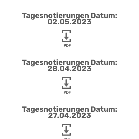
Tagesnotierungen Datum:
02.05.2023
PDF
Tagesnotierungen Datum:
28.04.2023
PDF
Tagesnotierungen Datum:
27.04.2023