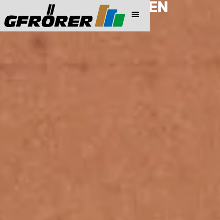
PREISINFORMATIONEN