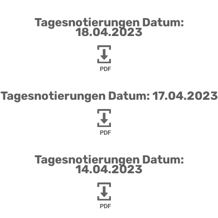
Tagesnotierungen Datum:
18.04.2023
PDF
Tagesnotierungen Datum: 17.04.2023
PDF
Tagesnotierungen Datum:
14.04.2023
PDF