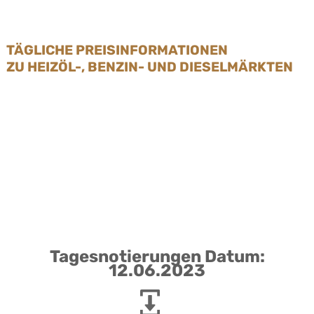
TÄGLICHE PREISINFORMATIONEN
ZU HEIZÖL-, BENZIN- UND DIESELMÄRKTEN
Tagesnotierungen Datum:
12.06.2023