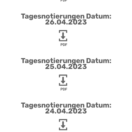
PDF
Tagesnotierungen Datum:
26.04.2023
PDF
Tagesnotierungen Datum:
25.04.2023
PDF
Tagesnotierungen Datum:
24.04.2023