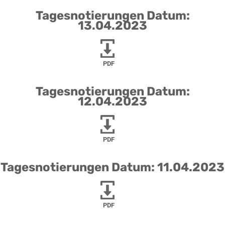
Tagesnotierungen Datum:
13.04.2023
PDF
Tagesnotierungen Datum:
12.04.2023
PDF
Tagesnotierungen Datum: 11.04.2023
PDF