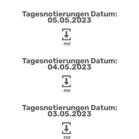
Tagesnotierungen Datum:
05.05.2023
PDF
Tagesnotierungen Datum:
04.05.2023
PDF
Tagesnotierungen Datum:
03.05.2023
PDF