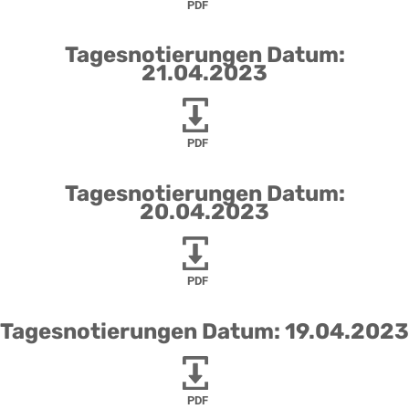
PDF
Tagesnotierungen Datum:
21.04.2023
PDF
Tagesnotierungen Datum:
20.04.2023
PDF
Tagesnotierungen Datum: 19.04.2023
PDF