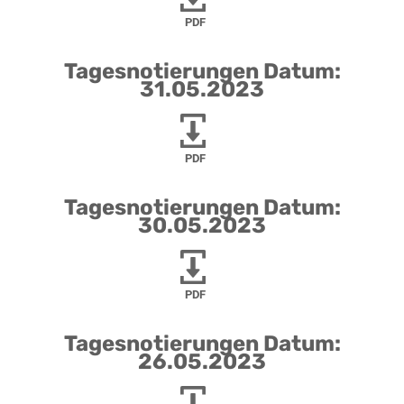
PDF
Tagesnotierungen Datum:
31.05.2023
PDF
Tagesnotierungen Datum:
30.05.2023
PDF
Tagesnotierungen Datum:
26.05.2023