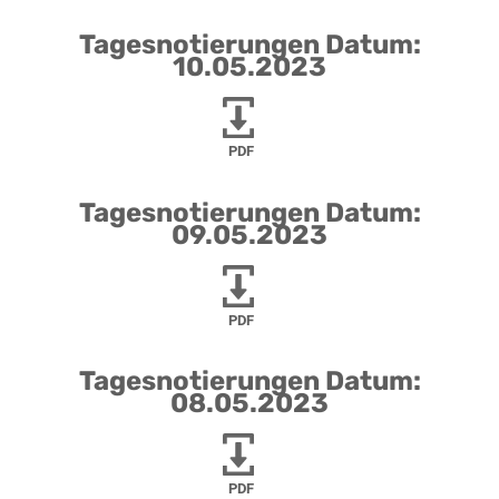
Tagesnotierungen Datum:
10.05.2023
PDF
Tagesnotierungen Datum:
09.05.2023
PDF
Tagesnotierungen Datum:
08.05.2023
PDF