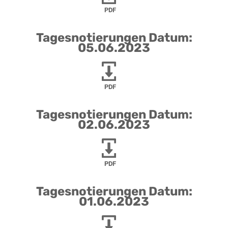
PDF
Tagesnotierungen Datum:
05.06.2023
PDF
Tagesnotierungen Datum:
02.06.2023
PDF
Tagesnotierungen Datum:
01.06.2023