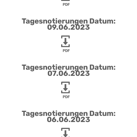
PDF
Tagesnotierungen Datum:
09.06.2023
PDF
Tagesnotierungen Datum:
07.06.2023
PDF
Tagesnotierungen Datum:
06.06.2023