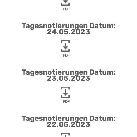
PDF
Tagesnotierungen Datum:
24.05.2023
PDF
Tagesnotierungen Datum:
23.05.2023
PDF
Tagesnotierungen Datum:
22.05.2023