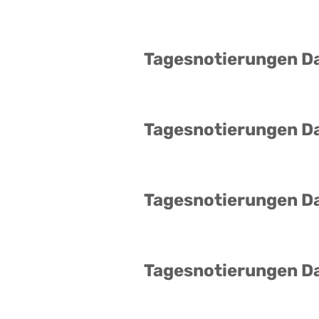
Tagesnotierungen D
Tagesnotierungen D
Tagesnotierungen D
Tagesnotierungen D