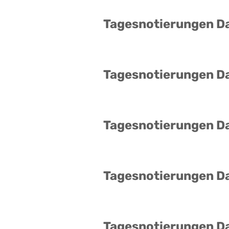
Tagesnotierungen D
Tagesnotierungen D
Tagesnotierungen D
Tagesnotierungen D
Tagesnotierungen D