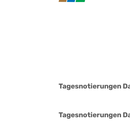
Tagesnotierungen D
Tagesnotierungen D