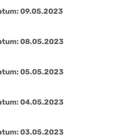
atum: 09.05.2023
atum: 08.05.2023
atum: 05.05.2023
atum: 04.05.2023
atum: 03.05.2023