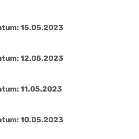
atum: 15.05.2023
atum: 12.05.2023
atum: 11.05.2023
atum: 10.05.2023