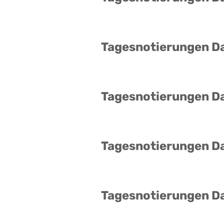
Tagesnotierungen D
Tagesnotierungen D
Tagesnotierungen D
Tagesnotierungen D