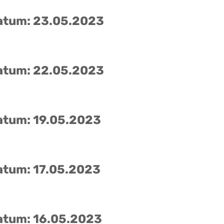
atum: 23.05.2023
atum: 22.05.2023
atum: 19.05.2023
atum: 17.05.2023
atum: 16.05.2023