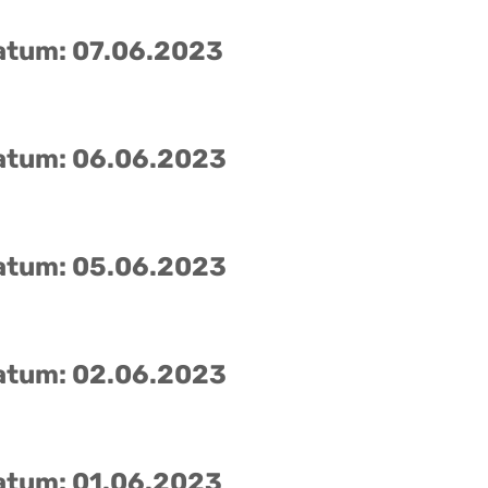
atum: 07.06.2023
atum: 06.06.2023
atum: 05.06.2023
atum: 02.06.2023
atum: 01.06.2023