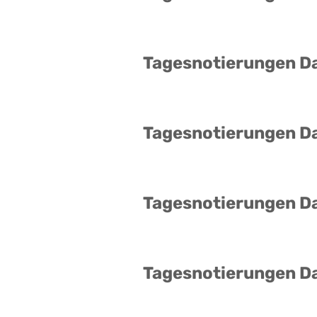
Tagesnotierungen D
Tagesnotierungen D
Tagesnotierungen D
Tagesnotierungen D