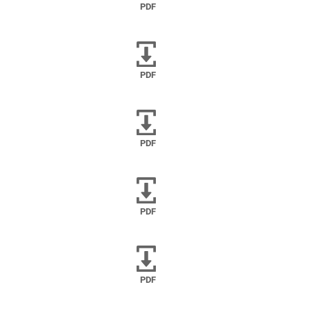
PDF
PDF
PDF
PDF
PDF