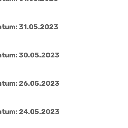
atum: 31.05.2023
atum: 30.05.2023
atum: 26.05.2023
atum: 24.05.2023