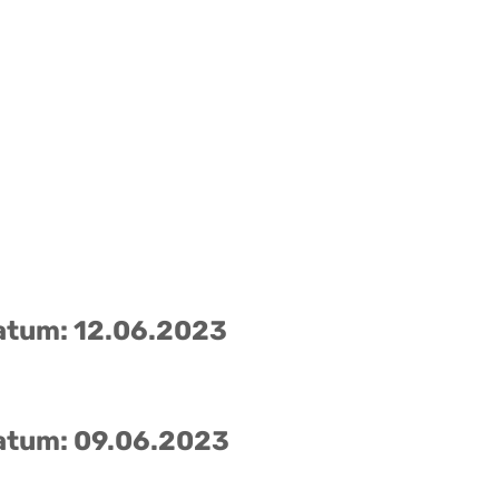
atum: 12.06.2023
atum: 09.06.2023