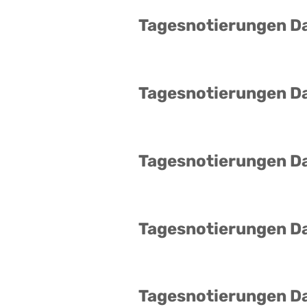
Tagesnotierungen D
Tagesnotierungen D
Tagesnotierungen D
Tagesnotierungen D
Tagesnotierungen D