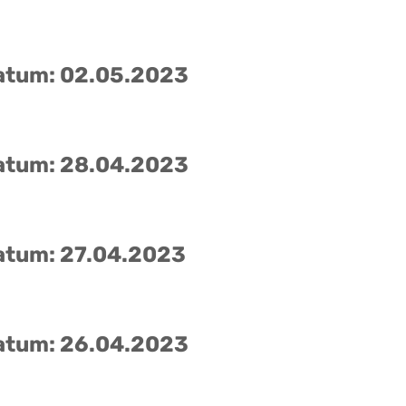
atum: 02.05.2023
atum: 28.04.2023
atum: 27.04.2023
atum: 26.04.2023