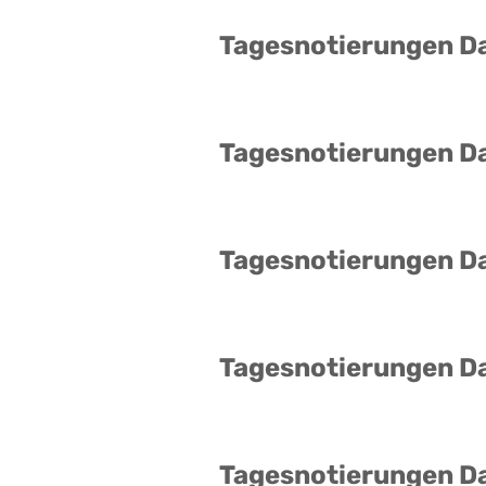
Tagesnotierungen D
Tagesnotierungen D
Tagesnotierungen D
Tagesnotierungen D
Tagesnotierungen D