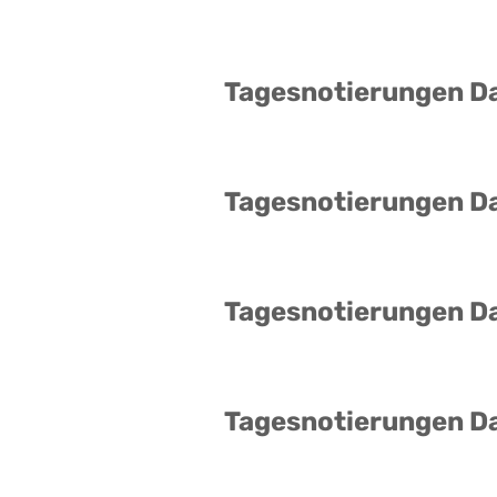
Tagesnotierungen D
Tagesnotierungen D
Tagesnotierungen D
Tagesnotierungen D