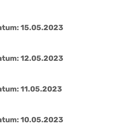
atum: 15.05.2023
atum: 12.05.2023
atum: 11.05.2023
atum: 10.05.2023