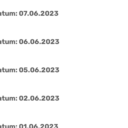
atum: 07.06.2023
atum: 06.06.2023
atum: 05.06.2023
atum: 02.06.2023
atum: 01.06.2023