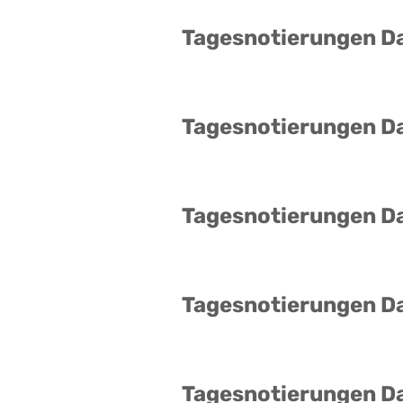
Tagesnotierungen D
Tagesnotierungen D
Tagesnotierungen D
Tagesnotierungen D
Tagesnotierungen D