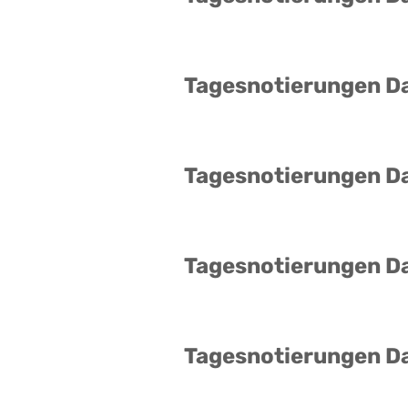
Tagesnotierungen D
Tagesnotierungen D
Tagesnotierungen D
Tagesnotierungen D