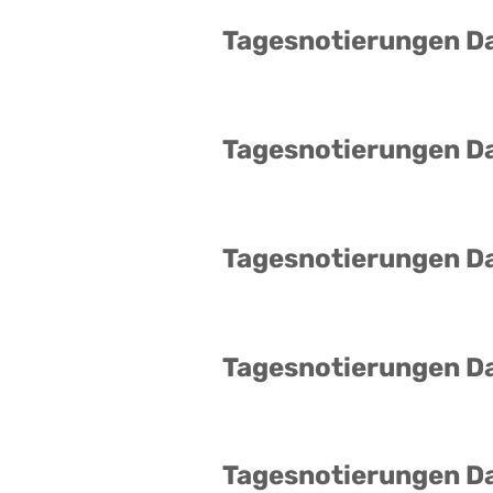
Tagesnotierungen D
Tagesnotierungen D
Tagesnotierungen D
Tagesnotierungen D
Tagesnotierungen D