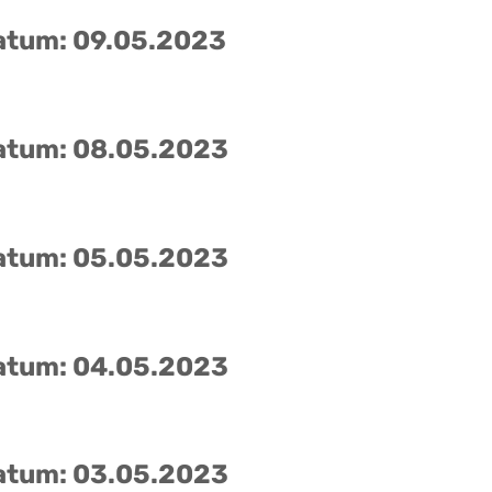
atum: 09.05.2023
atum: 08.05.2023
atum: 05.05.2023
atum: 04.05.2023
atum: 03.05.2023