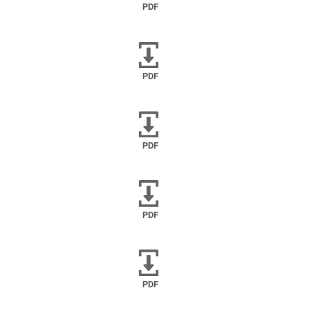
PDF
PDF
PDF
PDF
PDF