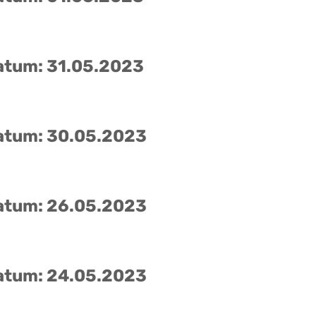
atum: 31.05.2023
atum: 30.05.2023
atum: 26.05.2023
atum: 24.05.2023