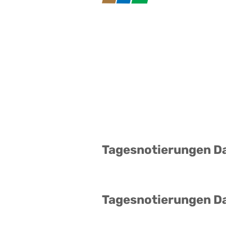
Tagesnotierungen D
Tagesnotierungen D