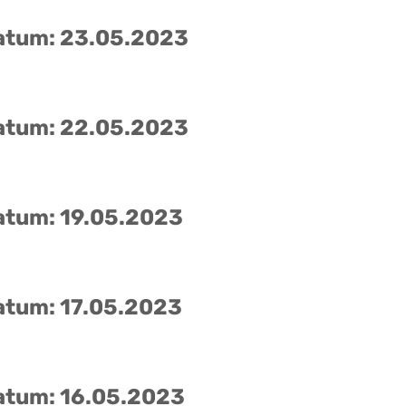
atum: 23.05.2023
atum: 22.05.2023
atum: 19.05.2023
atum: 17.05.2023
atum: 16.05.2023