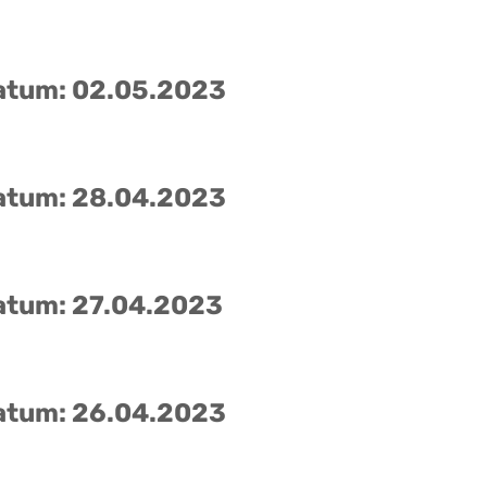
atum: 02.05.2023
atum: 28.04.2023
atum: 27.04.2023
atum: 26.04.2023