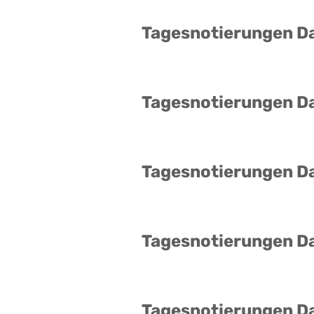
Tagesnotierungen D
Tagesnotierungen D
Tagesnotierungen D
Tagesnotierungen D
Tagesnotierungen D