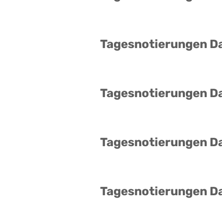
Tagesnotierungen D
Tagesnotierungen D
Tagesnotierungen D
Tagesnotierungen D