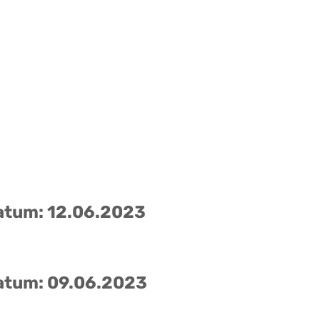
atum: 12.06.2023
atum: 09.06.2023