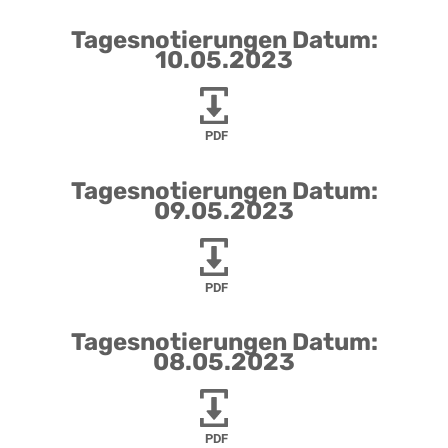
Tagesnotierungen Datum:
10.05.2023
PDF
Tagesnotierungen Datum:
09.05.2023
PDF
Tagesnotierungen Datum:
08.05.2023
PDF