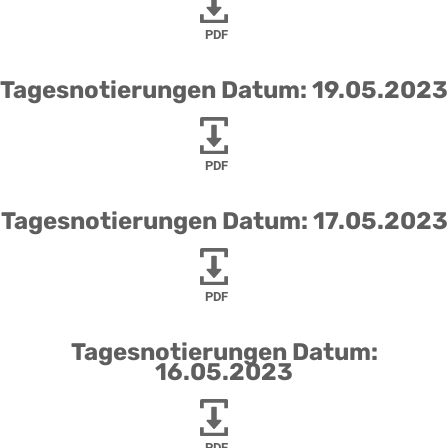
PDF
Tagesnotierungen Datum: 19.05.2023
PDF
Tagesnotierungen Datum: 17.05.2023
PDF
Tagesnotierungen Datum:
16.05.2023
PDF