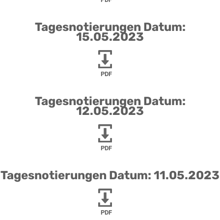
Tagesnotierungen Datum:
15.05.2023
PDF
Tagesnotierungen Datum:
12.05.2023
PDF
Tagesnotierungen Datum: 11.05.2023
PDF