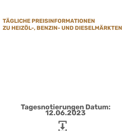
TÄGLICHE PREISINFORMATIONEN
ZU HEIZÖL-, BENZIN- UND DIESELMÄRKTEN
Tagesnotierungen Datum:
12.06.2023