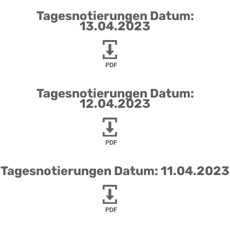
Tagesnotierungen Datum:
13.04.2023
PDF
Tagesnotierungen Datum:
12.04.2023
PDF
Tagesnotierungen Datum: 11.04.2023
PDF