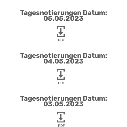
Tagesnotierungen Datum:
05.05.2023
PDF
Tagesnotierungen Datum:
04.05.2023
PDF
Tagesnotierungen Datum:
03.05.2023
PDF