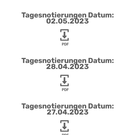
Tagesnotierungen Datum:
02.05.2023
PDF
Tagesnotierungen Datum:
28.04.2023
PDF
Tagesnotierungen Datum:
27.04.2023