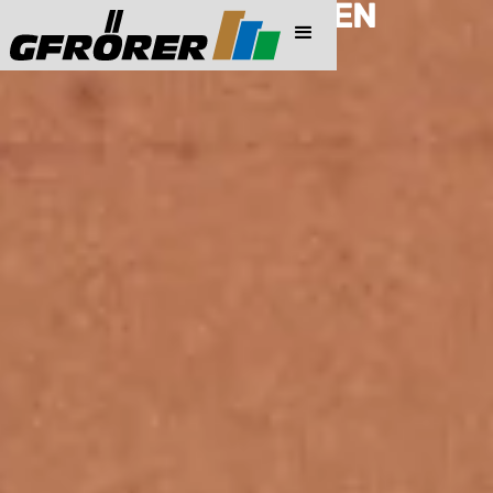
PREISINFORMATIONEN