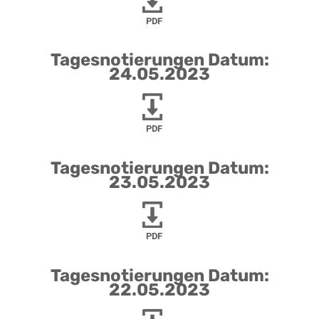
PDF
Tagesnotierungen Datum:
24.05.2023
PDF
Tagesnotierungen Datum:
23.05.2023
PDF
Tagesnotierungen Datum:
22.05.2023