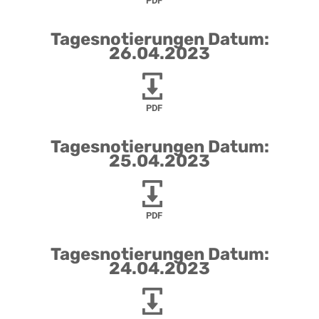
PDF
Tagesnotierungen Datum:
26.04.2023
PDF
Tagesnotierungen Datum:
25.04.2023
PDF
Tagesnotierungen Datum:
24.04.2023