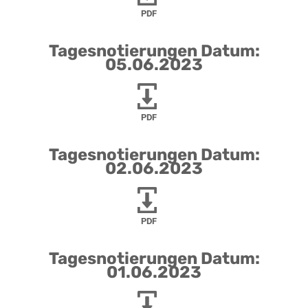
PDF
Tagesnotierungen Datum:
05.06.2023
PDF
Tagesnotierungen Datum:
02.06.2023
PDF
Tagesnotierungen Datum:
01.06.2023