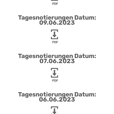
PDF
Tagesnotierungen Datum:
09.06.2023
PDF
Tagesnotierungen Datum:
07.06.2023
PDF
Tagesnotierungen Datum:
06.06.2023