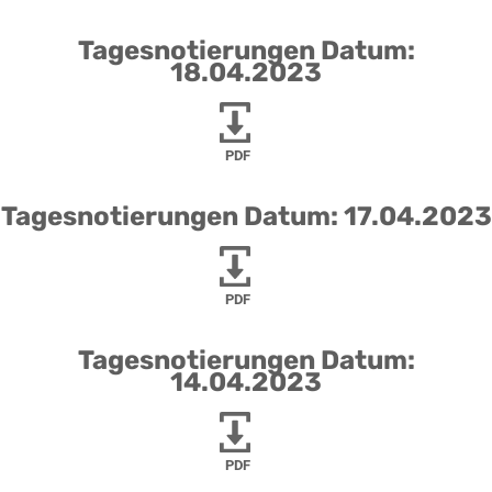
Tagesnotierungen Datum:
18.04.2023
PDF
Tagesnotierungen Datum: 17.04.2023
PDF
Tagesnotierungen Datum:
14.04.2023
PDF