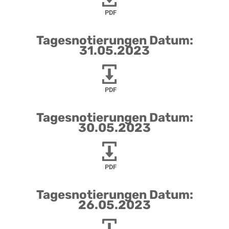
PDF
Tagesnotierungen Datum:
31.05.2023
PDF
Tagesnotierungen Datum:
30.05.2023
PDF
Tagesnotierungen Datum:
26.05.2023