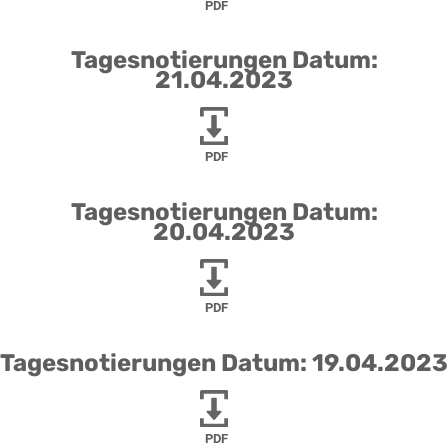
PDF
Tagesnotierungen Datum:
21.04.2023
PDF
Tagesnotierungen Datum:
20.04.2023
PDF
Tagesnotierungen Datum: 19.04.2023
PDF