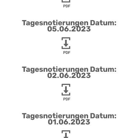
PDF
Tagesnotierungen Datum:
05.06.2023
PDF
Tagesnotierungen Datum:
02.06.2023
PDF
Tagesnotierungen Datum:
01.06.2023