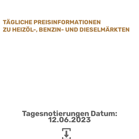
TÄGLICHE PREISINFORMATIONEN
ZU HEIZÖL-, BENZIN- UND DIESELMÄRKTEN
Tagesnotierungen Datum:
12.06.2023