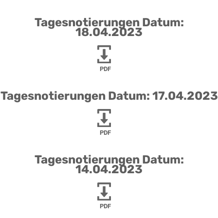
Tagesnotierungen Datum:
18.04.2023
PDF
Tagesnotierungen Datum: 17.04.2023
PDF
Tagesnotierungen Datum:
14.04.2023
PDF