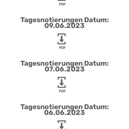
PDF
Tagesnotierungen Datum:
09.06.2023
PDF
Tagesnotierungen Datum:
07.06.2023
PDF
Tagesnotierungen Datum:
06.06.2023