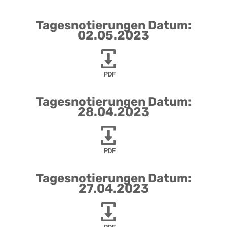
Tagesnotierungen Datum:
02.05.2023
PDF
Tagesnotierungen Datum:
28.04.2023
PDF
Tagesnotierungen Datum:
27.04.2023