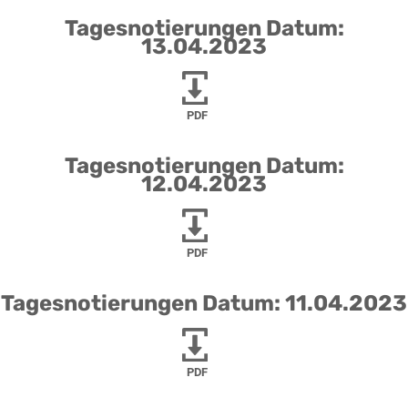
Tagesnotierungen Datum:
13.04.2023
PDF
Tagesnotierungen Datum:
12.04.2023
PDF
Tagesnotierungen Datum: 11.04.2023
PDF