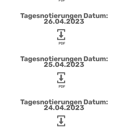
PDF
Tagesnotierungen Datum:
26.04.2023
PDF
Tagesnotierungen Datum:
25.04.2023
PDF
Tagesnotierungen Datum:
24.04.2023