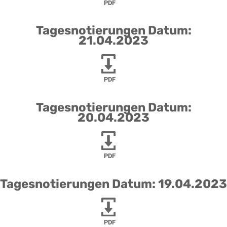
PDF
Tagesnotierungen Datum:
21.04.2023
PDF
Tagesnotierungen Datum:
20.04.2023
PDF
Tagesnotierungen Datum: 19.04.2023
PDF