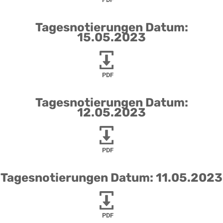
Tagesnotierungen Datum:
15.05.2023
PDF
Tagesnotierungen Datum:
12.05.2023
PDF
Tagesnotierungen Datum: 11.05.2023
PDF