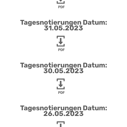
PDF
Tagesnotierungen Datum:
31.05.2023
PDF
Tagesnotierungen Datum:
30.05.2023
PDF
Tagesnotierungen Datum:
26.05.2023