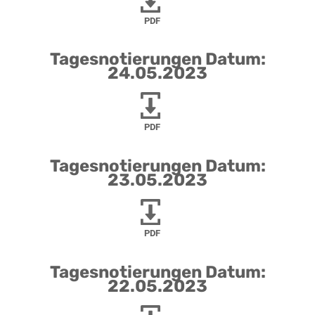
PDF
Tagesnotierungen Datum:
24.05.2023
PDF
Tagesnotierungen Datum:
23.05.2023
PDF
Tagesnotierungen Datum:
22.05.2023