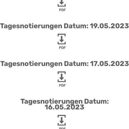
PDF
Tagesnotierungen Datum: 19.05.2023
PDF
Tagesnotierungen Datum: 17.05.2023
PDF
Tagesnotierungen Datum:
16.05.2023
PDF