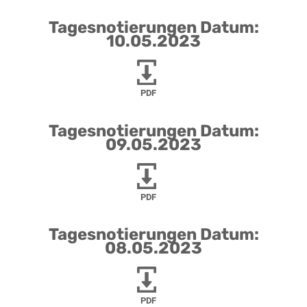
Tagesnotierungen Datum:
10.05.2023
PDF
Tagesnotierungen Datum:
09.05.2023
PDF
Tagesnotierungen Datum:
08.05.2023
PDF