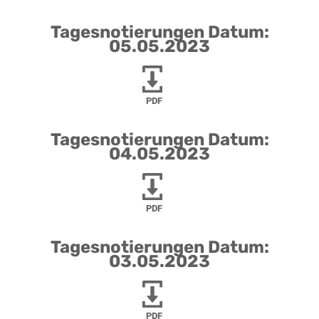
Tagesnotierungen Datum:
05.05.2023
PDF
Tagesnotierungen Datum:
04.05.2023
PDF
Tagesnotierungen Datum:
03.05.2023
PDF