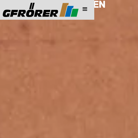
PREISINFORMATIONEN