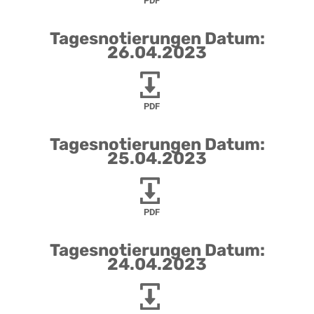
PDF
Tagesnotierungen Datum:
26.04.2023
PDF
Tagesnotierungen Datum:
25.04.2023
PDF
Tagesnotierungen Datum:
24.04.2023