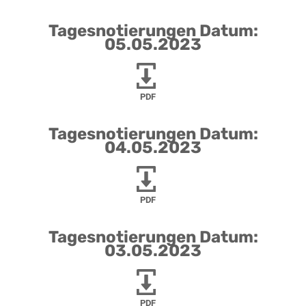
Tagesnotierungen Datum:
05.05.2023
PDF
Tagesnotierungen Datum:
04.05.2023
PDF
Tagesnotierungen Datum:
03.05.2023
PDF