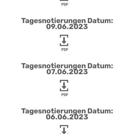
PDF
Tagesnotierungen Datum:
09.06.2023
PDF
Tagesnotierungen Datum:
07.06.2023
PDF
Tagesnotierungen Datum:
06.06.2023