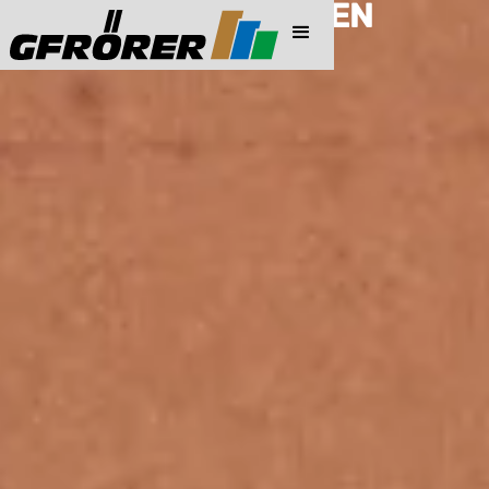
PREISINFORMATIONEN