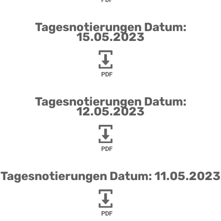
Tagesnotierungen Datum:
15.05.2023
PDF
Tagesnotierungen Datum:
12.05.2023
PDF
Tagesnotierungen Datum: 11.05.2023
PDF