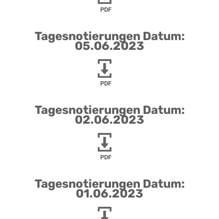
PDF
Tagesnotierungen Datum:
05.06.2023
PDF
Tagesnotierungen Datum:
02.06.2023
PDF
Tagesnotierungen Datum:
01.06.2023