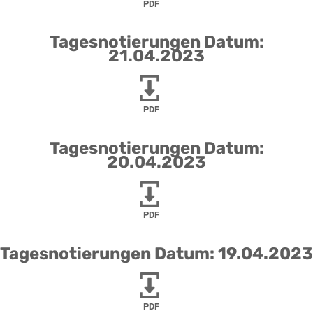
PDF
Tagesnotierungen Datum:
21.04.2023
PDF
Tagesnotierungen Datum:
20.04.2023
PDF
Tagesnotierungen Datum: 19.04.2023
PDF