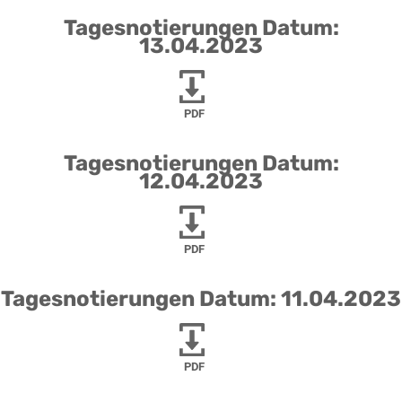
Tagesnotierungen Datum:
13.04.2023
PDF
Tagesnotierungen Datum:
12.04.2023
PDF
Tagesnotierungen Datum: 11.04.2023
PDF