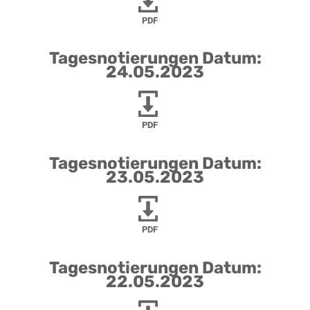
PDF
Tagesnotierungen Datum:
24.05.2023
PDF
Tagesnotierungen Datum:
23.05.2023
PDF
Tagesnotierungen Datum:
22.05.2023