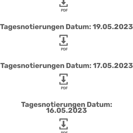
PDF
Tagesnotierungen Datum: 19.05.2023
PDF
Tagesnotierungen Datum: 17.05.2023
PDF
Tagesnotierungen Datum:
16.05.2023
PDF