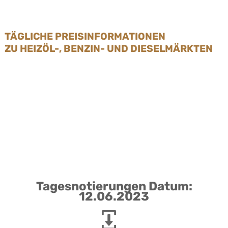
TÄGLICHE PREISINFORMATIONEN
ZU HEIZÖL-, BENZIN- UND DIESELMÄRKTEN
Tagesnotierungen Datum:
12.06.2023