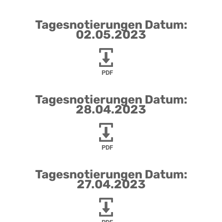
Tagesnotierungen Datum:
02.05.2023
PDF
Tagesnotierungen Datum:
28.04.2023
PDF
Tagesnotierungen Datum:
27.04.2023