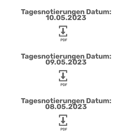
Tagesnotierungen Datum:
10.05.2023
PDF
Tagesnotierungen Datum:
09.05.2023
PDF
Tagesnotierungen Datum:
08.05.2023
PDF