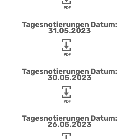
PDF
Tagesnotierungen Datum:
31.05.2023
PDF
Tagesnotierungen Datum:
30.05.2023
PDF
Tagesnotierungen Datum:
26.05.2023