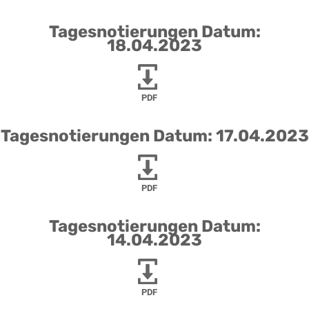
Tagesnotierungen Datum:
18.04.2023
PDF
Tagesnotierungen Datum: 17.04.2023
PDF
Tagesnotierungen Datum:
14.04.2023
PDF