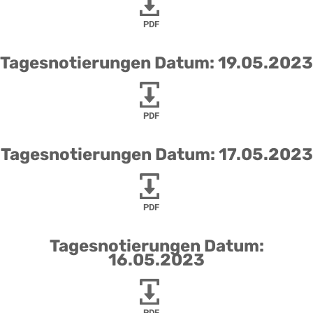
PDF
Tagesnotierungen Datum: 19.05.2023
PDF
Tagesnotierungen Datum: 17.05.2023
PDF
Tagesnotierungen Datum:
16.05.2023
PDF