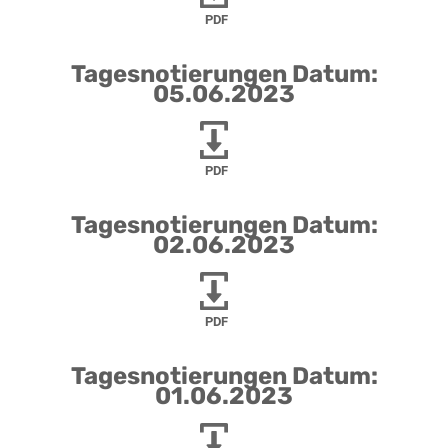
PDF
Tagesnotierungen Datum:
05.06.2023
PDF
Tagesnotierungen Datum:
02.06.2023
PDF
Tagesnotierungen Datum:
01.06.2023