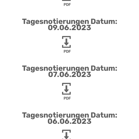
PDF
Tagesnotierungen Datum:
09.06.2023
PDF
Tagesnotierungen Datum:
07.06.2023
PDF
Tagesnotierungen Datum:
06.06.2023