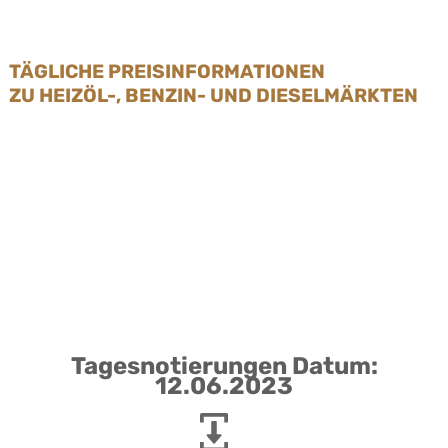
TÄGLICHE PREISINFORMATIONEN
ZU HEIZÖL-, BENZIN- UND DIESELMÄRKTEN
Tagesnotierungen Datum:
12.06.2023