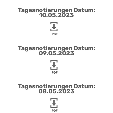
Tagesnotierungen Datum:
10.05.2023
PDF
Tagesnotierungen Datum:
09.05.2023
PDF
Tagesnotierungen Datum:
08.05.2023
PDF