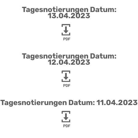
Tagesnotierungen Datum:
13.04.2023
PDF
Tagesnotierungen Datum:
12.04.2023
PDF
Tagesnotierungen Datum: 11.04.2023
PDF