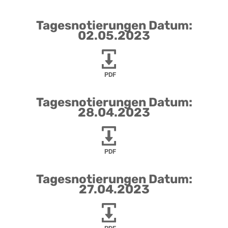
Tagesnotierungen Datum:
02.05.2023
PDF
Tagesnotierungen Datum:
28.04.2023
PDF
Tagesnotierungen Datum:
27.04.2023