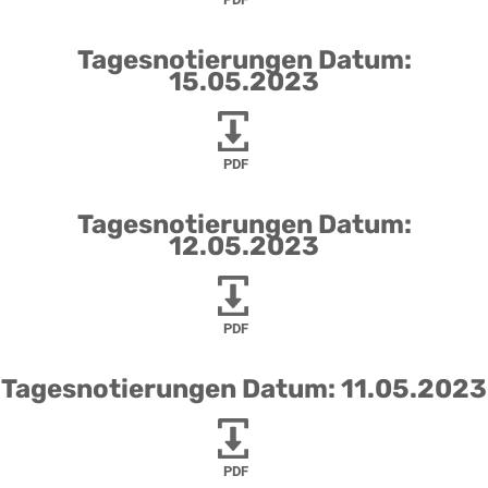
Tagesnotierungen Datum:
15.05.2023
PDF
Tagesnotierungen Datum:
12.05.2023
PDF
Tagesnotierungen Datum: 11.05.2023
PDF