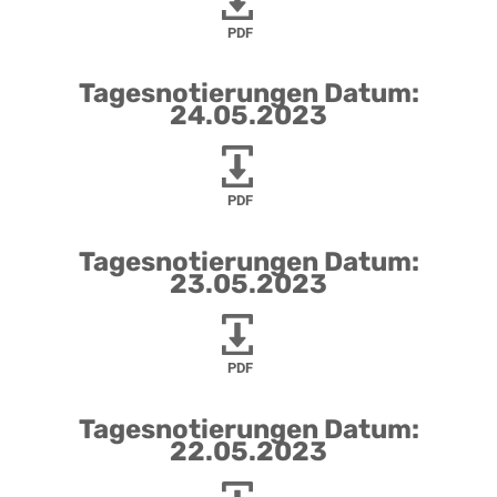
PDF
Tagesnotierungen Datum:
24.05.2023
PDF
Tagesnotierungen Datum:
23.05.2023
PDF
Tagesnotierungen Datum:
22.05.2023