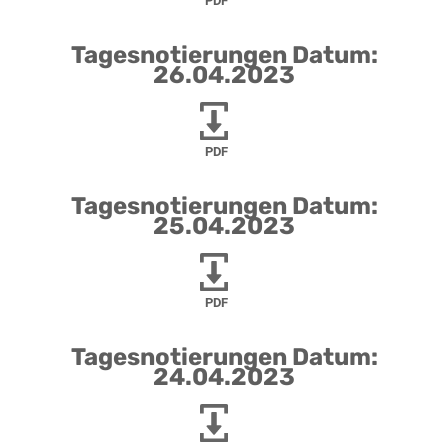
PDF
Tagesnotierungen Datum:
26.04.2023
PDF
Tagesnotierungen Datum:
25.04.2023
PDF
Tagesnotierungen Datum:
24.04.2023