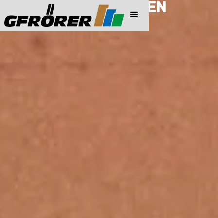
PREISINFORMATIONEN