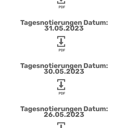
PDF
Tagesnotierungen Datum:
31.05.2023
PDF
Tagesnotierungen Datum:
30.05.2023
PDF
Tagesnotierungen Datum:
26.05.2023