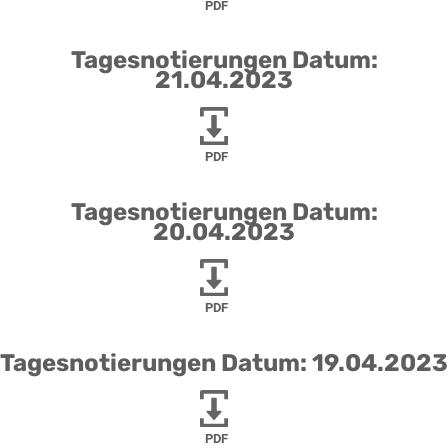
PDF
Tagesnotierungen Datum:
21.04.2023
PDF
Tagesnotierungen Datum:
20.04.2023
PDF
Tagesnotierungen Datum: 19.04.2023
PDF