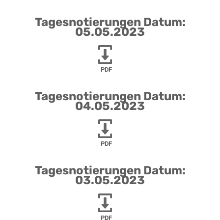
Tagesnotierungen Datum:
05.05.2023
PDF
Tagesnotierungen Datum:
04.05.2023
PDF
Tagesnotierungen Datum:
03.05.2023
PDF