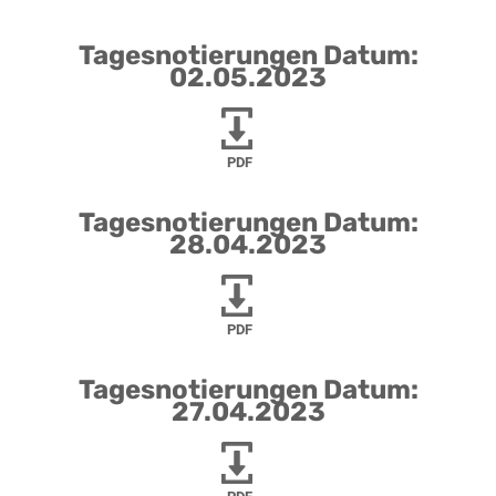
Tagesnotierungen Datum:
02.05.2023
PDF
Tagesnotierungen Datum:
28.04.2023
PDF
Tagesnotierungen Datum:
27.04.2023