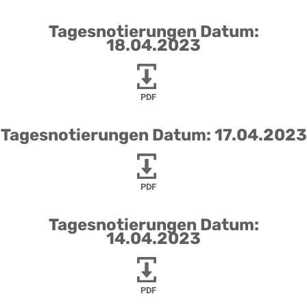
Tagesnotierungen Datum:
18.04.2023
PDF
Tagesnotierungen Datum: 17.04.2023
PDF
Tagesnotierungen Datum:
14.04.2023
PDF