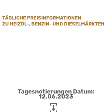
TÄGLICHE PREISINFORMATIONEN
ZU HEIZÖL-, BENZIN- UND DIESELMÄRKTEN
Tagesnotierungen Datum:
12.06.2023