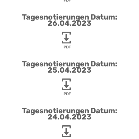
PDF
Tagesnotierungen Datum:
26.04.2023
PDF
Tagesnotierungen Datum:
25.04.2023
PDF
Tagesnotierungen Datum:
24.04.2023