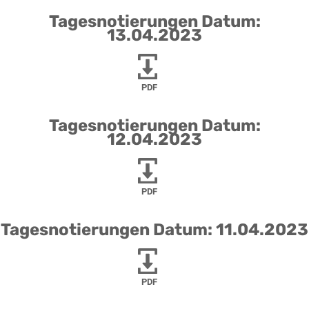
Tagesnotierungen Datum:
13.04.2023
PDF
Tagesnotierungen Datum:
12.04.2023
PDF
Tagesnotierungen Datum: 11.04.2023
PDF