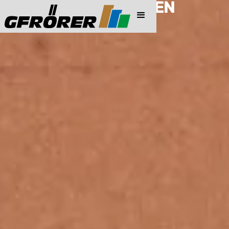
PREISINFORMATIONEN