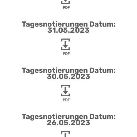
PDF
Tagesnotierungen Datum:
31.05.2023
PDF
Tagesnotierungen Datum:
30.05.2023
PDF
Tagesnotierungen Datum:
26.05.2023