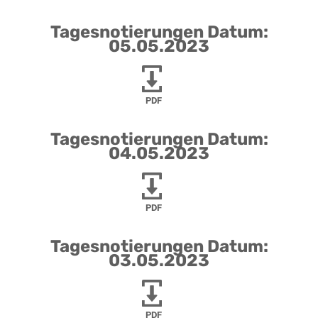
Tagesnotierungen Datum:
05.05.2023
PDF
Tagesnotierungen Datum:
04.05.2023
PDF
Tagesnotierungen Datum:
03.05.2023
PDF