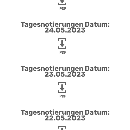
PDF
Tagesnotierungen Datum:
24.05.2023
PDF
Tagesnotierungen Datum:
23.05.2023
PDF
Tagesnotierungen Datum:
22.05.2023