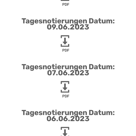
PDF
Tagesnotierungen Datum:
09.06.2023
PDF
Tagesnotierungen Datum:
07.06.2023
PDF
Tagesnotierungen Datum:
06.06.2023