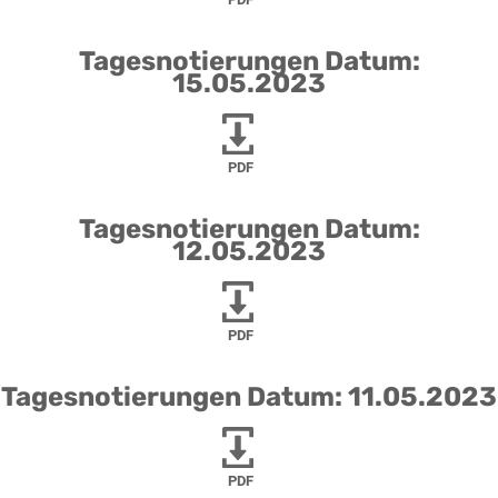
Tagesnotierungen Datum:
15.05.2023
PDF
Tagesnotierungen Datum:
12.05.2023
PDF
Tagesnotierungen Datum: 11.05.2023
PDF