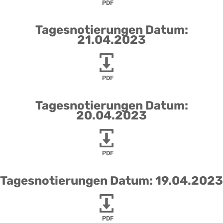
PDF
Tagesnotierungen Datum:
21.04.2023
PDF
Tagesnotierungen Datum:
20.04.2023
PDF
Tagesnotierungen Datum: 19.04.2023
PDF