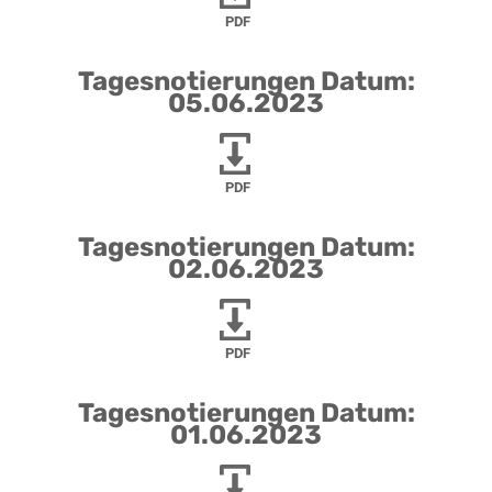
PDF
Tagesnotierungen Datum:
05.06.2023
PDF
Tagesnotierungen Datum:
02.06.2023
PDF
Tagesnotierungen Datum:
01.06.2023