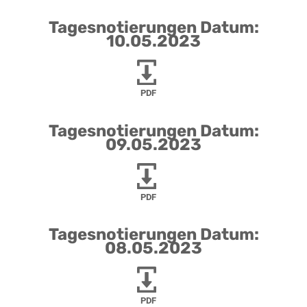
Tagesnotierungen Datum:
10.05.2023
PDF
Tagesnotierungen Datum:
09.05.2023
PDF
Tagesnotierungen Datum:
08.05.2023
PDF