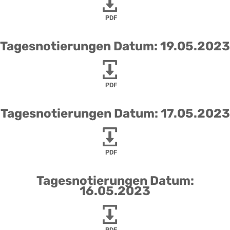
PDF
Tagesnotierungen Datum: 19.05.2023
PDF
Tagesnotierungen Datum: 17.05.2023
PDF
Tagesnotierungen Datum:
16.05.2023
PDF