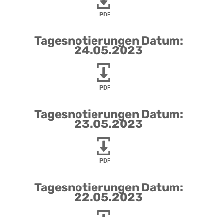
PDF
Tagesnotierungen Datum:
24.05.2023
PDF
Tagesnotierungen Datum:
23.05.2023
PDF
Tagesnotierungen Datum:
22.05.2023