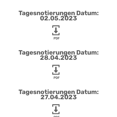
Tagesnotierungen Datum:
02.05.2023
PDF
Tagesnotierungen Datum:
28.04.2023
PDF
Tagesnotierungen Datum:
27.04.2023