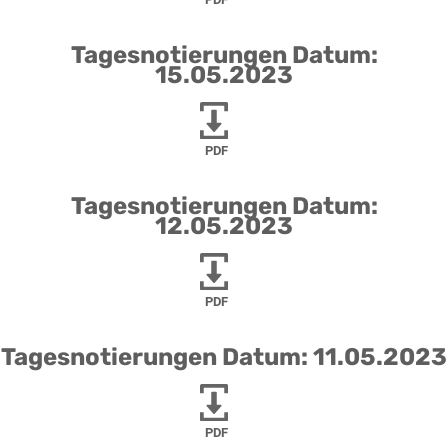
Tagesnotierungen Datum:
15.05.2023
PDF
Tagesnotierungen Datum:
12.05.2023
PDF
Tagesnotierungen Datum: 11.05.2023
PDF