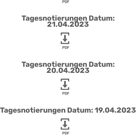
PDF
Tagesnotierungen Datum:
21.04.2023
PDF
Tagesnotierungen Datum:
20.04.2023
PDF
Tagesnotierungen Datum: 19.04.2023
PDF