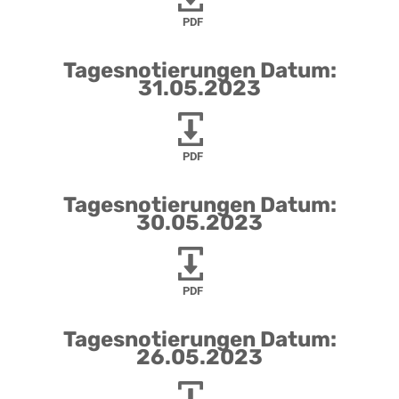
PDF
Tagesnotierungen Datum:
31.05.2023
PDF
Tagesnotierungen Datum:
30.05.2023
PDF
Tagesnotierungen Datum:
26.05.2023