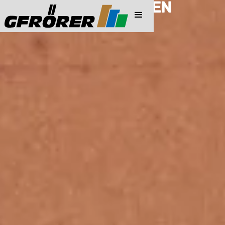
PREISINFORMATIONEN