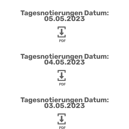
Tagesnotierungen Datum:
05.05.2023
PDF
Tagesnotierungen Datum:
04.05.2023
PDF
Tagesnotierungen Datum:
03.05.2023
PDF