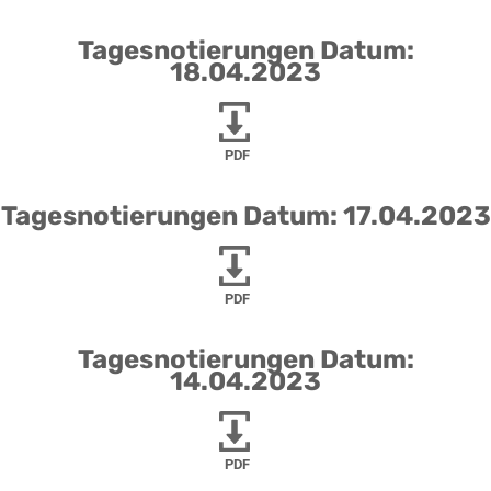
Tagesnotierungen Datum:
18.04.2023
PDF
Tagesnotierungen Datum: 17.04.2023
PDF
Tagesnotierungen Datum:
14.04.2023
PDF