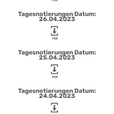
PDF
Tagesnotierungen Datum:
26.04.2023
PDF
Tagesnotierungen Datum:
25.04.2023
PDF
Tagesnotierungen Datum:
24.04.2023