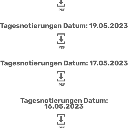
PDF
Tagesnotierungen Datum: 19.05.2023
PDF
Tagesnotierungen Datum: 17.05.2023
PDF
Tagesnotierungen Datum:
16.05.2023
PDF