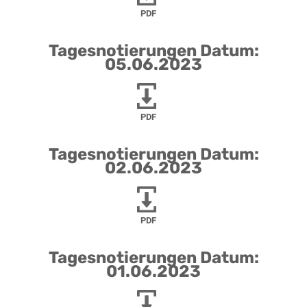
PDF
Tagesnotierungen Datum:
05.06.2023
PDF
Tagesnotierungen Datum:
02.06.2023
PDF
Tagesnotierungen Datum:
01.06.2023