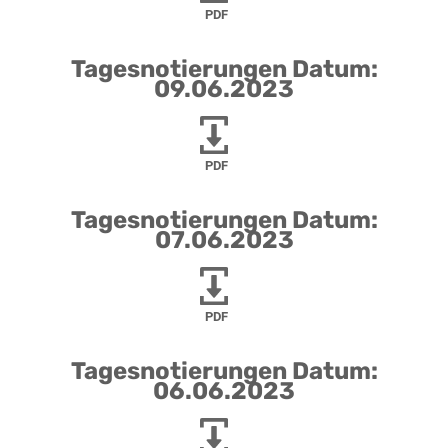
PDF
Tagesnotierungen Datum:
09.06.2023
PDF
Tagesnotierungen Datum:
07.06.2023
PDF
Tagesnotierungen Datum:
06.06.2023