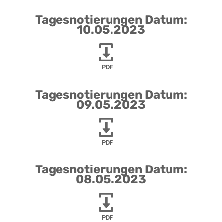
Tagesnotierungen Datum:
10.05.2023
PDF
Tagesnotierungen Datum:
09.05.2023
PDF
Tagesnotierungen Datum:
08.05.2023
PDF