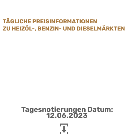
TÄGLICHE PREISINFORMATIONEN
ZU HEIZÖL-, BENZIN- UND DIESELMÄRKTEN
Tagesnotierungen Datum:
12.06.2023