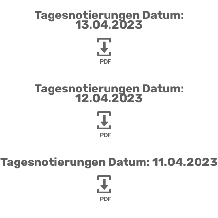
Tagesnotierungen Datum:
13.04.2023
PDF
Tagesnotierungen Datum:
12.04.2023
PDF
Tagesnotierungen Datum: 11.04.2023
PDF