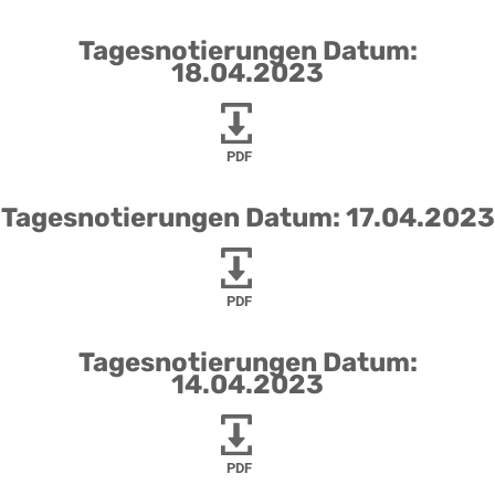
Tagesnotierungen Datum:
18.04.2023
PDF
Tagesnotierungen Datum: 17.04.2023
PDF
Tagesnotierungen Datum:
14.04.2023
PDF