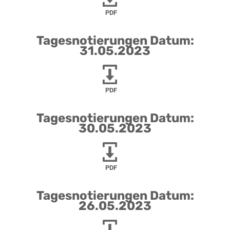
PDF
Tagesnotierungen Datum:
31.05.2023
PDF
Tagesnotierungen Datum:
30.05.2023
PDF
Tagesnotierungen Datum:
26.05.2023