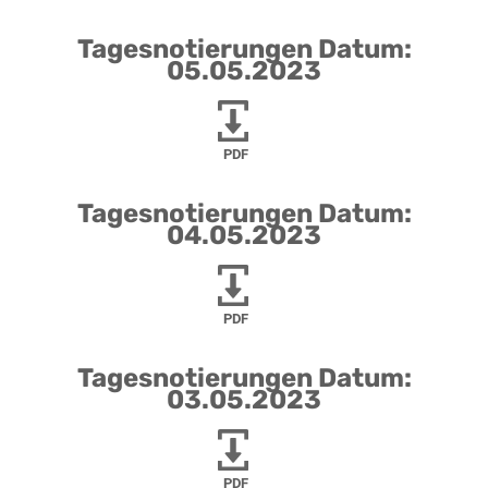
Tagesnotierungen Datum:
05.05.2023
PDF
Tagesnotierungen Datum:
04.05.2023
PDF
Tagesnotierungen Datum:
03.05.2023
PDF