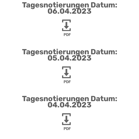
Tagesnotierungen Datum:
06.04.2023
PDF
Tagesnotierungen Datum:
05.04.2023
PDF
Tagesnotierungen Datum:
04.04.2023
PDF