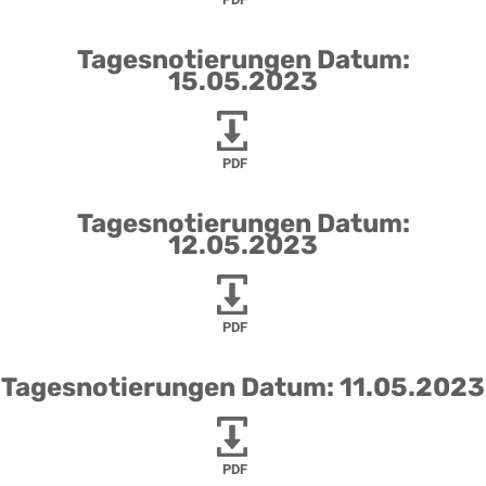
Tagesnotierungen Datum:
15.05.2023
PDF
Tagesnotierungen Datum:
12.05.2023
PDF
Tagesnotierungen Datum: 11.05.2023
PDF