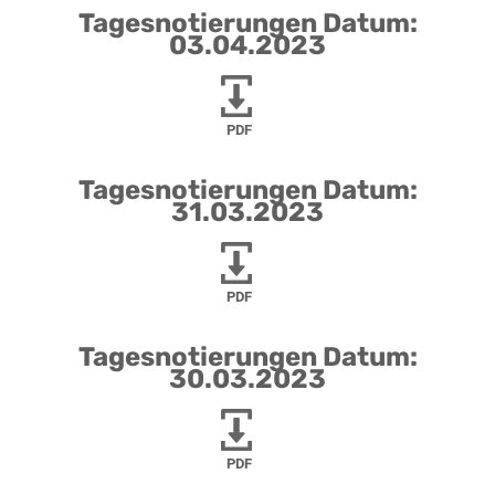
Tagesnotierungen Datum:
03.04.2023
PDF
Tagesnotierungen Datum:
31.03.2023
PDF
Tagesnotierungen Datum:
30.03.2023
PDF