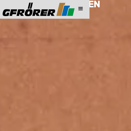
PREISINFORMATIONEN