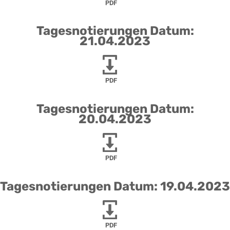
PDF
Tagesnotierungen Datum:
21.04.2023
PDF
Tagesnotierungen Datum:
20.04.2023
PDF
Tagesnotierungen Datum: 19.04.2023
PDF