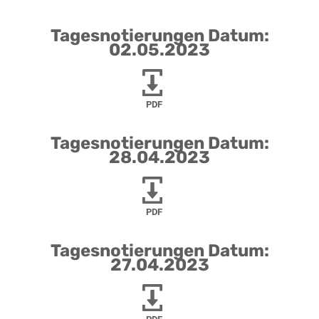
Tagesnotierungen Datum:
02.05.2023
PDF
Tagesnotierungen Datum:
28.04.2023
PDF
Tagesnotierungen Datum:
27.04.2023