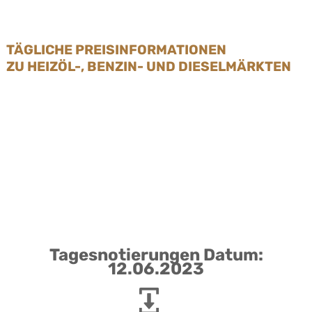
TÄGLICHE PREISINFORMATIONEN
ZU HEIZÖL-, BENZIN- UND DIESELMÄRKTEN
Tagesnotierungen Datum:
12.06.2023