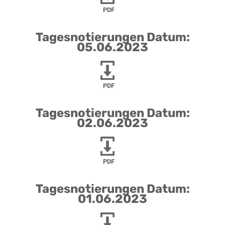
PDF
Tagesnotierungen Datum:
05.06.2023
PDF
Tagesnotierungen Datum:
02.06.2023
PDF
Tagesnotierungen Datum:
01.06.2023