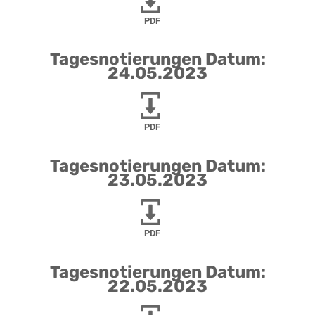
PDF
Tagesnotierungen Datum:
24.05.2023
PDF
Tagesnotierungen Datum:
23.05.2023
PDF
Tagesnotierungen Datum:
22.05.2023