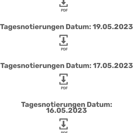
PDF
Tagesnotierungen Datum: 19.05.2023
PDF
Tagesnotierungen Datum: 17.05.2023
PDF
Tagesnotierungen Datum:
16.05.2023
PDF