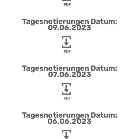
PDF
Tagesnotierungen Datum:
09.06.2023
PDF
Tagesnotierungen Datum:
07.06.2023
PDF
Tagesnotierungen Datum:
06.06.2023