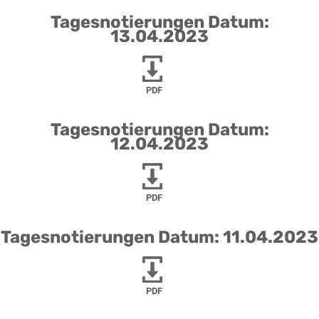
Tagesnotierungen Datum:
13.04.2023
PDF
Tagesnotierungen Datum:
12.04.2023
PDF
Tagesnotierungen Datum: 11.04.2023
PDF