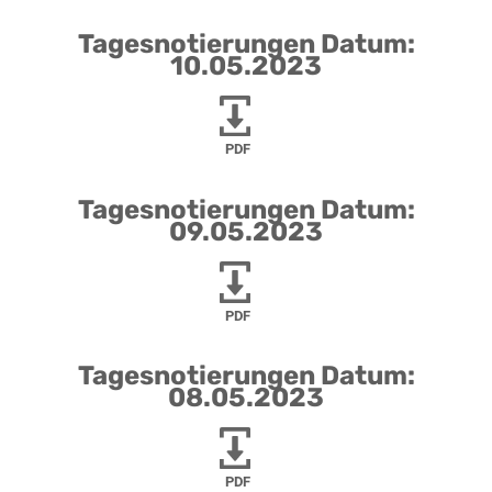
Tagesnotierungen Datum:
10.05.2023
PDF
Tagesnotierungen Datum:
09.05.2023
PDF
Tagesnotierungen Datum:
08.05.2023
PDF