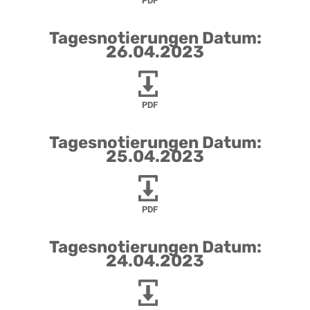
PDF
Tagesnotierungen Datum:
26.04.2023
PDF
Tagesnotierungen Datum:
25.04.2023
PDF
Tagesnotierungen Datum:
24.04.2023