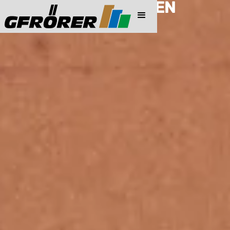
PREISINFORMATIONEN