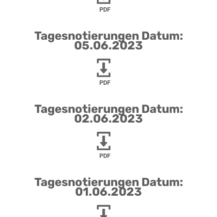
PDF
Tagesnotierungen Datum:
05.06.2023
PDF
Tagesnotierungen Datum:
02.06.2023
PDF
Tagesnotierungen Datum:
01.06.2023