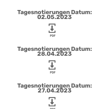
Tagesnotierungen Datum:
02.05.2023
PDF
Tagesnotierungen Datum:
28.04.2023
PDF
Tagesnotierungen Datum:
27.04.2023