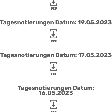
PDF
Tagesnotierungen Datum: 19.05.2023
PDF
Tagesnotierungen Datum: 17.05.2023
PDF
Tagesnotierungen Datum:
16.05.2023
PDF