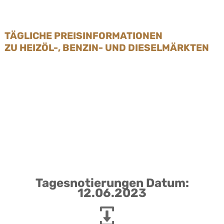
TÄGLICHE PREISINFORMATIONEN
ZU HEIZÖL-, BENZIN- UND DIESELMÄRKTEN
Tagesnotierungen Datum:
12.06.2023