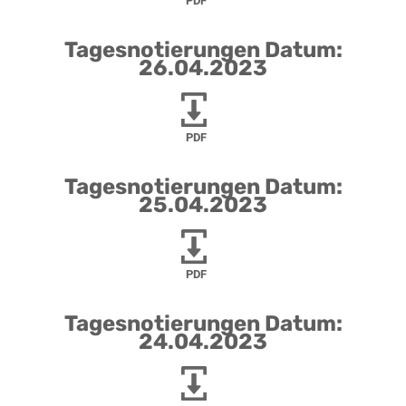
PDF
Tagesnotierungen Datum:
26.04.2023
PDF
Tagesnotierungen Datum:
25.04.2023
PDF
Tagesnotierungen Datum:
24.04.2023