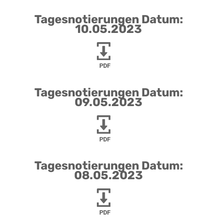
Tagesnotierungen Datum:
10.05.2023
PDF
Tagesnotierungen Datum:
09.05.2023
PDF
Tagesnotierungen Datum:
08.05.2023
PDF