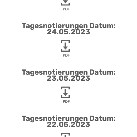
PDF
Tagesnotierungen Datum:
24.05.2023
PDF
Tagesnotierungen Datum:
23.05.2023
PDF
Tagesnotierungen Datum:
22.05.2023