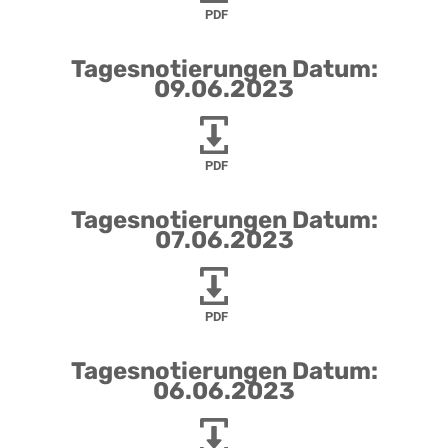
PDF
Tagesnotierungen Datum:
09.06.2023
PDF
Tagesnotierungen Datum:
07.06.2023
PDF
Tagesnotierungen Datum:
06.06.2023