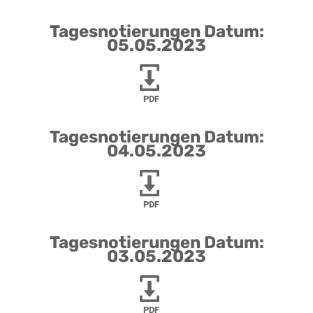
Tagesnotierungen Datum:
05.05.2023
PDF
Tagesnotierungen Datum:
04.05.2023
PDF
Tagesnotierungen Datum:
03.05.2023
PDF