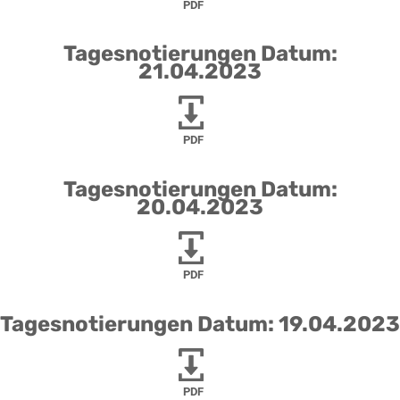
PDF
Tagesnotierungen Datum:
21.04.2023
PDF
Tagesnotierungen Datum:
20.04.2023
PDF
Tagesnotierungen Datum: 19.04.2023
PDF