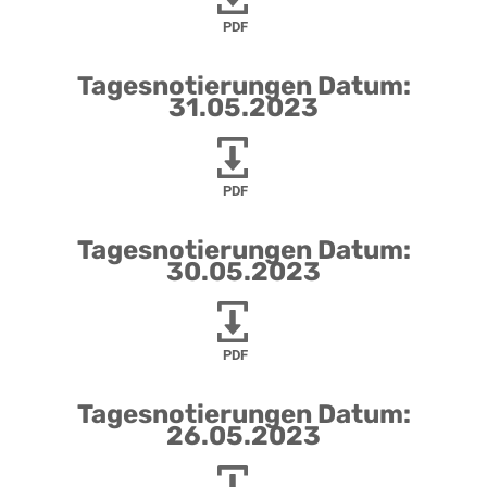
PDF
Tagesnotierungen Datum:
31.05.2023
PDF
Tagesnotierungen Datum:
30.05.2023
PDF
Tagesnotierungen Datum:
26.05.2023