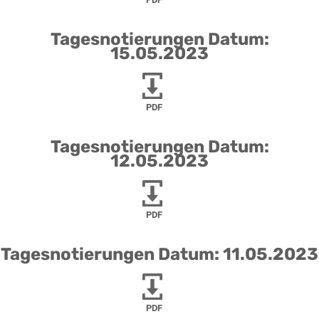
Tagesnotierungen Datum:
15.05.2023
PDF
Tagesnotierungen Datum:
12.05.2023
PDF
Tagesnotierungen Datum: 11.05.2023
PDF