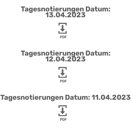
Tagesnotierungen Datum:
13.04.2023
PDF
Tagesnotierungen Datum:
12.04.2023
PDF
Tagesnotierungen Datum: 11.04.2023
PDF