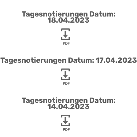
Tagesnotierungen Datum:
18.04.2023
PDF
Tagesnotierungen Datum: 17.04.2023
PDF
Tagesnotierungen Datum:
14.04.2023
PDF