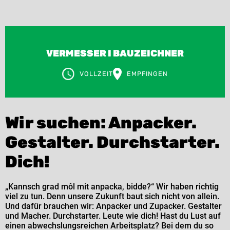
VERMESSER I BAUZEICHNER
VOLLZEIT
EMPFINGEN
Wir suchen: Anpacker.
Gestalter. Durchstarter.
Dich!
„Kannsch grad môl mit anpacka, bidde?“ Wir haben richtig
viel zu tun. Denn unsere Zukunft baut sich nicht von allein.
Und dafür brauchen wir: Anpacker und Zupacker. Gestalter
und Macher. Durchstarter. Leute wie dich! Hast du Lust auf
einen abwechslungsreichen Arbeitsplatz? Bei dem du so