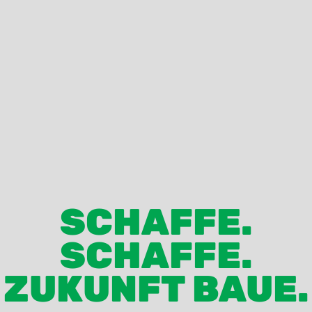
SCHAFFE.
SCHAFFE.
ZUKUNFT BAUE.