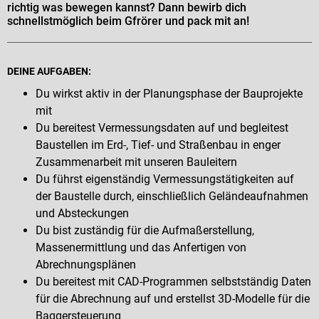
richtig was bewegen kannst? Dann bewirb dich
schnellstmöglich beim Gfrörer und pack mit an!
DEINE AUFGABEN:
Du wirkst aktiv in der Planungsphase der Bauprojekte
mit
Du bereitest Vermessungsdaten auf und begleitest
Baustellen im Erd-, Tief- und Straßenbau in enger
Zusammenarbeit mit unseren Bauleitern
Du führst eigenständig Vermessungstätigkeiten auf
der Baustelle durch, einschließlich Geländeaufnahmen
und Absteckungen
Du bist zuständig für die Aufmaßerstellung,
Massenermittlung und das Anfertigen von
Abrechnungsplänen
Du bereitest mit CAD-Programmen selbstständig Daten
für die Abrechnung auf und erstellst 3D-Modelle für die
Baggersteuerung