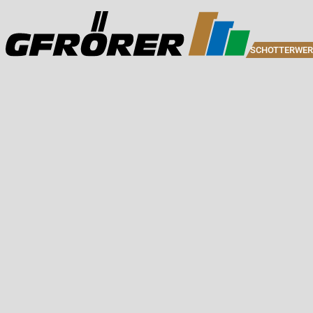
SCHOTTERWER