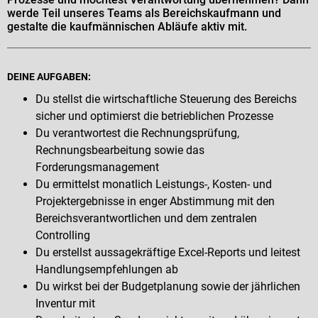
werde Teil unseres Teams als Bereichskaufmann und
gestalte die kaufmännischen Abläufe aktiv mit.
DEINE AUFGABEN:
Du stellst die wirtschaftliche Steuerung des Bereichs
sicher und optimierst die betrieblichen Prozesse
Du verantwortest die Rechnungsprüfung,
Rechnungsbearbeitung sowie das
Forderungsmanagement
Du ermittelst monatlich Leistungs-, Kosten- und
Projektergebnisse in enger Abstimmung mit den
Bereichsverantwortlichen und dem zentralen
Controlling
Du erstellst aussagekräftige Excel-Reports und leitest
Handlungsempfehlungen ab
Du wirkst bei der Budgetplanung sowie der jährlichen
Inventur mit