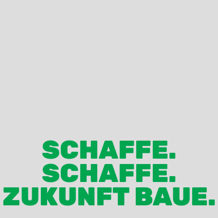
SCHAFFE.
SCHAFFE.
ZUKUNFT BAUE.